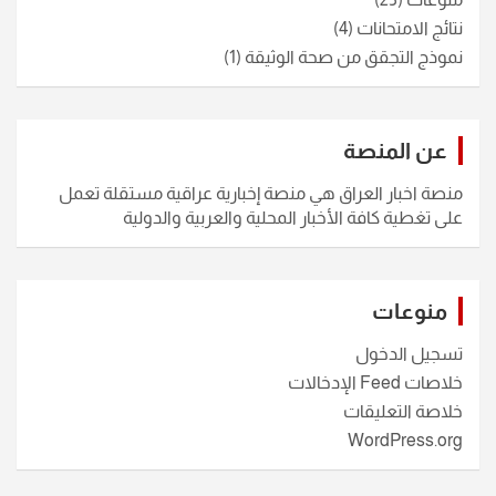
نتائج الامتحانات
(4)
نموذج التجقق من صحة الوثيقة
(1)
عن المنصة
منصة اخبار العراق هي منصة إخبارية عراقية مستقلة تعمل
على تغطية كافة الأخبار المحلية والعربية والدولية
منوعات
تسجيل الدخول
خلاصات Feed الإدخالات
خلاصة التعليقات
WordPress.org