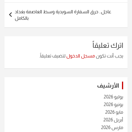
عاجل.. حرق السفارة السويدية وسط العاصمة بغداد
بالكامل
اترك تعليقاً
يجب أنت تكون
مسجل الدخول
لتضيف تعليقاً.
الأرشيف
يوليو 2026
يونيو 2026
مايو 2026
أبريل 2026
مارس 2026