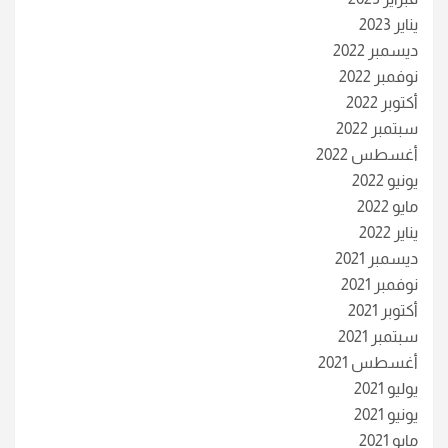
يناير 2023
ديسمبر 2022
نوفمبر 2022
أكتوبر 2022
سبتمبر 2022
أغسطس 2022
يونيو 2022
مايو 2022
يناير 2022
ديسمبر 2021
نوفمبر 2021
أكتوبر 2021
سبتمبر 2021
أغسطس 2021
يوليو 2021
يونيو 2021
مايو 2021