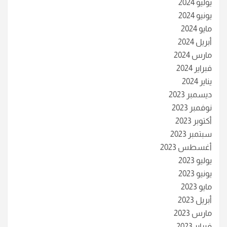
يوليو 2024
يونيو 2024
مايو 2024
أبريل 2024
مارس 2024
فبراير 2024
يناير 2024
ديسمبر 2023
نوفمبر 2023
أكتوبر 2023
سبتمبر 2023
أغسطس 2023
يوليو 2023
يونيو 2023
مايو 2023
أبريل 2023
مارس 2023
فبراير 2023