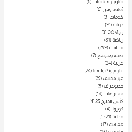
تقارير وتحقيقات
(6)
ثقافة وفن
(6)
خدمات
(3)
دولية
(91)
رأيـCOM
(3)
رياضة
(81)
سياسة
(299)
صحة ومجتمع
(7)
عربية
(24)
علوم وتكنولوجيا
(24)
غير مصنف
(29)
فديوغراف
(9)
فيديوهات
(14)
كأس الخليج 25
(4)
كورونا
(4)
محلية
(1٬321)
مقالات
(17)
منوعات
(25)