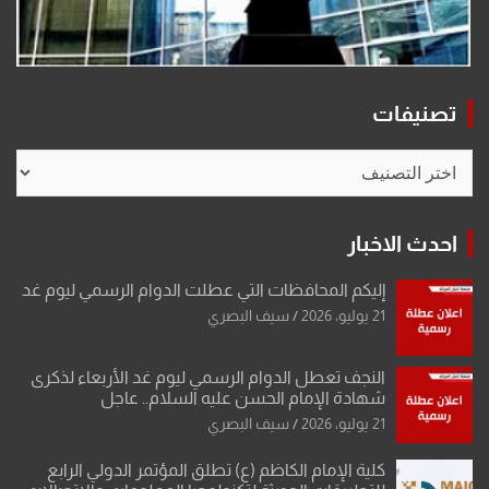
تصنيفات
تصنيفات
احدث الاخبار
إليكم المحافظات التي عطلت الدوام الرسمي ليوم غد
21 يوليو، 2026
سيف البصري
النجف تعطل الدوام الرسمي ليوم غد الأربعاء لذكرى
شهادة الإمام الحسن عليه السلام.. عاجل
21 يوليو، 2026
سيف البصري
كلية الإمام الكاظم (ع) تطلق المؤتمر الدولي الرابع