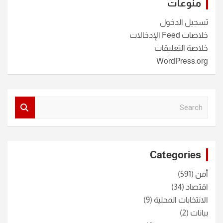
منوعات
تسجيل الدخول
خلاصات Feed الإدخالات
خلاصة التعليقات
WordPress.org
S
e
a
r
c
Categories
h
أمن
(591)
اقتصاد
(34)
الانتخابات المحلية
(9)
بيانات
(2)