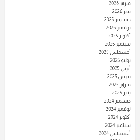
فبراير 2026
يناير 2026
ديسمبر 2025
نوفمبر 2025
أكتوبر 2025
سبتمبر 2025
أغسطس 2025
يونيو 2025
أبريل 2025
مارس 2025
فبراير 2025
يناير 2025
ديسمبر 2024
نوفمبر 2024
أكتوبر 2024
سبتمبر 2024
أغسطس 2024