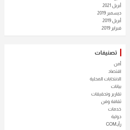
أبريل 2021
ديسمبر 2019
أبريل 2019
فبراير 2019
تصنيفات
أمن
اقتصاد
الانتخابات المحلية
بيانات
تقارير وتحقيقات
ثقافة وفن
خدمات
دولية
رأيـCOM