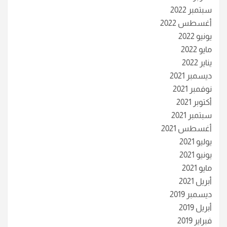
سبتمبر 2022
أغسطس 2022
يونيو 2022
مايو 2022
يناير 2022
ديسمبر 2021
نوفمبر 2021
أكتوبر 2021
سبتمبر 2021
أغسطس 2021
يوليو 2021
يونيو 2021
مايو 2021
أبريل 2021
ديسمبر 2019
أبريل 2019
فبراير 2019