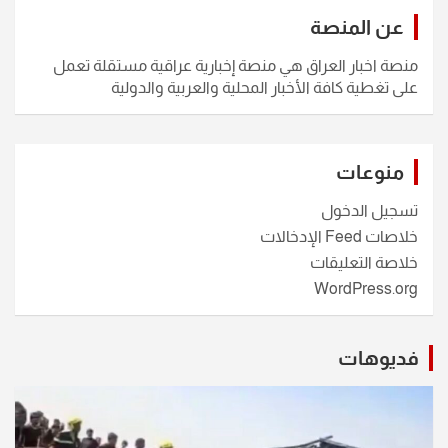
عن المنصة
منصة اخبار العراق هي منصة إخبارية عراقية مستقلة تعمل
على تغطية كافة الأخبار المحلية والعربية والدولية
منوعات
تسجيل الدخول
خلاصات Feed الإدخالات
خلاصة التعليقات
WordPress.org
فديوهات