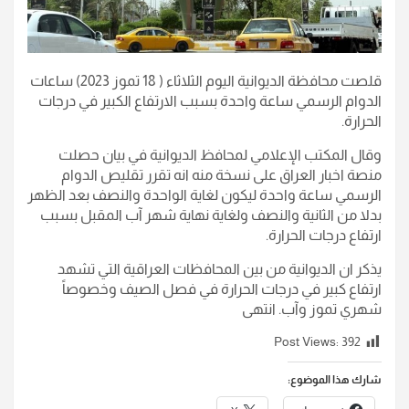
قلصت محافظة الديوانية اليوم الثلاثاء ( 18 تموز 2023) ساعات
الدوام الرسمي ساعة واحدة بسبب الارتفاع الكبير في درجات
الحرارة.
وقال المكتب الإعلامي لمحافظ الديوانية في بيان حصلت
منصة اخبار العراق على نسخة منه انه تقرر تقليص الدوام
الرسمي ساعة واحدة ليكون لغاية الواحدة والنصف بعد الظهر
بدلا من الثانية والنصف ولغاية نهاية شهر آب المقبل بسبب
ارتفاع درجات الحرارة.
يذكر ان الديوانية من بين المحافظات العراقية التي تشهد
ارتفاع كبير في درجات الحرارة في فصل الصيف وخصوصاً
شهري تموز وآب. انتهى
Post Views:
392
شارك هذا الموضوع: