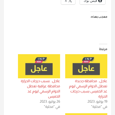
فيس بوك
X
معجب بهذه:
مرتبط
عاجل.. محافظة جديدة
عاجل.. بسبب درجات الحرارة
تعطل الدوام الرسمي ليوم
محافظة عراقية تعطل
غد الخميس بسبب درجات
الدوام الرسمي ليوم غد
الحرارة
الخميس
19 يوليو، 2023
26 يوليو، 2023
في "محلية"
في "محلية"