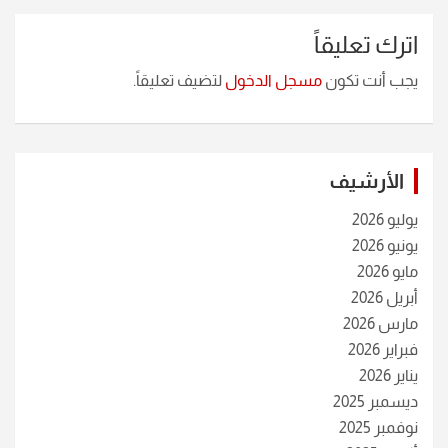
اترك تعليقاً
يجب أنت تكون
مسجل الدخول
لتضيف تعليقاً.
الأرشيف
يوليو 2026
يونيو 2026
مايو 2026
أبريل 2026
مارس 2026
فبراير 2026
يناير 2026
ديسمبر 2025
نوفمبر 2025