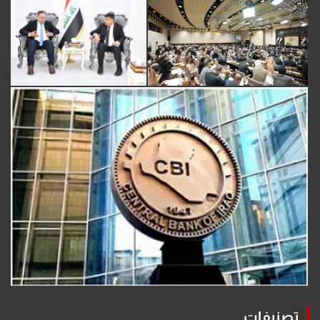
تصنيفات