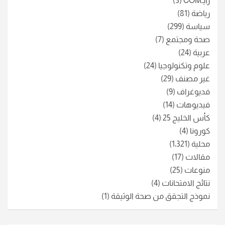
رأيـCOM
(3)
رياضة
(81)
سياسة
(299)
صحة ومجتمع
(7)
عربية
(24)
علوم وتكنولوجيا
(24)
غير مصنف
(29)
فديوغراف
(9)
فيديوهات
(14)
كأس الخليج 25
(4)
كورونا
(4)
محلية
(1٬321)
مقالات
(17)
منوعات
(25)
نتائج الامتحانات
(4)
نموذج التجقق من صحة الوثيقة
(1)