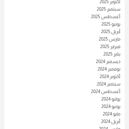
أكتوبر 2025
سبتمبر 2025
أغسطس 2025
يونيو 2025
أبريل 2025
مارس 2025
فبراير 2025
يناير 2025
ديسمبر 2024
نوفمبر 2024
أكتوبر 2024
سبتمبر 2024
أغسطس 2024
يوليو 2024
يونيو 2024
مايو 2024
أبريل 2024
مارس 2024