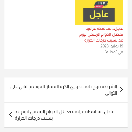
عاجل.. محافظة عراقية
تعطل الدوام الرسمي ليوم
غد بسبب درجات الحرارة
19 يوليو، 2023
في "محلية"
تصفّح
الشرطة يتوج بلقب دوري الكرة الممتاز للموسم الثاني على
المقالات
التوالي
عاجل.. محافظة عراقية تعطل الدوام الرسمي ليوم غد
بسبب درجات الحرارة