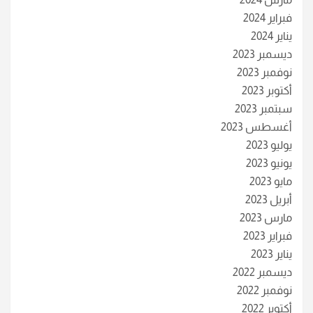
فبراير 2024
يناير 2024
ديسمبر 2023
نوفمبر 2023
أكتوبر 2023
سبتمبر 2023
أغسطس 2023
يوليو 2023
يونيو 2023
مايو 2023
أبريل 2023
مارس 2023
فبراير 2023
يناير 2023
ديسمبر 2022
نوفمبر 2022
أكتوبر 2022