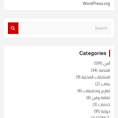
WordPress.org
S
e
a
r
c
Categories
h
أمن
(591)
اقتصاد
(34)
الانتخابات المحلية
(9)
بيانات
(2)
تقارير وتحقيقات
(6)
ثقافة وفن
(6)
خدمات
(3)
دولية
(91)