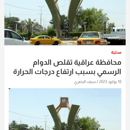
محلية
محافظة عراقية تقلص الدوام
الرسمي بسبب ارتفاع درجات الحرارة
18 يوليو، 2023
سيف البصري