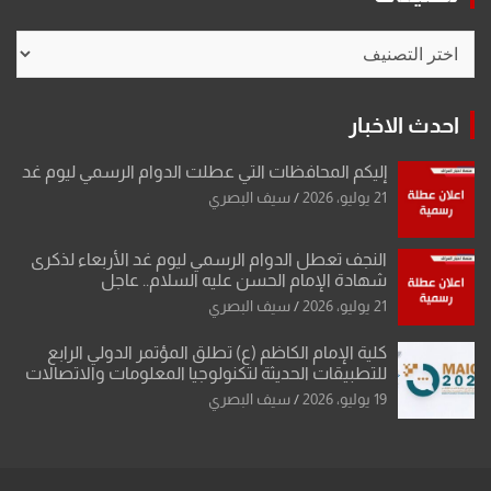
تصنيفات
احدث الاخبار
إليكم المحافظات التي عطلت الدوام الرسمي ليوم غد
21 يوليو، 2026
سيف البصري
النجف تعطل الدوام الرسمي ليوم غد الأربعاء لذكرى
شهادة الإمام الحسن عليه السلام.. عاجل
21 يوليو، 2026
سيف البصري
كلية الإمام الكاظم (ع) تطلق المؤتمر الدولي الرابع
للتطبيقات الحديثة لتكنولوجيا المعلومات والاتصالات
19 يوليو، 2026
سيف البصري