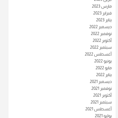
مارس 2023
فبراير 2023
يناير 2023
ديسمبر 2022
نوفمبر 2022
أكتوبر 2022
سبتمبر 2022
أغسطس 2022
يونيو 2022
مايو 2022
يناير 2022
ديسمبر 2021
نوفمبر 2021
أكتوبر 2021
سبتمبر 2021
أغسطس 2021
يوليو 2021