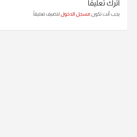
اترك تعليقاً
يجب أنت تكون
مسجل الدخول
لتضيف تعليقاً.