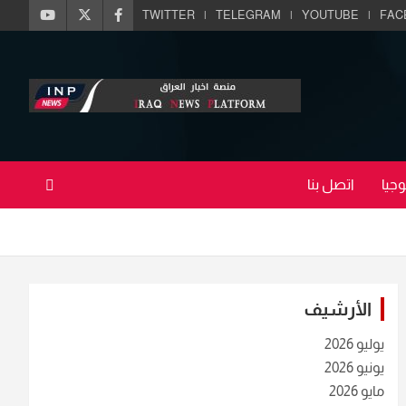
TWITTER
TELEGRAM
YOUTUBE
FAC
جيا
اتصل بنا
الأرشيف
يوليو 2026
يونيو 2026
مايو 2026