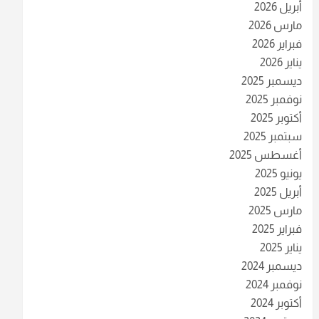
أبريل 2026
مارس 2026
فبراير 2026
يناير 2026
ديسمبر 2025
نوفمبر 2025
أكتوبر 2025
سبتمبر 2025
أغسطس 2025
يونيو 2025
أبريل 2025
مارس 2025
فبراير 2025
يناير 2025
ديسمبر 2024
نوفمبر 2024
أكتوبر 2024