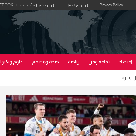
Privacy Policy
دليل فريق العمل
دليل موظفو المؤسسة
EBOOK
اقتصاد
ثقافة وفن
رياضة
صحة ومجتمع
علوم وتكنولو
ل مدريد