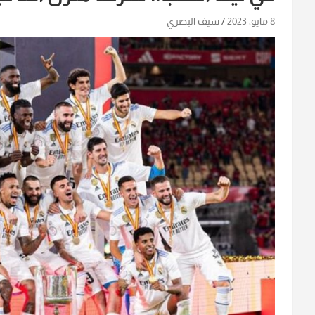
8 مايو، 2023
سيف البصري