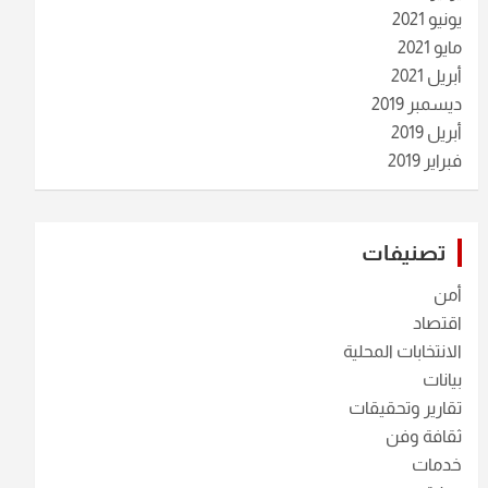
يونيو 2021
مايو 2021
أبريل 2021
ديسمبر 2019
أبريل 2019
فبراير 2019
تصنيفات
أمن
اقتصاد
الانتخابات المحلية
بيانات
تقارير وتحقيقات
ثقافة وفن
خدمات