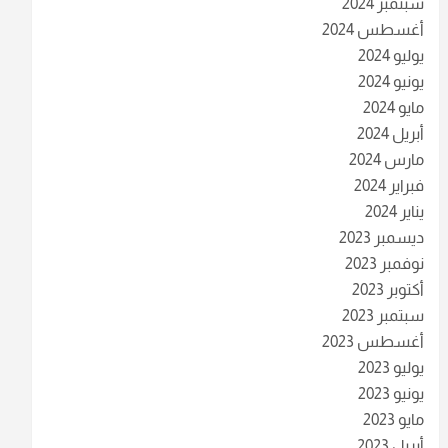
سبتمبر 2024
أغسطس 2024
يوليو 2024
يونيو 2024
مايو 2024
أبريل 2024
مارس 2024
فبراير 2024
يناير 2024
ديسمبر 2023
نوفمبر 2023
أكتوبر 2023
سبتمبر 2023
أغسطس 2023
يوليو 2023
يونيو 2023
مايو 2023
أبريل 2023