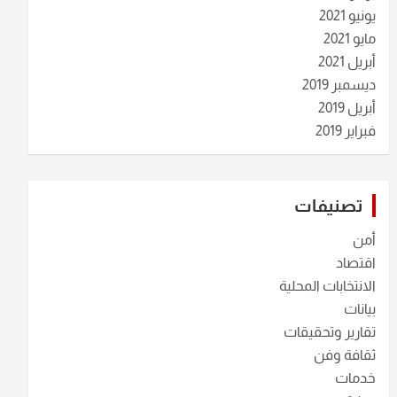
يونيو 2021
مايو 2021
أبريل 2021
ديسمبر 2019
أبريل 2019
فبراير 2019
تصنيفات
أمن
اقتصاد
الانتخابات المحلية
بيانات
تقارير وتحقيقات
ثقافة وفن
خدمات