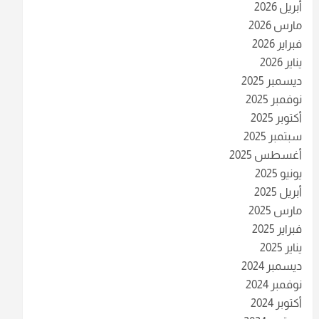
أبريل 2026
مارس 2026
فبراير 2026
يناير 2026
ديسمبر 2025
نوفمبر 2025
أكتوبر 2025
سبتمبر 2025
أغسطس 2025
يونيو 2025
أبريل 2025
مارس 2025
فبراير 2025
يناير 2025
ديسمبر 2024
نوفمبر 2024
أكتوبر 2024