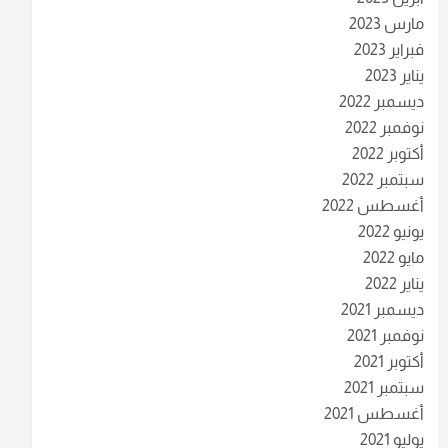
مارس 2023
فبراير 2023
يناير 2023
ديسمبر 2022
نوفمبر 2022
أكتوبر 2022
سبتمبر 2022
أغسطس 2022
يونيو 2022
مايو 2022
يناير 2022
ديسمبر 2021
نوفمبر 2021
أكتوبر 2021
سبتمبر 2021
أغسطس 2021
يوليو 2021