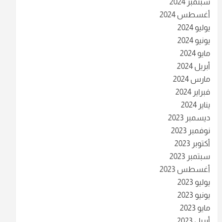
سبتمبر 2024
أغسطس 2024
يوليو 2024
يونيو 2024
مايو 2024
أبريل 2024
مارس 2024
فبراير 2024
يناير 2024
ديسمبر 2023
نوفمبر 2023
أكتوبر 2023
سبتمبر 2023
أغسطس 2023
يوليو 2023
يونيو 2023
مايو 2023
أبريل 2023