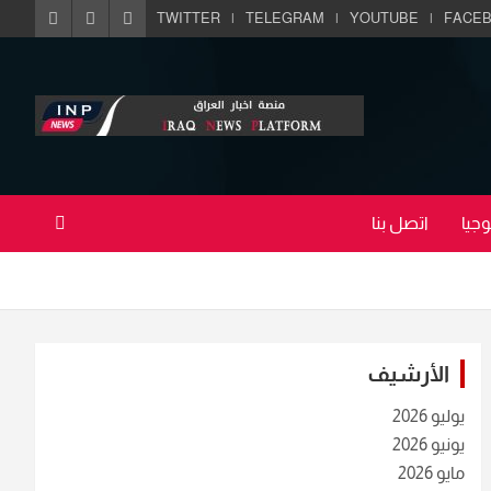
TWITTER
TELEGRAM
YOUTUBE
FACE
جيا
اتصل بنا
الأرشيف
يوليو 2026
يونيو 2026
مايو 2026