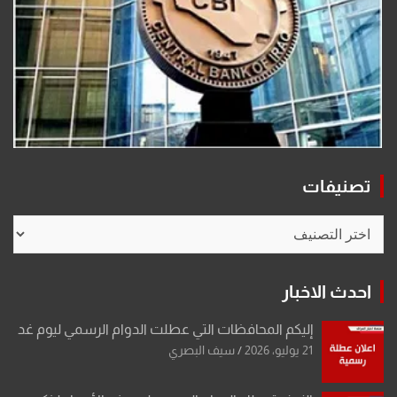
تصنيفات
تصنيفات
احدث الاخبار
إليكم المحافظات التي عطلت الدوام الرسمي ليوم غد
21 يوليو، 2026
سيف البصري