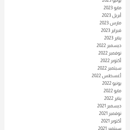
يونيو 2023
مايو 2023
أبريل 2023
مارس 2023
فبراير 2023
يناير 2023
ديسمبر 2022
نوفمبر 2022
أكتوبر 2022
سبتمبر 2022
أغسطس 2022
يونيو 2022
مايو 2022
يناير 2022
ديسمبر 2021
نوفمبر 2021
أكتوبر 2021
سبتمبر 2021