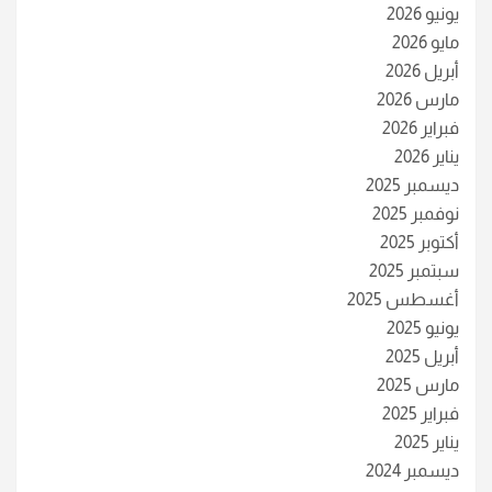
يونيو 2026
مايو 2026
أبريل 2026
مارس 2026
فبراير 2026
يناير 2026
ديسمبر 2025
نوفمبر 2025
أكتوبر 2025
سبتمبر 2025
أغسطس 2025
يونيو 2025
أبريل 2025
مارس 2025
فبراير 2025
يناير 2025
ديسمبر 2024