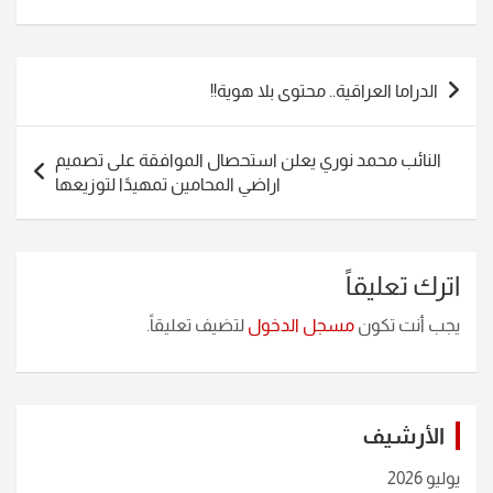
تصفّح
الدراما العراقية.. محتوى بلا هوية!!
المقالات
النائب محمد نوري يعلن استحصال الموافقة على تصميم
اراضي المحامين تمهيدًا لتوزيعها
اترك تعليقاً
يجب أنت تكون
مسجل الدخول
لتضيف تعليقاً.
الأرشيف
يوليو 2026