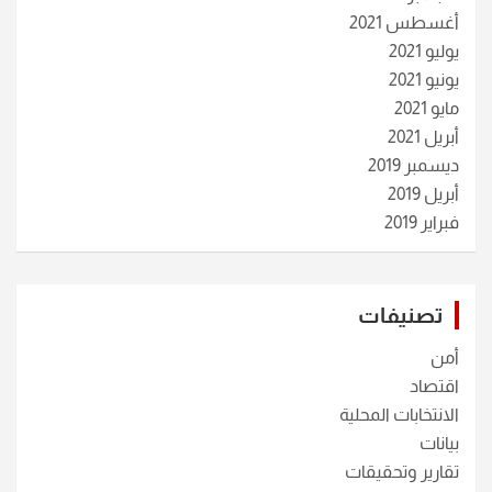
أغسطس 2021
يوليو 2021
يونيو 2021
مايو 2021
أبريل 2021
ديسمبر 2019
أبريل 2019
فبراير 2019
تصنيفات
أمن
اقتصاد
الانتخابات المحلية
بيانات
تقارير وتحقيقات