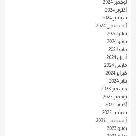
نوفمبر 2024
أكتوبر 2024
سبتمبر 2024
أغسطس 2024
يوليو 2024
يونيو 2024
مايو 2024
أبريل 2024
مارس 2024
فبراير 2024
يناير 2024
ديسمبر 2023
نوفمبر 2023
أكتوبر 2023
سبتمبر 2023
أغسطس 2023
يوليو 2023