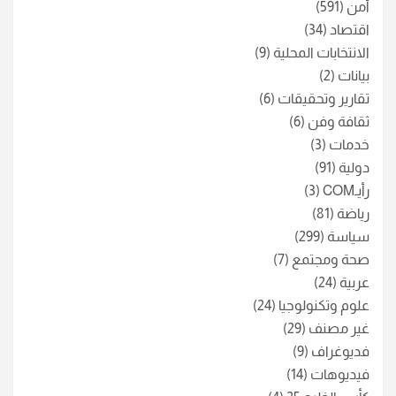
أمن
(591)
اقتصاد
(34)
الانتخابات المحلية
(9)
بيانات
(2)
تقارير وتحقيقات
(6)
ثقافة وفن
(6)
خدمات
(3)
دولية
(91)
رأيـCOM
(3)
رياضة
(81)
سياسة
(299)
صحة ومجتمع
(7)
عربية
(24)
علوم وتكنولوجيا
(24)
غير مصنف
(29)
فديوغراف
(9)
فيديوهات
(14)