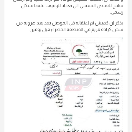
نماذج للفحص النسيجي الى بغداد للوقوف عليها بشكل
رسمي.
يذكر ان كمبش تم اعتقاله في الموصل بعد بعد هروبه من
سجن كرادة مريم في المنطقة الخضراء قبل يومين.