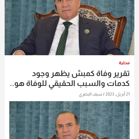
محلية
تقرير وفاة كمبش يظهر وجود
كدمات والسبب الحقيقي للوفاة هو..
21 أبريل، 2023
سيف البصري