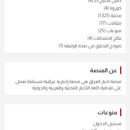
كأس الخليج 25
(4)
كورونا
(4)
محلية
(1٬321)
مقالات
(17)
منوعات
(25)
نتائج الامتحانات
(4)
نموذج التجقق من صحة الوثيقة
(1)
عن المنصة
منصة اخبار العراق هي منصة إخبارية عراقية مستقلة تعمل
على تغطية كافة الأخبار المحلية والعربية والدولية
منوعات
تسجيل الدخول