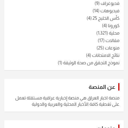
فديوغراف
(9)
فيديوهات
(14)
كأس الخليج 25
(4)
كورونا
(4)
محلية
(1٬321)
مقالات
(17)
منوعات
(25)
نتائج الامتحانات
(4)
نموذج التجقق من صحة الوثيقة
(1)
عن المنصة
منصة اخبار العراق هي منصة إخبارية عراقية مستقلة تعمل
على تغطية كافة الأخبار المحلية والعربية والدولية