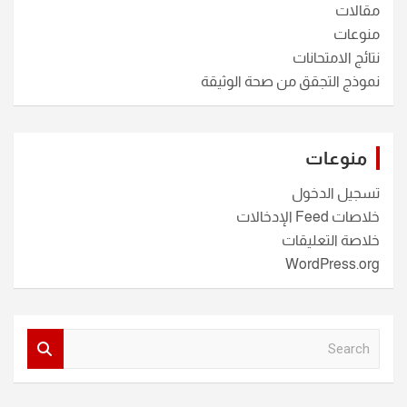
مقالات
منوعات
نتائج الامتحانات
نموذج التجقق من صحة الوثيقة
منوعات
تسجيل الدخول
خلاصات Feed الإدخالات
خلاصة التعليقات
WordPress.org
S
e
a
r