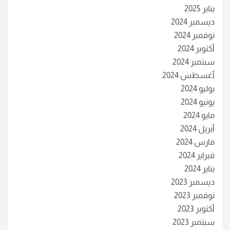
يناير 2025
ديسمبر 2024
نوفمبر 2024
أكتوبر 2024
سبتمبر 2024
أغسطس 2024
يوليو 2024
يونيو 2024
مايو 2024
أبريل 2024
مارس 2024
فبراير 2024
يناير 2024
ديسمبر 2023
نوفمبر 2023
أكتوبر 2023
سبتمبر 2023