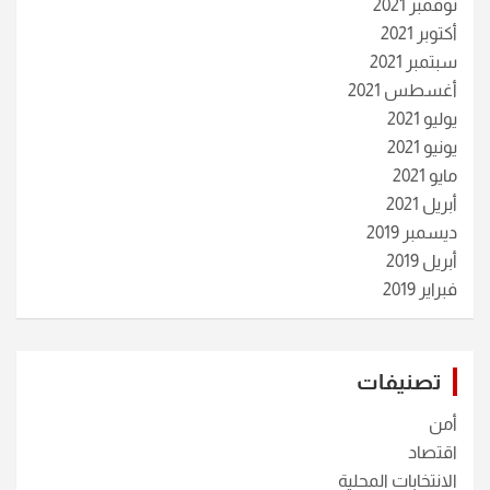
نوفمبر 2021
أكتوبر 2021
سبتمبر 2021
أغسطس 2021
يوليو 2021
يونيو 2021
مايو 2021
أبريل 2021
ديسمبر 2019
أبريل 2019
فبراير 2019
تصنيفات
أمن
اقتصاد
الانتخابات المحلية