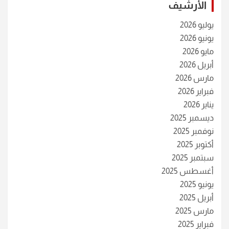
الأرشيف
يوليو 2026
يونيو 2026
مايو 2026
أبريل 2026
مارس 2026
فبراير 2026
يناير 2026
ديسمبر 2025
نوفمبر 2025
أكتوبر 2025
سبتمبر 2025
أغسطس 2025
يونيو 2025
أبريل 2025
مارس 2025
فبراير 2025