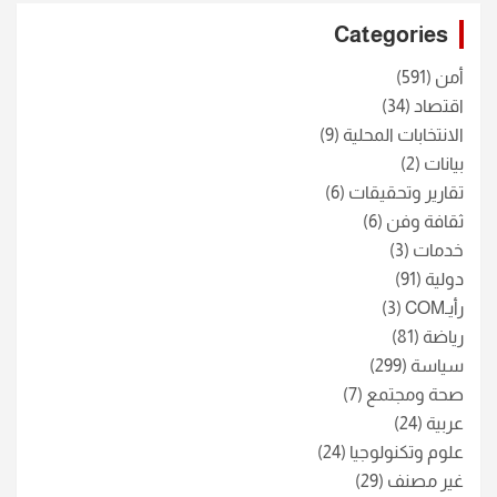
c
Categories
h
أمن
(591)
اقتصاد
(34)
الانتخابات المحلية
(9)
بيانات
(2)
تقارير وتحقيقات
(6)
ثقافة وفن
(6)
خدمات
(3)
دولية
(91)
رأيـCOM
(3)
رياضة
(81)
سياسة
(299)
صحة ومجتمع
(7)
عربية
(24)
علوم وتكنولوجيا
(24)
غير مصنف
(29)