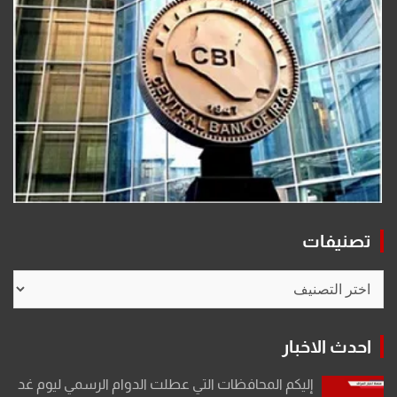
تصنيفات
تصنيفات
احدث الاخبار
إليكم المحافظات التي عطلت الدوام الرسمي ليوم غد