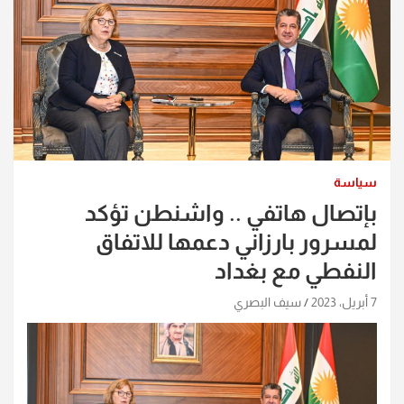
سياسة
بإتصال هاتفي .. واشنطن تؤكد
لمسرور بارزاني دعمها للاتفاق
النفطي مع بغداد
7 أبريل، 2023
سيف البصري