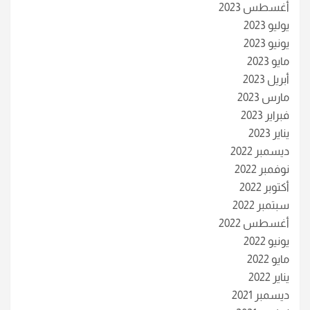
أغسطس 2023
يوليو 2023
يونيو 2023
مايو 2023
أبريل 2023
مارس 2023
فبراير 2023
يناير 2023
ديسمبر 2022
نوفمبر 2022
أكتوبر 2022
سبتمبر 2022
أغسطس 2022
يونيو 2022
مايو 2022
يناير 2022
ديسمبر 2021