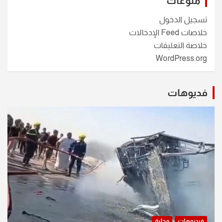
منوعات
تسجيل الدخول
خلاصات Feed الإدخالات
خلاصة التعليقات
WordPress.org
فديوهات
فيديوهات
محلية