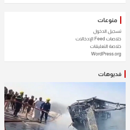
منوعات
تسجيل الدخول
خلاصات Feed الإدخالات
خلاصة التعليقات
WordPress.org
فديوهات