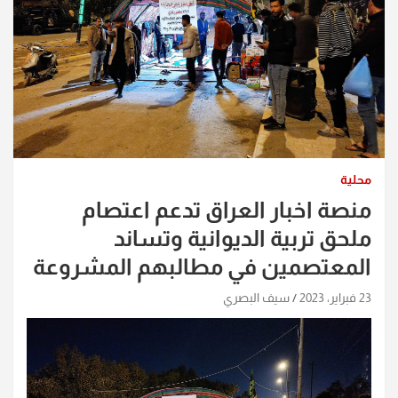
محلية
منصة اخبار العراق تدعم اعتصام
ملحق تربية الديوانية وتساند
المعتصمين في مطالبهم المشروعة
23 فبراير، 2023
سيف البصري