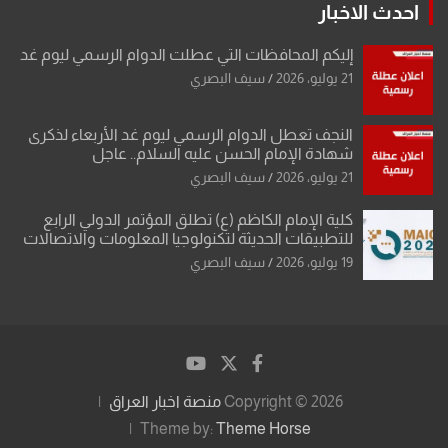
احدث الاخبار
إليكم المحافظات التي عطلت الدوام الرسمي ليوم غد
21 يوليو، 2026
سيف البصري
النجف تعطل الدوام الرسمي ليوم غد الأربعاء لذكرى
شهادة الإمام الحسن عليه السلام.. عاجل
21 يوليو، 2026
سيف البصري
كلية الإمام الكاظم (ع) تطلق المؤتمر الدولي الرابع
للتطبيقات الحديثة لتكنولوجيا المعلومات والاتصالات
19 يوليو، 2026
سيف البصري
Copyright © 2026
منصة اخبار العراق
Theme by:
Theme Horse