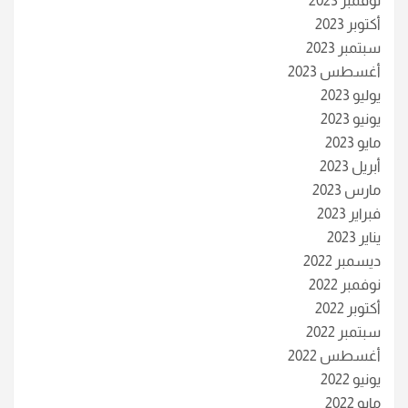
نوفمبر 2023
أكتوبر 2023
سبتمبر 2023
أغسطس 2023
يوليو 2023
يونيو 2023
مايو 2023
أبريل 2023
مارس 2023
فبراير 2023
يناير 2023
ديسمبر 2022
نوفمبر 2022
أكتوبر 2022
سبتمبر 2022
أغسطس 2022
يونيو 2022
مايو 2022