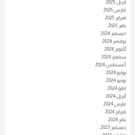
أبريل 2025
مارس 2025
فبراير 2025
يناير 2025
ديسمبر 2024
نوفمبر 2024
أكتوبر 2024
سبتمبر 2024
أغسطس 2024
يوليو 2024
يونيو 2024
مايو 2024
أبريل 2024
مارس 2024
فبراير 2024
يناير 2024
ديسمبر 2023