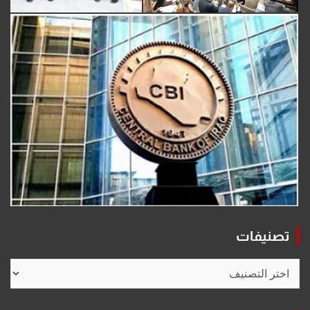
تصنيفات
تصنيفات