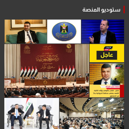
ستوديو المنصة