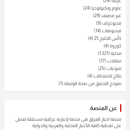
عربية
(24)
علوم وتكنولوجيا
(24)
غير مصنف
(29)
فديوغراف
(9)
فيديوهات
(14)
كأس الخليج 25
(4)
كورونا
(4)
محلية
(1٬321)
مقالات
(17)
منوعات
(25)
نتائج الامتحانات
(4)
نموذج التجقق من صحة الوثيقة
(1)
عن المنصة
منصة اخبار العراق هي منصة إخبارية عراقية مستقلة تعمل
على تغطية كافة الأخبار المحلية والعربية والدولية