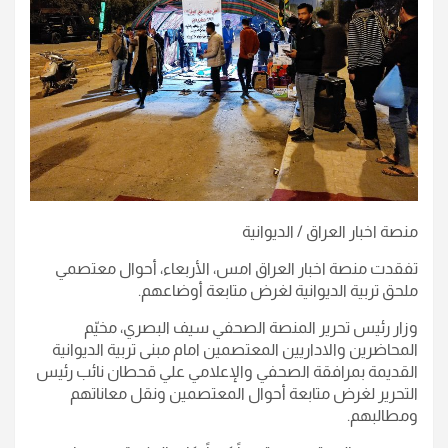
منصة اخبار العراق / الديوانية
تفقدت منصة اخبار العراق امس، الأربعاء، أحوال معتصمي
ملحق تربية الديوانية لغرض متابعة أوضاعهم.
وزار رئيس تحرير المنصة الصحفي سيف البصري، مخيّم
المحاضرين والاداريين المعتصمين امام مبنى تربية الديوانية
القديمة بمرافقة الصحفي والإعلامي علي قحطان نائب رئيس
التحرير لغرض متابعة أحوال المعتصمين ونقل معاناتهم
ومطالبهم.