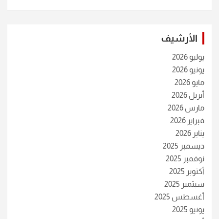
الأرشيف
يوليو 2026
يونيو 2026
مايو 2026
أبريل 2026
مارس 2026
فبراير 2026
يناير 2026
ديسمبر 2025
نوفمبر 2025
أكتوبر 2025
سبتمبر 2025
أغسطس 2025
يونيو 2025