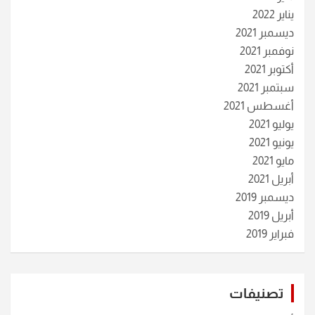
يناير 2022
ديسمبر 2021
نوفمبر 2021
أكتوبر 2021
سبتمبر 2021
أغسطس 2021
يوليو 2021
يونيو 2021
مايو 2021
أبريل 2021
ديسمبر 2019
أبريل 2019
فبراير 2019
تصنيفات