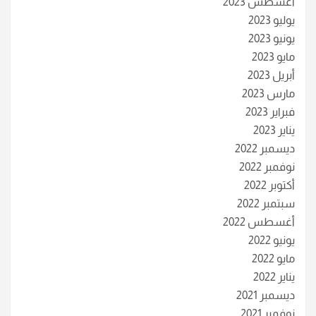
أغسطس 2023
يوليو 2023
يونيو 2023
مايو 2023
أبريل 2023
مارس 2023
فبراير 2023
يناير 2023
ديسمبر 2022
نوفمبر 2022
أكتوبر 2022
سبتمبر 2022
أغسطس 2022
يونيو 2022
مايو 2022
يناير 2022
ديسمبر 2021
نوفمبر 2021