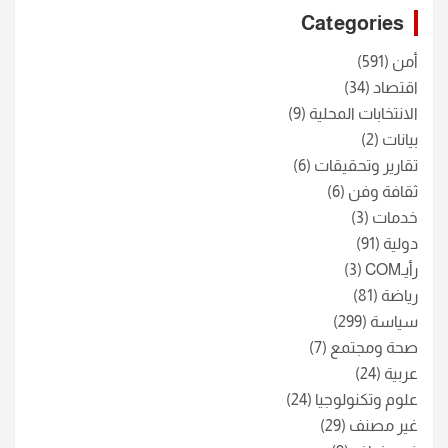
c
Categories
h
أمن
(591)
اقتصاد
(34)
الانتخابات المحلية
(9)
بيانات
(2)
تقارير وتحقيقات
(6)
ثقافة وفن
(6)
خدمات
(3)
دولية
(91)
رأيـCOM
(3)
رياضة
(81)
سياسة
(299)
صحة ومجتمع
(7)
عربية
(24)
علوم وتكنولوجيا
(24)
غير مصنف
(29)