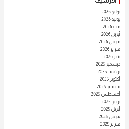
الأرشيف
يوليو 2026
يونيو 2026
مايو 2026
أبريل 2026
مارس 2026
فبراير 2026
يناير 2026
ديسمبر 2025
نوفمبر 2025
أكتوبر 2025
سبتمبر 2025
أغسطس 2025
يونيو 2025
أبريل 2025
مارس 2025
فبراير 2025