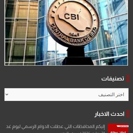
تصنيفات
تصنيفات
احدث الاخبار
إليكم المحافظات التي عطلت الدوام الرسمي ليوم غد