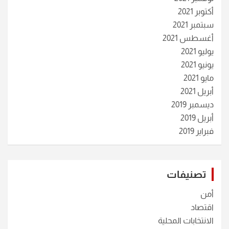
أكتوبر 2021
سبتمبر 2021
أغسطس 2021
يوليو 2021
يونيو 2021
مايو 2021
أبريل 2021
ديسمبر 2019
أبريل 2019
فبراير 2019
تصنيفات
أمن
اقتصاد
الانتخابات المحلية