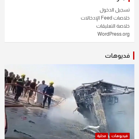
تسجيل الدخول
خلاصات Feed الإدخالات
خلاصة التعليقات
WordPress.org
فديوهات
فيديوهات
محلية