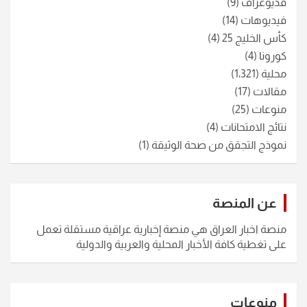
فديوغراف
(9)
فيديوهات
(14)
كأس الخليج 25
(4)
كورونا
(4)
محلية
(1٬321)
مقالات
(17)
منوعات
(25)
نتائج الامتحانات
(4)
نموذج التجقق من صحة الوثيقة
(1)
عن المنصة
منصة اخبار العراق هي منصة إخبارية عراقية مستقلة تعمل
على تغطية كافة الأخبار المحلية والعربية والدولية
منوعات