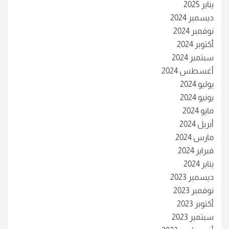
يناير 2025
ديسمبر 2024
نوفمبر 2024
أكتوبر 2024
سبتمبر 2024
أغسطس 2024
يوليو 2024
يونيو 2024
مايو 2024
أبريل 2024
مارس 2024
فبراير 2024
يناير 2024
ديسمبر 2023
نوفمبر 2023
أكتوبر 2023
سبتمبر 2023