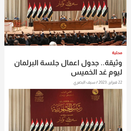
محلية
وثيقة.. جدول اعمال جلسة البرلمان
ليوم غد الخميس
22 فبراير، 2023
سيف البصري