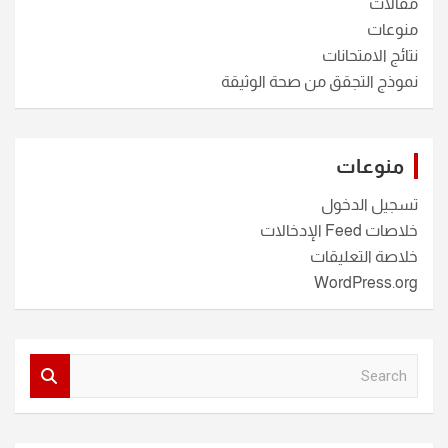
مقالات
منوعات
نتائج الامتحانات
نموذج التجقق من صحة الوثيقة
منوعات
تسجيل الدخول
خلاصات Feed الإدخالات
خلاصة التعليقات
WordPress.org
S
e
a
r