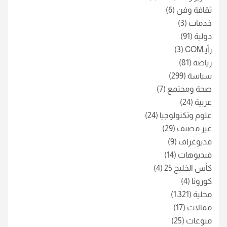
ثقافة وفن
(6)
خدمات
(3)
دولية
(91)
رأيـCOM
(3)
رياضة
(81)
سياسة
(299)
صحة ومجتمع
(7)
عربية
(24)
علوم وتكنولوجيا
(24)
غير مصنف
(29)
فديوغراف
(9)
فيديوهات
(14)
كأس الخليج 25
(4)
كورونا
(4)
محلية
(1٬321)
مقالات
(17)
منوعات
(25)