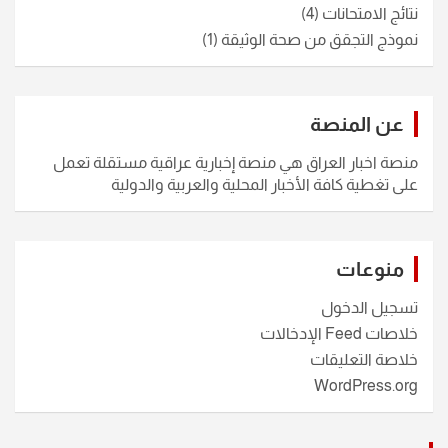
نتائج الامتحانات
(4)
نموذج التجقق من صحة الوثيقة
(1)
عن المنصة
منصة اخبار العراق هي منصة إخبارية عراقية مستقلة تعمل
على تغطية كافة الأخبار المحلية والعربية والدولية
منوعات
تسجيل الدخول
خلاصات Feed الإدخالات
خلاصة التعليقات
WordPress.org