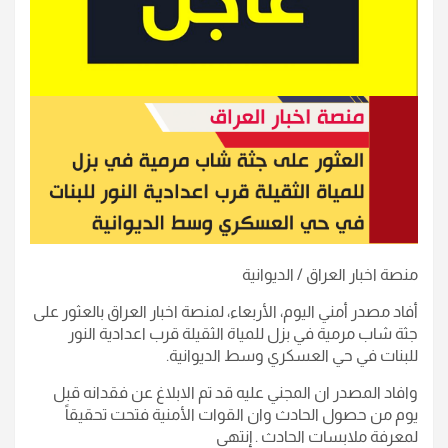
منصة اخبار العراق / الديوانية
أفاد مصدر أمني اليوم، الأربعاء، لمنصة اخبار العراق بالعثور على
جثة شاب مرمية في بزل للمياة الثقيلة قرب اعدادية النور
للبنات في حي العسكري وسط الديوانية.
وافاد المصدر ان المجني عليه قد تم الابلاغ عن فقدانه قبل
يوم من حصول الحادث وان القوات الأمنية فتحت تحقيقاً
لمعرفة ملابسات الحادث . إنتهى