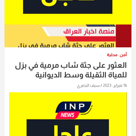
أمن
محلية
العثور على جثة شاب مرمية في بزل
للمياة الثقيلة وسط الديوانية
16 فبراير، 2023
سيف البصري