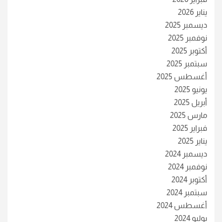
يناير 2026
ديسمبر 2025
نوفمبر 2025
أكتوبر 2025
سبتمبر 2025
أغسطس 2025
يونيو 2025
أبريل 2025
مارس 2025
فبراير 2025
يناير 2025
ديسمبر 2024
نوفمبر 2024
أكتوبر 2024
سبتمبر 2024
أغسطس 2024
يوليو 2024