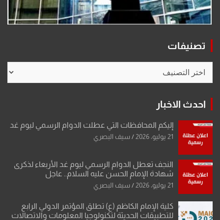
تصنيفات
تصنيفات
احدث الاخبار
إليكم المحافظات التي عطلت الدوام الرسمي ليوم غد
21 يوليو، 2026
سيف البصري
النجف تعطل الدوام الرسمي ليوم غد الأربعاء لذكرى
شهادة الإمام الحسن عليه السلام.. عاجل
21 يوليو، 2026
سيف البصري
كلية الإمام الكاظم (ع) تطلق المؤتمر الدولي الرابع
للتطبيقات الحديثة لتكنولوجيا المعلومات والاتصالات