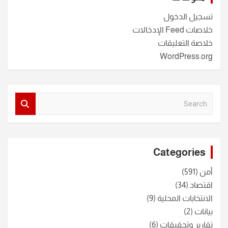
تسجيل الدخول
خلاصات Feed الإدخالات
خلاصة التعليقات
WordPress.org
S
e
a
r
c
Categories
h
أمن
(591)
اقتصاد
(34)
الانتخابات المحلية
(9)
بيانات
(2)
تقارير وتحقيقات
(6)