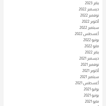
يناير 2023
ديسمبر 2022
نوفمبر 2022
أكتوبر 2022
سبتمبر 2022
أغسطس 2022
يونيو 2022
مايو 2022
يناير 2022
ديسمبر 2021
نوفمبر 2021
أكتوبر 2021
سبتمبر 2021
أغسطس 2021
يوليو 2021
يونيو 2021
مايو 2021