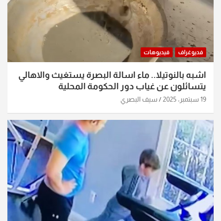
فديوغراف
فيديوهات
اشبه بالنوتيلا.. ماء اسالة البصرة يستغيث والاهالي
يتسائلون عن غياب دور الحكومة المحلية
19 سبتمبر، 2025
سيف البصري