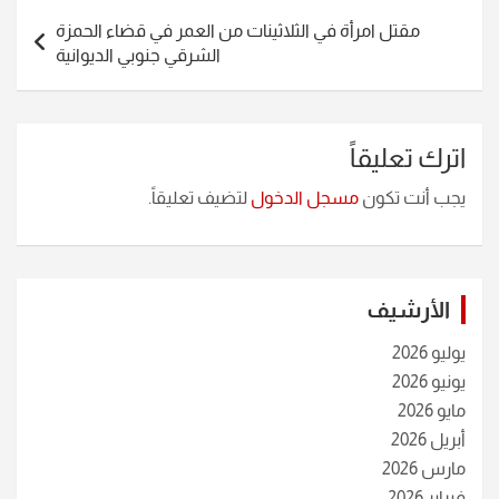
مقتل امرأة في الثلاثينات من العمر في قضاء الحمزة
الشرقي جنوبي الديوانية
اترك تعليقاً
يجب أنت تكون
مسجل الدخول
لتضيف تعليقاً.
الأرشيف
يوليو 2026
يونيو 2026
مايو 2026
أبريل 2026
مارس 2026
فبراير 2026