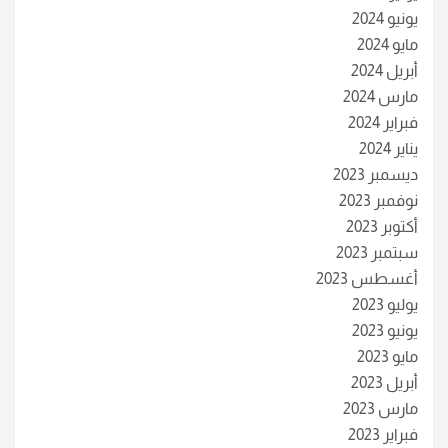
يونيو 2024
مايو 2024
أبريل 2024
مارس 2024
فبراير 2024
يناير 2024
ديسمبر 2023
نوفمبر 2023
أكتوبر 2023
سبتمبر 2023
أغسطس 2023
يوليو 2023
يونيو 2023
مايو 2023
أبريل 2023
مارس 2023
فبراير 2023