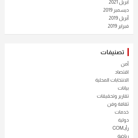
أبريل 2021
ديسمبر 2019
أبريل 2019
فبراير 2019
تصنيفات
أمن
اقتصاد
الانتخابات المحلية
بيانات
تقارير وتحقيقات
ثقافة وفن
خدمات
دولية
رأيـCOM
رياضة