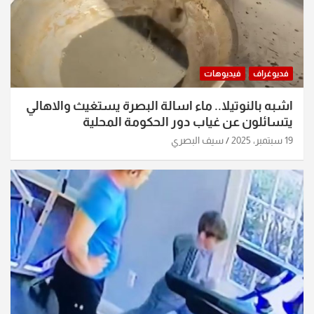
فديوغراف
فيديوهات
اشبه بالنوتيلا.. ماء اسالة البصرة يستغيث والاهالي
يتسائلون عن غياب دور الحكومة المحلية
19 سبتمبر، 2025
سيف البصري