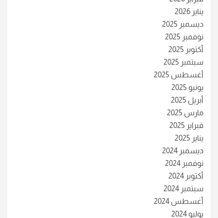
يناير 2026
ديسمبر 2025
نوفمبر 2025
أكتوبر 2025
سبتمبر 2025
أغسطس 2025
يونيو 2025
أبريل 2025
مارس 2025
فبراير 2025
يناير 2025
ديسمبر 2024
نوفمبر 2024
أكتوبر 2024
سبتمبر 2024
أغسطس 2024
يوليو 2024