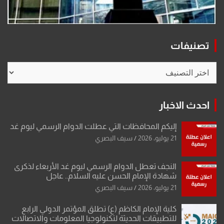
تصنيفات
تصنيفات
احدث الاخبار
إليكم المحافظات التي عطلت الدوام الرسمي ليوم غد
21 يوليو، 2026
سيف البصري
النجف تعطل الدوام الرسمي ليوم غد الأربعاء لذكرى
شهادة الإمام الحسن عليه السلام.. عاجل
21 يوليو، 2026
سيف البصري
كلية الإمام الكاظم (ع) تطلق المؤتمر الدولي الرابع
للتطبيقات الحديثة لتكنولوجيا المعلومات والاتصالات