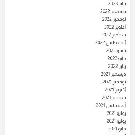
يناير 2023
ديسمبر 2022
نوفمبر 2022
أكتوبر 2022
سبتمبر 2022
أغسطس 2022
يونيو 2022
مايو 2022
يناير 2022
ديسمبر 2021
نوفمبر 2021
أكتوبر 2021
سبتمبر 2021
أغسطس 2021
يوليو 2021
يونيو 2021
مايو 2021