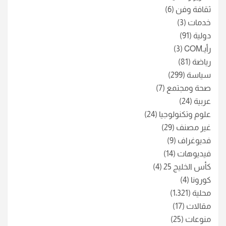
ثقافة وفن
(6)
خدمات
(3)
دولية
(91)
رأيـCOM
(3)
رياضة
(81)
سياسة
(299)
صحة ومجتمع
(7)
عربية
(24)
علوم وتكنولوجيا
(24)
غير مصنف
(29)
فديوغراف
(9)
فيديوهات
(14)
كأس الخليج 25
(4)
كورونا
(4)
محلية
(1٬321)
مقالات
(17)
منوعات
(25)