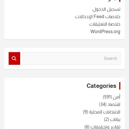
تسجيل الدخول
خلاصات Feed الإدخالات
خلاصة التعليقات
WordPress.org
S
e
a
r
c
Categories
h
أمن
(591)
اقتصاد
(34)
الانتخابات المحلية
(9)
بيانات
(2)
تقارير وتحقيقات
(6)