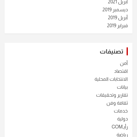
أبريل 2021
ديسمبر 2019
أبريل 2019
فبراير 2019
تصنيفات
أمن
اقتصاد
الانتخابات المحلية
بيانات
تقارير وتحقيقات
ثقافة وفن
خدمات
دولية
رأيـCOM
رياضة