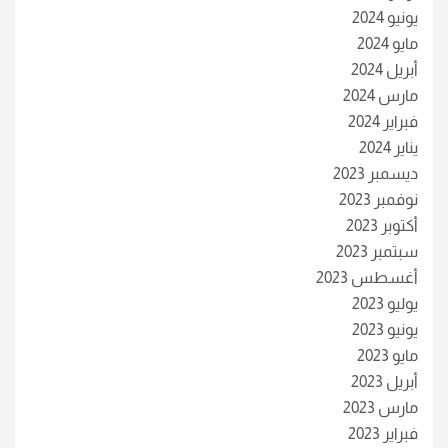
يونيو 2024
مايو 2024
أبريل 2024
مارس 2024
فبراير 2024
يناير 2024
ديسمبر 2023
نوفمبر 2023
أكتوبر 2023
سبتمبر 2023
أغسطس 2023
يوليو 2023
يونيو 2023
مايو 2023
أبريل 2023
مارس 2023
فبراير 2023