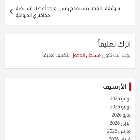
بالوثيقة.. القضاء يستقدم رئيس واحد أعضاء تنسيقية
محاضري الديوانية
اترك تعليقاً
يجب أنت تكون
مسجل الدخول
لتضيف تعليقاً.
الأرشيف
يوليو 2026
يونيو 2026
مايو 2026
أبريل 2026
مارس 2026
فبراير 2026