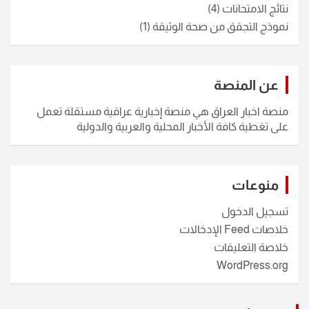
نتائج الامتحانات
(4)
نموذج التجقق من صحة الوثيقة
(1)
عن المنصة
منصة اخبار العراق هي منصة إخبارية عراقية مستقلة تعمل
على تغطية كافة الأخبار المحلية والعربية والدولية
منوعات
تسجيل الدخول
خلاصات Feed الإدخالات
خلاصة التعليقات
WordPress.org