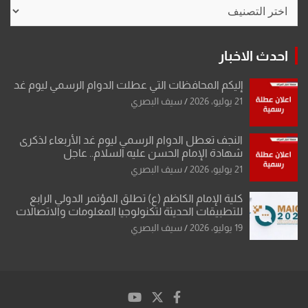
تصنيفات
احدث الاخبار
إليكم المحافظات التي عطلت الدوام الرسمي ليوم غد
21 يوليو، 2026
سيف البصري
النجف تعطل الدوام الرسمي ليوم غد الأربعاء لذكرى
شهادة الإمام الحسن عليه السلام.. عاجل
21 يوليو، 2026
سيف البصري
كلية الإمام الكاظم (ع) تطلق المؤتمر الدولي الرابع
للتطبيقات الحديثة لتكنولوجيا المعلومات والاتصالات
19 يوليو، 2026
سيف البصري