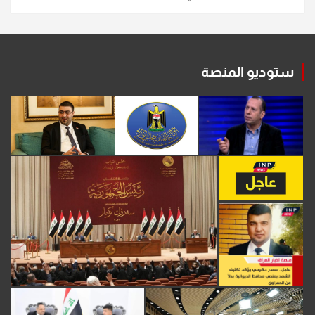
ستوديو المنصة