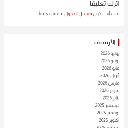
اترك تعليقاً
يجب أنت تكون
مسجل الدخول
لتضيف تعليقاً.
الأرشيف
يوليو 2026
يونيو 2026
مايو 2026
أبريل 2026
مارس 2026
فبراير 2026
يناير 2026
ديسمبر 2025
نوفمبر 2025
أكتوبر 2025
سبتمبر 2025