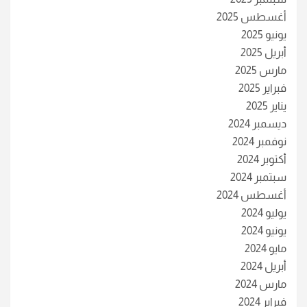
أغسطس 2025
يونيو 2025
أبريل 2025
مارس 2025
فبراير 2025
يناير 2025
ديسمبر 2024
نوفمبر 2024
أكتوبر 2024
سبتمبر 2024
أغسطس 2024
يوليو 2024
يونيو 2024
مايو 2024
أبريل 2024
مارس 2024
فبراير 2024