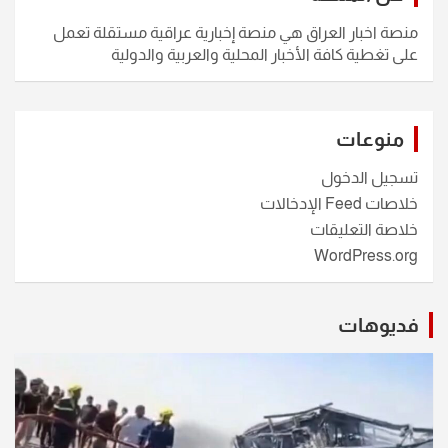
منصة اخبار العراق هي منصة إخبارية عراقية مستقلة تعمل
على تغطية كافة الأخبار المحلية والعربية والدولية
منوعات
تسجيل الدخول
خلاصات Feed الإدخالات
خلاصة التعليقات
WordPress.org
فديوهات