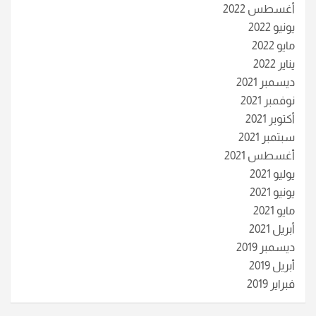
أغسطس 2022
يونيو 2022
مايو 2022
يناير 2022
ديسمبر 2021
نوفمبر 2021
أكتوبر 2021
سبتمبر 2021
أغسطس 2021
يوليو 2021
يونيو 2021
مايو 2021
أبريل 2021
ديسمبر 2019
أبريل 2019
فبراير 2019