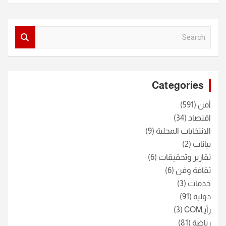
S
e
a
r
c
Categories
h
أمن
(591)
اقتصاد
(34)
الانتخابات المحلية
(9)
بيانات
(2)
تقارير وتحقيقات
(6)
ثقافة وفن
(6)
خدمات
(3)
دولية
(91)
رأيـCOM
(3)
رياضة
(81)