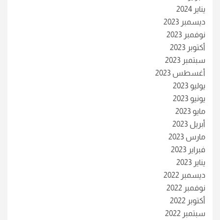
يناير 2024
ديسمبر 2023
نوفمبر 2023
أكتوبر 2023
سبتمبر 2023
أغسطس 2023
يوليو 2023
يونيو 2023
مايو 2023
أبريل 2023
مارس 2023
فبراير 2023
يناير 2023
ديسمبر 2022
نوفمبر 2022
أكتوبر 2022
سبتمبر 2022