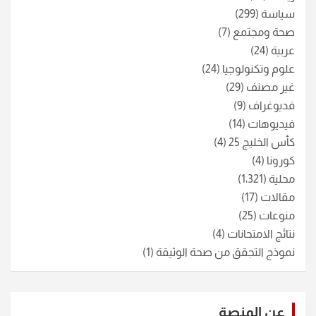
سياسة
(299)
صحة ومجتمع
(7)
عربية
(24)
علوم وتكنولوجيا
(24)
غير مصنف
(29)
فديوغراف
(9)
فيديوهات
(14)
كأس الخليج 25
(4)
كورونا
(4)
محلية
(1٬321)
مقالات
(17)
منوعات
(25)
نتائج الامتحانات
(4)
نموذج التجقق من صحة الوثيقة
(1)
عن المنصة