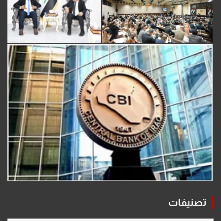
تصنيفات