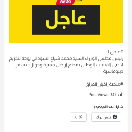
#عاجل |
رئيس مجلس الوزراء السيد محمد شياع السوداني يوجه بتكريم
لاعبي المنتخب الوطني بقطع اراضي مميزة وجوازات سفر
دبلوماسية
#منصة_اخبار_العراق
Post Views:
347
شارك هذا الموضوع:
فيس بوك
X