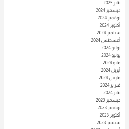
يناير 2025
ديسمبر 2024
نوفمبر 2024
أكتوبر 2024
سبتمبر 2024
أغسطس 2024
يوليو 2024
يونيو 2024
مايو 2024
أبريل 2024
مارس 2024
فبراير 2024
يناير 2024
ديسمبر 2023
نوفمبر 2023
أكتوبر 2023
سبتمبر 2023