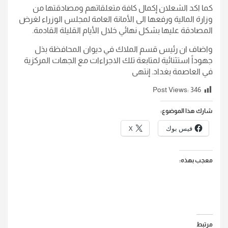
كما اكد الشعلان إكمال كافة متعلقاتهم ومصادقتها من
وزارة المالية ورفعها الى الأمانة العامة لمجلس الوزراء لغرض
المصادقة عليها بشكل نهائي خلال الأيام القليلة القادمة.
واضاف ان رئيس قسم الملاك في ديوان المحافظة بذل
جهوداً استثنائية لمتابعة تلك الاجراءات مع الجهات المركزية
في العاصمة بغداد. إنتهى
Post Views:
346
شارك هذا الموضوع:
فيس بوك
X
معجب بهذه:
مرتبط