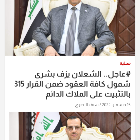
محلية
#عاجل.. الشعلان يزف بشرى
شمول كافة العقود ضمن القرار 315
بالتثبيت على الملاك الدائم
15 ديسمبر، 2022
سيف البصري