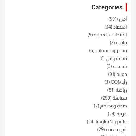
c
Categories
h
أمن
(591)
اقتصاد
(34)
الانتخابات المحلية
(9)
بيانات
(2)
تقارير وتحقيقات
(6)
ثقافة وفن
(6)
خدمات
(3)
دولية
(91)
رأيـCOM
(3)
رياضة
(81)
سياسة
(299)
صحة ومجتمع
(7)
عربية
(24)
علوم وتكنولوجيا
(24)
غير مصنف
(29)