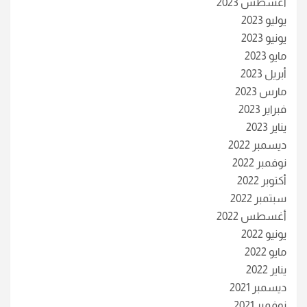
أغسطس 2023
يوليو 2023
يونيو 2023
مايو 2023
أبريل 2023
مارس 2023
فبراير 2023
يناير 2023
ديسمبر 2022
نوفمبر 2022
أكتوبر 2022
سبتمبر 2022
أغسطس 2022
يونيو 2022
مايو 2022
يناير 2022
ديسمبر 2021
نوفمبر 2021