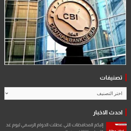
تصنيفات
تصنيفات
احدث الاخبار
إليكم المحافظات التي عطلت الدوام الرسمي ليوم غد