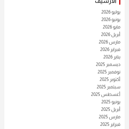
الأرشيف
يوليو 2026
يونيو 2026
مايو 2026
أبريل 2026
مارس 2026
فبراير 2026
يناير 2026
ديسمبر 2025
نوفمبر 2025
أكتوبر 2025
سبتمبر 2025
أغسطس 2025
يونيو 2025
أبريل 2025
مارس 2025
فبراير 2025