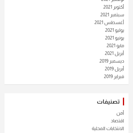
أكتوبر 2021
سبتمبر 2021
أغسطس 2021
يوليو 2021
يونيو 2021
مايو 2021
أبريل 2021
ديسمبر 2019
أبريل 2019
فبراير 2019
تصنيفات
أمن
اقتصاد
الانتخابات المحلية