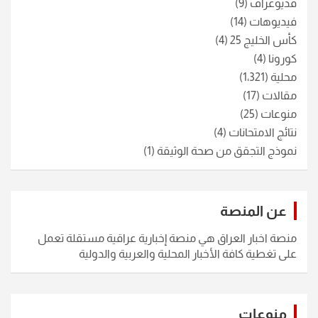
فديوغراف
(9)
فيديوهات
(14)
كأس الخليج 25
(4)
كورونا
(4)
محلية
(1٬321)
مقالات
(17)
منوعات
(25)
نتائج الامتحانات
(4)
نموذج التجقق من صحة الوثيقة
(1)
عن المنصة
منصة اخبار العراق هي منصة إخبارية عراقية مستقلة تعمل
على تغطية كافة الأخبار المحلية والعربية والدولية
منوعات