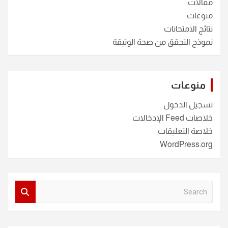
مقالات
منوعات
نتائج الامتحانات
نموذج التجقق من صحة الوثيقة
منوعات
تسجيل الدخول
خلاصات Feed الإدخالات
خلاصة التعليقات
WordPress.org
S
e
a
r