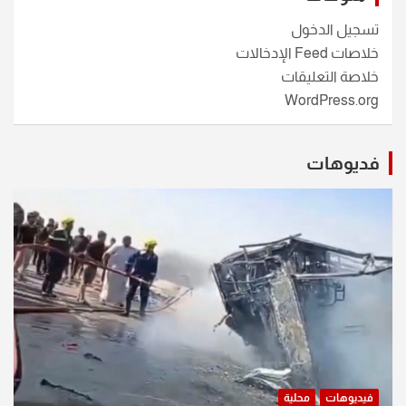
تسجيل الدخول
خلاصات Feed الإدخالات
خلاصة التعليقات
WordPress.org
فديوهات
فيديوهات
محلية