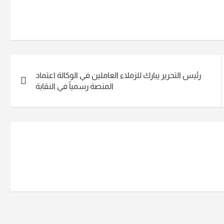
رئيس التحرير يبارك للزملاء العاملين في الوكالة اعتماد
المنصة رسمياً في النقابة