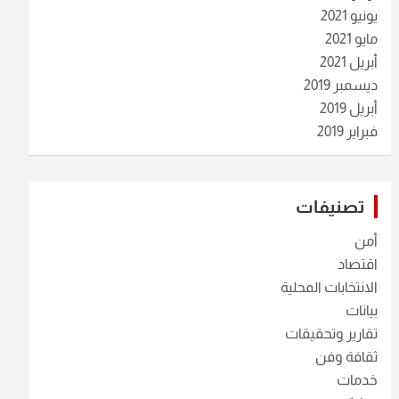
يونيو 2021
مايو 2021
أبريل 2021
ديسمبر 2019
أبريل 2019
فبراير 2019
تصنيفات
أمن
اقتصاد
الانتخابات المحلية
بيانات
تقارير وتحقيقات
ثقافة وفن
خدمات