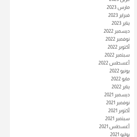
مارس 2023
فبراير 2023
يناير 2023
ديسمبر 2022
نوفمبر 2022
أكتوبر 2022
سبتمبر 2022
أغسطس 2022
يونيو 2022
مايو 2022
يناير 2022
ديسمبر 2021
نوفمبر 2021
أكتوبر 2021
سبتمبر 2021
أغسطس 2021
يوليو 2021