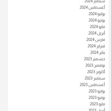
سبتمبر 2024
أغسطس 2024
يوليو 2024
يونيو 2024
مايو 2024
أبريل 2024
مارس 2024
فبراير 2024
يناير 2024
ديسمبر 2023
نوفمبر 2023
أكتوبر 2023
سبتمبر 2023
أغسطس 2023
يوليو 2023
يونيو 2023
مايو 2023
أبريل 2023