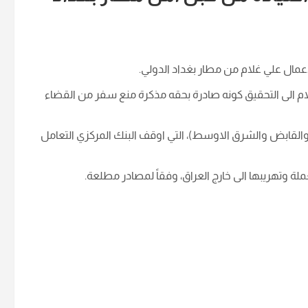
عمال علي غلام من مطار بغداد الدولي.
لام الى التحقيق كونه صادرة بحقه مذكرة منع سفر من القضاء
والقابض والشرق الاوسط)، التي اوقف البنك المركزي التعامل
ة وتهريبها الى خارج العراق، وفقاً لمصادر مطلعة.