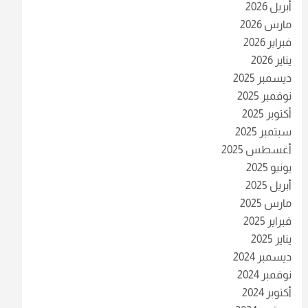
أبريل 2026
مارس 2026
فبراير 2026
يناير 2026
ديسمبر 2025
نوفمبر 2025
أكتوبر 2025
سبتمبر 2025
أغسطس 2025
يونيو 2025
أبريل 2025
مارس 2025
فبراير 2025
يناير 2025
ديسمبر 2024
نوفمبر 2024
أكتوبر 2024