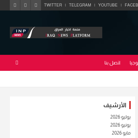
TWITTER
TELEGRAM
YOUTUBE
FACE
جيا
اتصل بنا
الأرشيف
يوليو 2026
يونيو 2026
مايو 2026