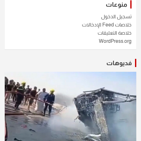
منوعات
تسجيل الدخول
خلاصات Feed الإدخالات
خلاصة التعليقات
WordPress.org
فديوهات