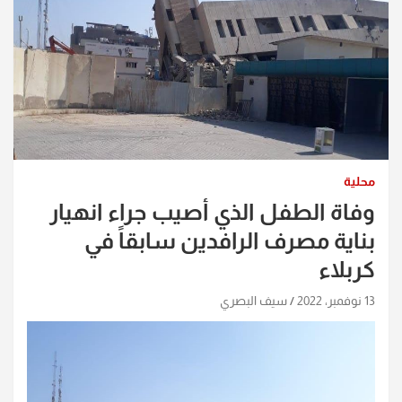
محلية
وفاة الطفل الذي أصيب جراء انهيار
بناية مصرف الرافدين سابقاً في
كربلاء
13 نوفمبر، 2022
سيف البصري