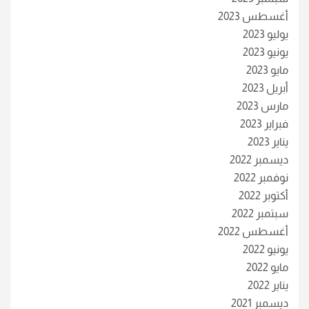
أغسطس 2023
يوليو 2023
يونيو 2023
مايو 2023
أبريل 2023
مارس 2023
فبراير 2023
يناير 2023
ديسمبر 2022
نوفمبر 2022
أكتوبر 2022
سبتمبر 2022
أغسطس 2022
يونيو 2022
مايو 2022
يناير 2022
ديسمبر 2021