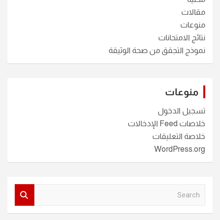
مقالات
منوعات
نتائج الامتحانات
نموذج التجقق من صحة الوثيقة
منوعات
تسجيل الدخول
خلاصات Feed الإدخالات
خلاصة التعليقات
WordPress.org
S
e
a