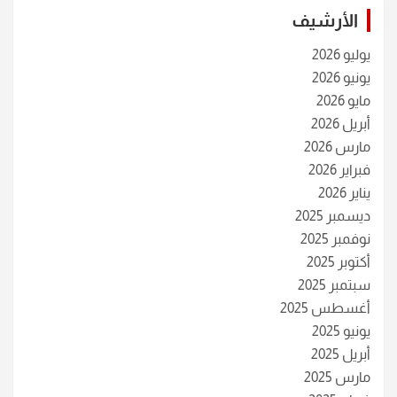
الأرشيف
يوليو 2026
يونيو 2026
مايو 2026
أبريل 2026
مارس 2026
فبراير 2026
يناير 2026
ديسمبر 2025
نوفمبر 2025
أكتوبر 2025
سبتمبر 2025
أغسطس 2025
يونيو 2025
أبريل 2025
مارس 2025