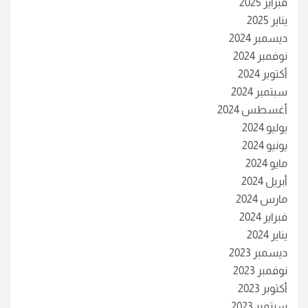
فبراير 2025
يناير 2025
ديسمبر 2024
نوفمبر 2024
أكتوبر 2024
سبتمبر 2024
أغسطس 2024
يوليو 2024
يونيو 2024
مايو 2024
أبريل 2024
مارس 2024
فبراير 2024
يناير 2024
ديسمبر 2023
نوفمبر 2023
أكتوبر 2023
سبتمبر 2023