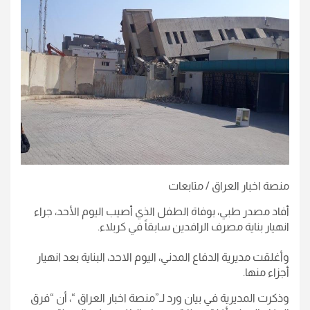
منصة اخبار العراق / متابعات
أفاد مصدر طبي، بوفاة الطفل الذي أصيب اليوم الأحد، جراء
انهيار بناية مصرف الرافدين سابقاً في كربلاء.
وأغلقت مديرية الدفاع المدني، اليوم الاحد، البناية بعد انهيار
أجزاء منها.
وذكرت المديرية في بيان ورد لـ”منصة اخبار العراق “، أن “فرق