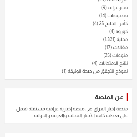
فديوغراف
(9)
فيديوهات
(14)
كأس الخليج 25
(4)
كورونا
(4)
محلية
(1٬321)
مقالات
(17)
منوعات
(25)
نتائج الامتحانات
(4)
نموذج التجقق من صحة الوثيقة
(1)
عن المنصة
منصة اخبار العراق هي منصة إخبارية عراقية مستقلة تعمل
على تغطية كافة الأخبار المحلية والعربية والدولية