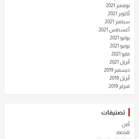
نوفمبر 2021
أكتوبر 2021
سبتمبر 2021
أغسطس 2021
يوليو 2021
يونيو 2021
مايو 2021
أبريل 2021
ديسمبر 2019
أبريل 2019
فبراير 2019
تصنيفات
أمن
اقتصاد