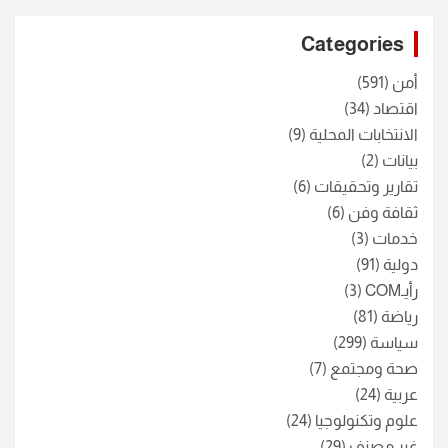
r
c
Categories
h
أمن
(591)
اقتصاد
(34)
الانتخابات المحلية
(9)
بيانات
(2)
تقارير وتحقيقات
(6)
ثقافة وفن
(6)
خدمات
(3)
دولية
(91)
رأيـCOM
(3)
رياضة
(81)
سياسة
(299)
صحة ومجتمع
(7)
عربية
(24)
علوم وتكنولوجيا
(24)
غير مصنف
(29)