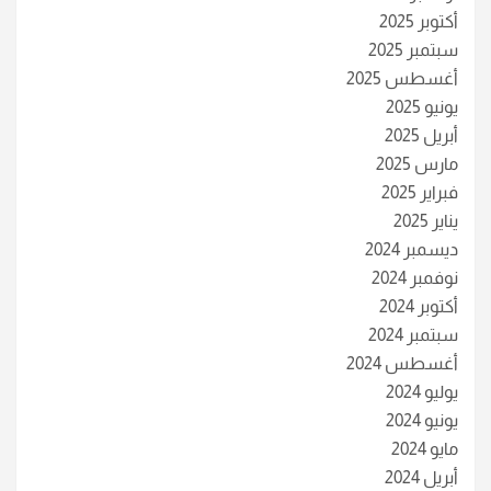
أكتوبر 2025
سبتمبر 2025
أغسطس 2025
يونيو 2025
أبريل 2025
مارس 2025
فبراير 2025
يناير 2025
ديسمبر 2024
نوفمبر 2024
أكتوبر 2024
سبتمبر 2024
أغسطس 2024
يوليو 2024
يونيو 2024
مايو 2024
أبريل 2024