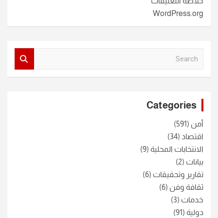
خلاصة التعليقات
WordPress.org
S
e
a
r
c
Categories
h
أمن
(591)
اقتصاد
(34)
الانتخابات المحلية
(9)
بيانات
(2)
تقارير وتحقيقات
(6)
ثقافة وفن
(6)
خدمات
(3)
دولية
(91)