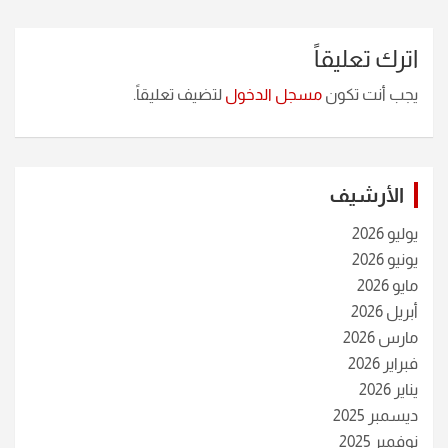
اترك تعليقاً
يجب أنت تكون
مسجل الدخول
لتضيف تعليقاً.
الأرشيف
يوليو 2026
يونيو 2026
مايو 2026
أبريل 2026
مارس 2026
فبراير 2026
يناير 2026
ديسمبر 2025
نوفمبر 2025