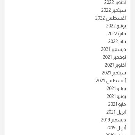
أكتوبر 2022
سبتمبر 2022
أغسطس 2022
يونيو 2022
مايو 2022
يناير 2022
ديسمبر 2021
نوفمبر 2021
أكتوبر 2021
سبتمبر 2021
أغسطس 2021
يوليو 2021
يونيو 2021
مايو 2021
أبريل 2021
ديسمبر 2019
أبريل 2019