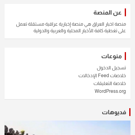
عن المنصة
منصة اخبار العراق هي منصة إخبارية عراقية مستقلة تعمل
على تغطية كافة الأخبار المحلية والعربية والدولية
منوعات
تسجيل الدخول
خلاصات Feed الإدخالات
خلاصة التعليقات
WordPress.org
فديوهات