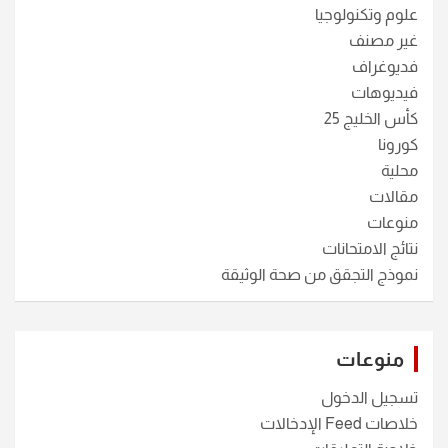
علوم وتكنولوجيا
غير مصنف
فديوغراف
فيديوهات
كأس الخليج 25
كورونا
محلية
مقالات
منوعات
نتائج الامتحانات
نموذج التجقق من صحة الوثيقة
منوعات
تسجيل الدخول
خلاصات Feed الإدخالات