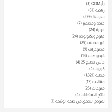
رأيـCOM
(3)
رياضة
(81)
سياسة
(299)
صحة ومجتمع
(7)
عربية
(24)
علوم وتكنولوجيا
(24)
غير مصنف
(29)
فديوغراف
(9)
فيديوهات
(14)
كأس الخليج 25
(4)
كورونا
(4)
محلية
(1٬321)
مقالات
(17)
منوعات
(25)
نتائج الامتحانات
(4)
نموذج التجقق من صحة الوثيقة
(1)