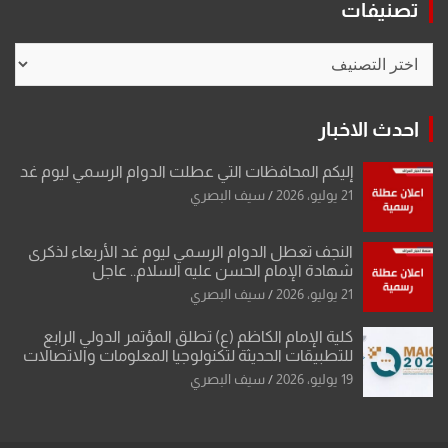
تصنيفات
تصنيفات
احدث الاخبار
إليكم المحافظات التي عطلت الدوام الرسمي ليوم غد
21 يوليو، 2026
سيف البصري
النجف تعطل الدوام الرسمي ليوم غد الأربعاء لذكرى
شهادة الإمام الحسن عليه السلام.. عاجل
21 يوليو، 2026
سيف البصري
كلية الإمام الكاظم (ع) تطلق المؤتمر الدولي الرابع
للتطبيقات الحديثة لتكنولوجيا المعلومات والاتصالات
19 يوليو، 2026
سيف البصري