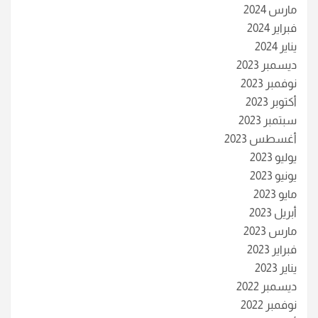
مارس 2024
فبراير 2024
يناير 2024
ديسمبر 2023
نوفمبر 2023
أكتوبر 2023
سبتمبر 2023
أغسطس 2023
يوليو 2023
يونيو 2023
مايو 2023
أبريل 2023
مارس 2023
فبراير 2023
يناير 2023
ديسمبر 2022
نوفمبر 2022