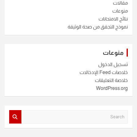
مقالات
منوعات
نتائج الامتحانات
نموذج التجقق من صحة الوثيقة
منوعات
تسجيل الدخول
خلاصات Feed الإدخالات
خلاصة التعليقات
WordPress.org
S
e
a
r