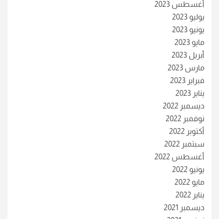
أغسطس 2023
يوليو 2023
يونيو 2023
مايو 2023
أبريل 2023
مارس 2023
فبراير 2023
يناير 2023
ديسمبر 2022
نوفمبر 2022
أكتوبر 2022
سبتمبر 2022
أغسطس 2022
يونيو 2022
مايو 2022
يناير 2022
ديسمبر 2021