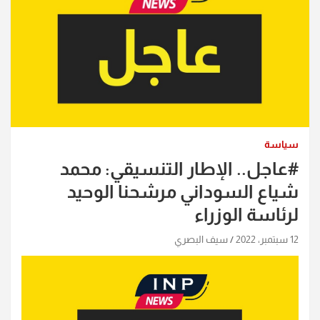
سياسة
#عاجل.. الإطار التنسيقي: محمد
شياع السوداني مرشحنا الوحيد
لرئاسة الوزراء
12 سبتمبر، 2022
سيف البصري