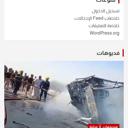
تسجيل الدخول
خلاصات Feed الإدخالات
خلاصة التعليقات
WordPress.org
فديوهات
فيديوهات
محلية