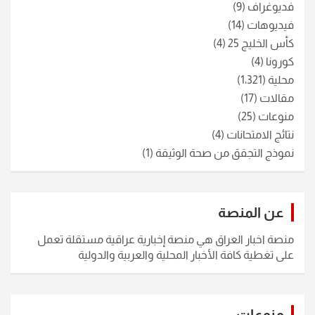
فديوغراف
(9)
فيديوهات
(14)
كأس الخليج 25
(4)
كورونا
(4)
محلية
(1٬321)
مقالات
(17)
منوعات
(25)
نتائج الامتحانات
(4)
نموذج التجقق من صحة الوثيقة
(1)
عن المنصة
منصة اخبار العراق هي منصة إخبارية عراقية مستقلة تعمل
على تغطية كافة الأخبار المحلية والعربية والدولية
منوعات