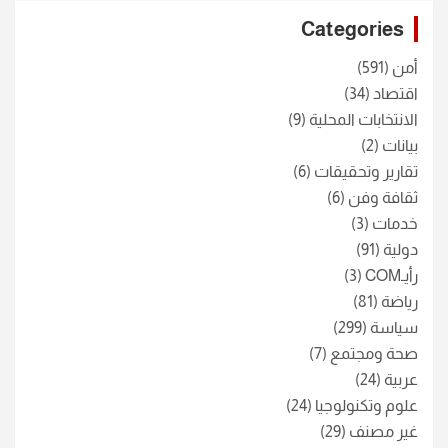
c
Categories
h
أمن
(591)
اقتصاد
(34)
الانتخابات المحلية
(9)
بيانات
(2)
تقارير وتحقيقات
(6)
ثقافة وفن
(6)
خدمات
(3)
دولية
(91)
رأيـCOM
(3)
رياضة
(81)
سياسة
(299)
صحة ومجتمع
(7)
عربية
(24)
علوم وتكنولوجيا
(24)
غير مصنف
(29)