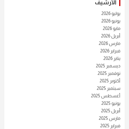
الأرشيف
يوليو 2026
يونيو 2026
مايو 2026
أبريل 2026
مارس 2026
فبراير 2026
يناير 2026
ديسمبر 2025
نوفمبر 2025
أكتوبر 2025
سبتمبر 2025
أغسطس 2025
يونيو 2025
أبريل 2025
مارس 2025
فبراير 2025