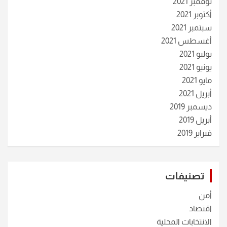
نوفمبر 2021
أكتوبر 2021
سبتمبر 2021
أغسطس 2021
يوليو 2021
يونيو 2021
مايو 2021
أبريل 2021
ديسمبر 2019
أبريل 2019
فبراير 2019
تصنيفات
أمن
اقتصاد
الانتخابات المحلية