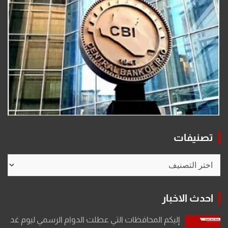
تصنيفات
تصنيفات
احدث الاخبار
إليكم المحافظات التي عطلت الدوام الرسمي ليوم غد