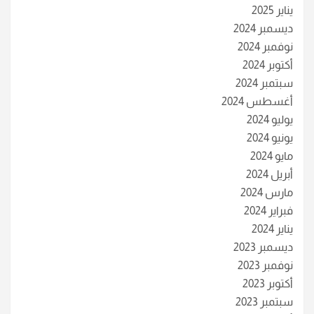
يناير 2025
ديسمبر 2024
نوفمبر 2024
أكتوبر 2024
سبتمبر 2024
أغسطس 2024
يوليو 2024
يونيو 2024
مايو 2024
أبريل 2024
مارس 2024
فبراير 2024
يناير 2024
ديسمبر 2023
نوفمبر 2023
أكتوبر 2023
سبتمبر 2023