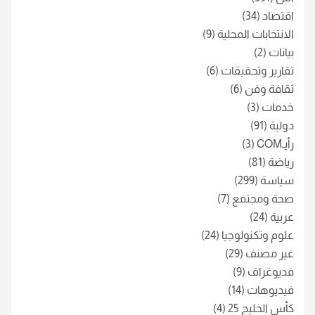
اقتصاد
(34)
الانتخابات المحلية
(9)
بيانات
(2)
تقارير وتحقيقات
(6)
ثقافة وفن
(6)
خدمات
(3)
دولية
(91)
رأيـCOM
(3)
رياضة
(81)
سياسة
(299)
صحة ومجتمع
(7)
عربية
(24)
علوم وتكنولوجيا
(24)
غير مصنف
(29)
فديوغراف
(9)
فيديوهات
(14)
كأس الخليج 25
(4)