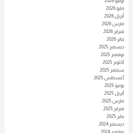
يونيو 2026
مايو 2026
أبريل 2026
مارس 2026
فبراير 2026
يناير 2026
ديسمبر 2025
نوفمبر 2025
أكتوبر 2025
سبتمبر 2025
أغسطس 2025
يونيو 2025
أبريل 2025
مارس 2025
فبراير 2025
يناير 2025
ديسمبر 2024
نوفمبر 2024