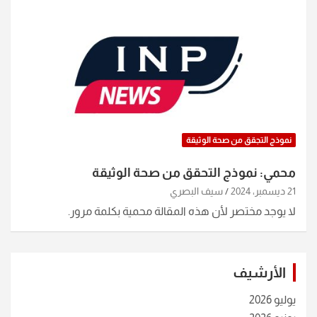
نموذج التجقق من صحة الوثيقة
محمي: نموذج التحقق من صحة الوثيقة
21 ديسمبر، 2024
سيف البصري
لا يوجد مختصر لأن هذه المقالة محمية بكلمة مرور.
الأرشيف
يوليو 2026