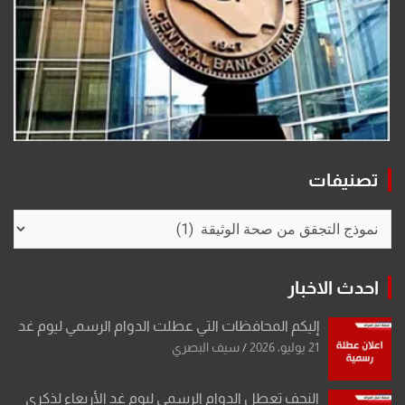
تصنيفات
تصنيفات
احدث الاخبار
إليكم المحافظات التي عطلت الدوام الرسمي ليوم غد
21 يوليو، 2026
سيف البصري
النجف تعطل الدوام الرسمي ليوم غد الأربعاء لذكرى