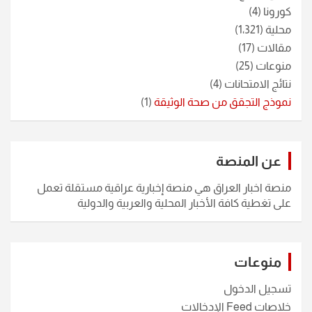
كورونا
(4)
محلية
(1٬321)
مقالات
(17)
منوعات
(25)
نتائج الامتحانات
(4)
نموذج التجقق من صحة الوثيقة
(1)
عن المنصة
منصة اخبار العراق هي منصة إخبارية عراقية مستقلة تعمل
على تغطية كافة الأخبار المحلية والعربية والدولية
منوعات
تسجيل الدخول
خلاصات Feed الإدخالات