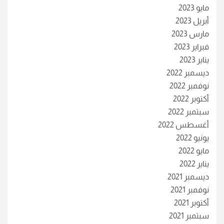
مايو 2023
أبريل 2023
مارس 2023
فبراير 2023
يناير 2023
ديسمبر 2022
نوفمبر 2022
أكتوبر 2022
سبتمبر 2022
أغسطس 2022
يونيو 2022
مايو 2022
يناير 2022
ديسمبر 2021
نوفمبر 2021
أكتوبر 2021
سبتمبر 2021