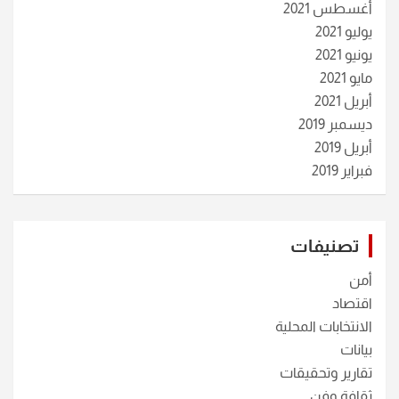
أغسطس 2021
يوليو 2021
يونيو 2021
مايو 2021
أبريل 2021
ديسمبر 2019
أبريل 2019
فبراير 2019
تصنيفات
أمن
اقتصاد
الانتخابات المحلية
بيانات
تقارير وتحقيقات
ثقافة وفن