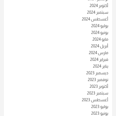
أكتوبر 2024
سبتمبر 2024
أغسطس 2024
يوليو 2024
يونيو 2024
مايو 2024
أبريل 2024
مارس 2024
فبراير 2024
يناير 2024
ديسمبر 2023
نوفمبر 2023
أكتوبر 2023
سبتمبر 2023
أغسطس 2023
يوليو 2023
يونيو 2023