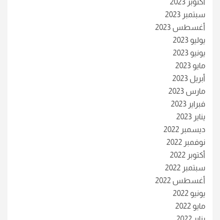
أكتوبر 2023
سبتمبر 2023
أغسطس 2023
يوليو 2023
يونيو 2023
مايو 2023
أبريل 2023
مارس 2023
فبراير 2023
يناير 2023
ديسمبر 2022
نوفمبر 2022
أكتوبر 2022
سبتمبر 2022
أغسطس 2022
يونيو 2022
مايو 2022
يناير 2022