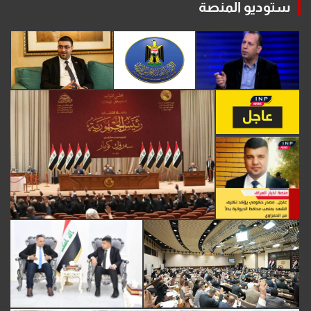
ستوديو المنصة