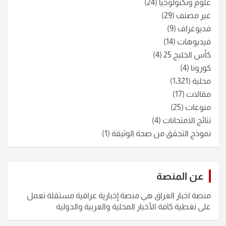
علوم وتكنولوجيا
(24)
غير مصنف
(29)
فديوغراف
(9)
فيديوهات
(14)
كأس الخليج 25
(4)
كورونا
(4)
محلية
(1٬321)
مقالات
(17)
منوعات
(25)
نتائج الامتحانات
(4)
نموذج التجقق من صحة الوثيقة
(1)
عن المنصة
منصة اخبار العراق هي منصة إخبارية عراقية مستقلة تعمل
على تغطية كافة الأخبار المحلية والعربية والدولية