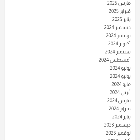
مارس 2025
فبراير 2025
يناير 2025
ديسمبر 2024
نوفمبر 2024
أكتوبر 2024
سبتمبر 2024
أغسطس 2024
يوليو 2024
يونيو 2024
مايو 2024
أبريل 2024
مارس 2024
فبراير 2024
يناير 2024
ديسمبر 2023
نوفمبر 2023