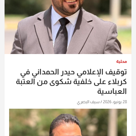
محلية
توقيف الإعلامي حيدر الحمداني في
كربلاء على خلفية شكوى من العتبة
العباسية
28 يونيو، 2026
سيف البصري