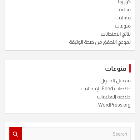
كورونا
محلية
مقالات
منوعات
نتائج الامتحانات
نموذج التجقق من صحة الوثيقة
منوعات
تسجيل الدخول
خلاصات Feed الإدخالات
خلاصة التعليقات
WordPress.org
S
e