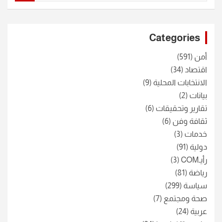
a
r
c
Categories
h
أمن
(591)
اقتصاد
(34)
الانتخابات المحلية
(9)
بيانات
(2)
تقارير وتحقيقات
(6)
ثقافة وفن
(6)
خدمات
(3)
دولية
(91)
رأيـCOM
(3)
رياضة
(81)
سياسة
(299)
صحة ومجتمع
(7)
عربية
(24)