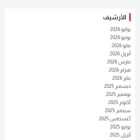
الأرشيف
يوليو 2026
يونيو 2026
مايو 2026
أبريل 2026
مارس 2026
فبراير 2026
يناير 2026
ديسمبر 2025
نوفمبر 2025
أكتوبر 2025
سبتمبر 2025
أغسطس 2025
يونيو 2025
أبريل 2025