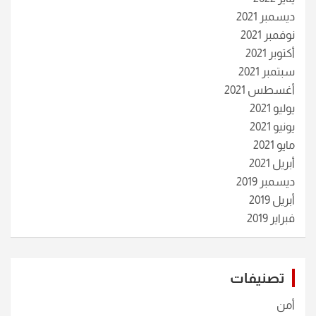
ديسمبر 2021
نوفمبر 2021
أكتوبر 2021
سبتمبر 2021
أغسطس 2021
يوليو 2021
يونيو 2021
مايو 2021
أبريل 2021
ديسمبر 2019
أبريل 2019
فبراير 2019
تصنيفات
أمن