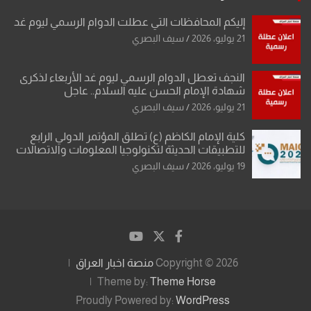
إليكم المحافظات التي عطلت الدوام الرسمي ليوم غد
21 يوليو، 2026
سيف البصري
النجف تعطل الدوام الرسمي ليوم غد الأربعاء لذكرى
شهادة الإمام الحسن عليه السلام.. عاجل
21 يوليو، 2026
سيف البصري
كلية الإمام الكاظم (ع) تطلق المؤتمر الدولي الرابع
للتطبيقات الحديثة لتكنولوجيا المعلومات والاتصالات
19 يوليو، 2026
سيف البصري
Copyright © 2026
منصة اخبار العراق
Theme by:
Theme Horse
Proudly Powered by:
WordPress