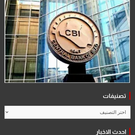
تصنيفات
تصنيفات
احدث الاخبار