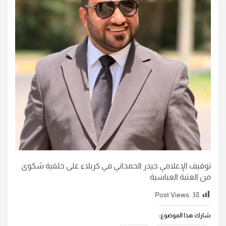
توقيف الإعلامي حيدر الحمداني في كربلاء على خلفية شكوى
من العتبة العباسية
Post Views:
38
شارك هذا الموضوع: