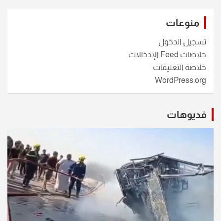
منوعات
تسجيل الدخول
خلاصات Feed الإدخالات
خلاصة التعليقات
WordPress.org
فديوهات