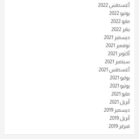
أغسطس 2022
يونيو 2022
مايو 2022
يناير 2022
ديسمبر 2021
نوفمبر 2021
أكتوبر 2021
سبتمبر 2021
أغسطس 2021
يوليو 2021
يونيو 2021
مايو 2021
أبريل 2021
ديسمبر 2019
أبريل 2019
فبراير 2019