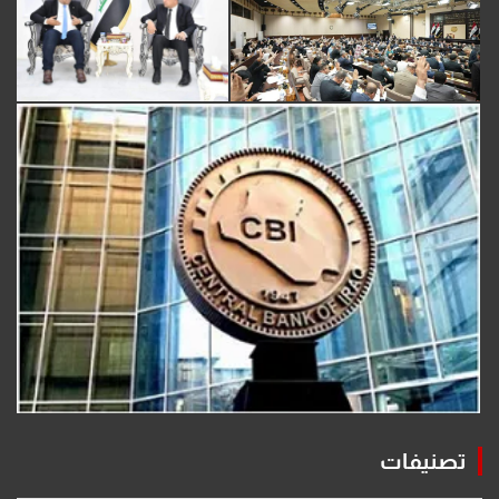
تصنيفات