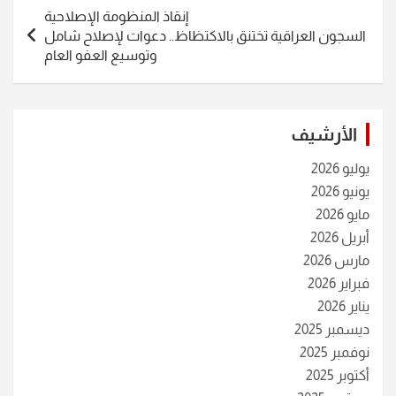
إنقاذ المنظومة الإصلاحية
السجون العراقية تختنق بالاكتظاظ.. دعوات لإصلاح شامل
وتوسيع العفو العام
الأرشيف
يوليو 2026
يونيو 2026
مايو 2026
أبريل 2026
مارس 2026
فبراير 2026
يناير 2026
ديسمبر 2025
نوفمبر 2025
أكتوبر 2025