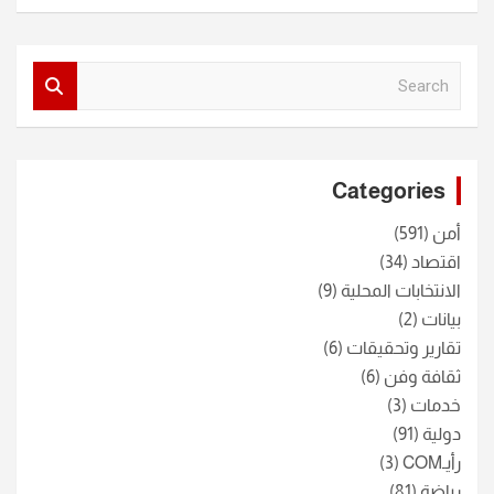
S
e
a
r
c
Categories
h
أمن
(591)
اقتصاد
(34)
الانتخابات المحلية
(9)
بيانات
(2)
تقارير وتحقيقات
(6)
ثقافة وفن
(6)
خدمات
(3)
دولية
(91)
رأيـCOM
(3)
رياضة
(81)