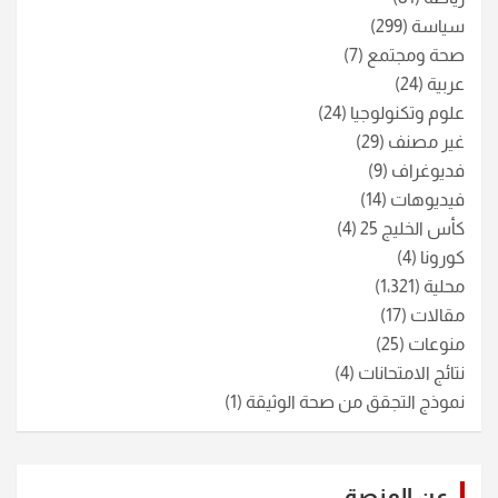
سياسة
(299)
صحة ومجتمع
(7)
عربية
(24)
علوم وتكنولوجيا
(24)
غير مصنف
(29)
فديوغراف
(9)
فيديوهات
(14)
كأس الخليج 25
(4)
كورونا
(4)
محلية
(1٬321)
مقالات
(17)
منوعات
(25)
نتائج الامتحانات
(4)
نموذج التجقق من صحة الوثيقة
(1)
عن المنصة