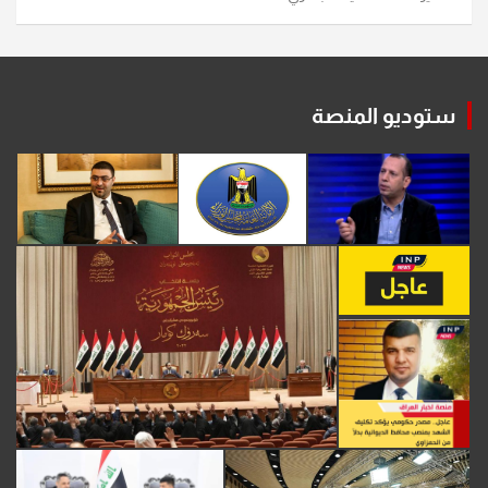
ستوديو المنصة