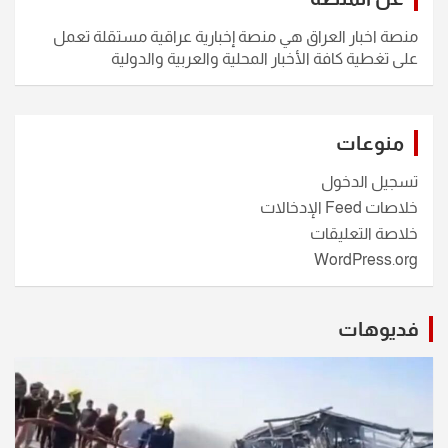
منصة اخبار العراق هي منصة إخبارية عراقية مستقلة تعمل
على تغطية كافة الأخبار المحلية والعربية والدولية
منوعات
تسجيل الدخول
خلاصات Feed الإدخالات
خلاصة التعليقات
WordPress.org
فديوهات