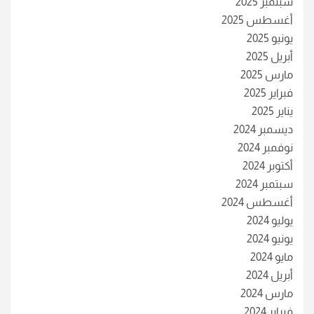
سبتمبر 2025
أغسطس 2025
يونيو 2025
أبريل 2025
مارس 2025
فبراير 2025
يناير 2025
ديسمبر 2024
نوفمبر 2024
أكتوبر 2024
سبتمبر 2024
أغسطس 2024
يوليو 2024
يونيو 2024
مايو 2024
أبريل 2024
مارس 2024
فبراير 2024