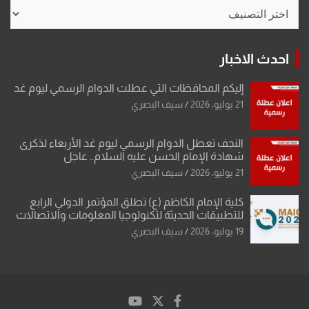
تصنيفات
احدث الاخبار
إليكم المحافظات التي عطلت الدوام الرسمي ليوم غد
21 يوليو، 2026
سيف البصري
النجف تعطل الدوام الرسمي ليوم غد الأربعاء لذكرى
شهادة الإمام الحسن عليه السلام.. عاجل
21 يوليو، 2026
سيف البصري
كلية الإمام الكاظم (ع) تطلق المؤتمر الدولي الرابع
للتطبيقات الحديثة لتكنولوجيا المعلومات والاتصالات
19 يوليو، 2026
سيف البصري