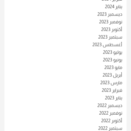
يناير 2024
ديسمبر 2023
نوفمبر 2023
أكتوبر 2023
سبتمبر 2023
أغسطس 2023
يوليو 2023
يونيو 2023
مايو 2023
أبريل 2023
مارس 2023
فبراير 2023
يناير 2023
ديسمبر 2022
نوفمبر 2022
أكتوبر 2022
سبتمبر 2022