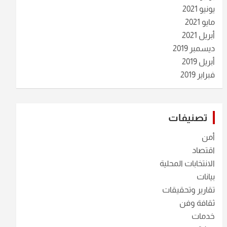
يونيو 2021
مايو 2021
أبريل 2021
ديسمبر 2019
أبريل 2019
فبراير 2019
تصنيفات
أمن
اقتصاد
الانتخابات المحلية
بيانات
تقارير وتحقيقات
ثقافة وفن
خدمات