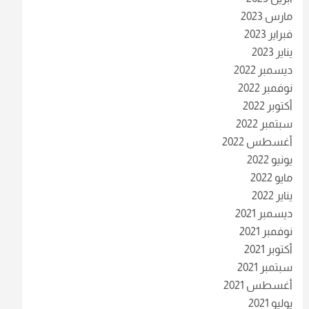
مارس 2023
فبراير 2023
يناير 2023
ديسمبر 2022
نوفمبر 2022
أكتوبر 2022
سبتمبر 2022
أغسطس 2022
يونيو 2022
مايو 2022
يناير 2022
ديسمبر 2021
نوفمبر 2021
أكتوبر 2021
سبتمبر 2021
أغسطس 2021
يوليو 2021