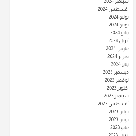
سبتمبر 2024
أغسطس 2024
يوليو 2024
يونيو 2024
مايو 2024
أبريل 2024
مارس 2024
فبراير 2024
يناير 2024
ديسمبر 2023
نوفمبر 2023
أكتوبر 2023
سبتمبر 2023
أغسطس 2023
يوليو 2023
يونيو 2023
مايو 2023
أبريل 2023