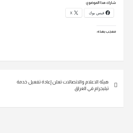
شارك هذا الموضوع:
فيس بوك
X
معجب بهذه:
تصفّح
هيئة الاعلام والاتصالات تعلن إعادة تفعيل خدمة
المقالات
تيليجرام في العراق