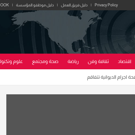
Privacy Policy
دليل فريق العمل
دليل موظفو المؤسسة
BOOK
اقتصاد
ثقافة وفن
رياضة
صحة ومجتمع
علوم وتكنولو
 اجرام الديوانية تتفاقم