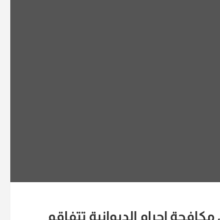
كافحة اجرام الديوانية تتفاقم