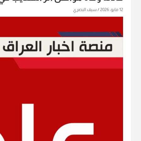
12 مايو، 2026
سيف البصري