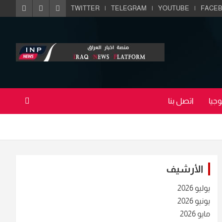
TWITTER
TELEGRAM
YOUTUBE
FACE
جيا
اتصل بنا
الأرشيف
يوليو 2026
يونيو 2026
مايو 2026