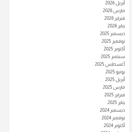
أبريل 2026
مارس 2026
فبراير 2026
يناير 2026
ديسمبر 2025
نوفمبر 2025
أكتوبر 2025
سبتمبر 2025
أغسطس 2025
يونيو 2025
أبريل 2025
مارس 2025
فبراير 2025
يناير 2025
ديسمبر 2024
نوفمبر 2024
أكتوبر 2024