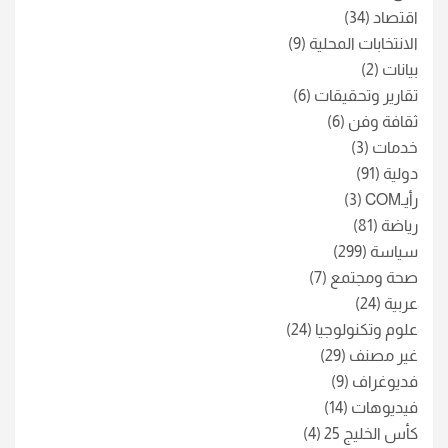
اقتصاد
(34)
الانتخابات المحلية
(9)
بيانات
(2)
تقارير وتحقيقات
(6)
ثقافة وفن
(6)
خدمات
(3)
دولية
(91)
رأيـCOM
(3)
رياضة
(81)
سياسة
(299)
صحة ومجتمع
(7)
عربية
(24)
علوم وتكنولوجيا
(24)
غير مصنف
(29)
فديوغراف
(9)
فيديوهات
(14)
كأس الخليج 25
(4)