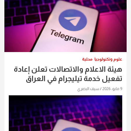
علوم وتكنولوجيا
محلية
هيئة الاعلام والاتصالات تعلن إعادة
تفعيل خدمة تيليجرام في العراق
9 مايو، 2026
سيف البصري