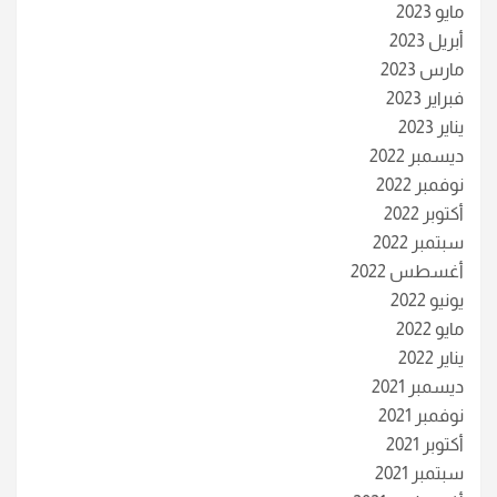
مايو 2023
أبريل 2023
مارس 2023
فبراير 2023
يناير 2023
ديسمبر 2022
نوفمبر 2022
أكتوبر 2022
سبتمبر 2022
أغسطس 2022
يونيو 2022
مايو 2022
يناير 2022
ديسمبر 2021
نوفمبر 2021
أكتوبر 2021
سبتمبر 2021