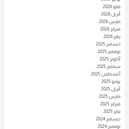
مايو 2026
أبريل 2026
مارس 2026
فبراير 2026
يناير 2026
ديسمبر 2025
نوفمبر 2025
أكتوبر 2025
سبتمبر 2025
أغسطس 2025
يونيو 2025
أبريل 2025
مارس 2025
فبراير 2025
يناير 2025
ديسمبر 2024
نوفمبر 2024