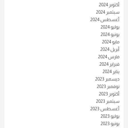
أكتوبر 2024
سبتمبر 2024
أغسطس 2024
يوليو 2024
يونيو 2024
مايو 2024
أبريل 2024
مارس 2024
فبراير 2024
يناير 2024
ديسمبر 2023
نوفمبر 2023
أكتوبر 2023
سبتمبر 2023
أغسطس 2023
يوليو 2023
يونيو 2023