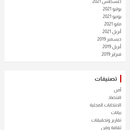
أغسطس 2021
يوليو 2021
يونيو 2021
مايو 2021
أبريل 2021
ديسمبر 2019
أبريل 2019
فبراير 2019
تصنيفات
أمن
اقتصاد
الانتخابات المحلية
بيانات
تقارير وتحقيقات
ثقافة وفن