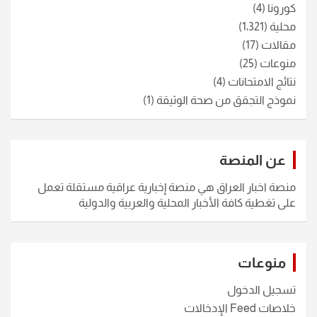
كورونا
(4)
محلية
(1٬321)
مقالات
(17)
منوعات
(25)
نتائج الامتحانات
(4)
نموذج التجقق من صحة الوثيقة
(1)
عن المنصة
منصة اخبار العراق هي منصة إخبارية عراقية مستقلة تعمل
على تغطية كافة الأخبار المحلية والعربية والدولية
منوعات
تسجيل الدخول
خلاصات Feed الإدخالات