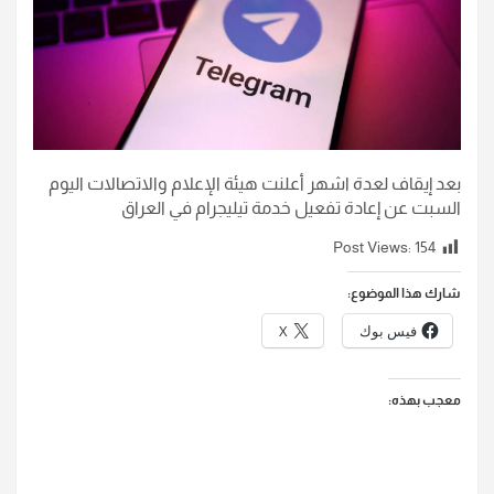
بعد إيقاف لعدة اشهر أعلنت هيئة الإعلام والاتصالات اليوم
السبت عن إعادة تفعيل خدمة تيليجرام في العراق
Post Views:
154
شارك هذا الموضوع:
فيس بوك
X
معجب بهذه: