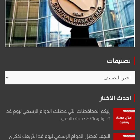
تصنيفات
تصنيفات
احدث الاخبار
إليكم المحافظات التي عطلت الدوام الرسمي ليوم غد
21 يوليو، 2026
سيف البصري
النجف تعطل الدوام الرسمي ليوم غد الأربعاء لذكرى