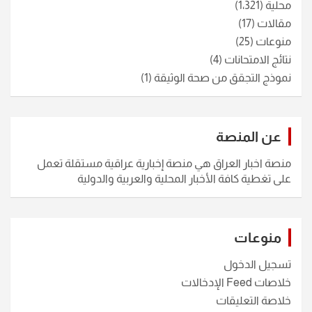
محلية
(1٬321)
مقالات
(17)
منوعات
(25)
نتائج الامتحانات
(4)
نموذج التجقق من صحة الوثيقة
(1)
عن المنصة
منصة اخبار العراق هي منصة إخبارية عراقية مستقلة تعمل
على تغطية كافة الأخبار المحلية والعربية والدولية
منوعات
تسجيل الدخول
خلاصات Feed الإدخالات
خلاصة التعليقات