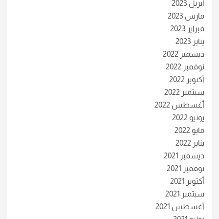
أبريل 2023
مارس 2023
فبراير 2023
يناير 2023
ديسمبر 2022
نوفمبر 2022
أكتوبر 2022
سبتمبر 2022
أغسطس 2022
يونيو 2022
مايو 2022
يناير 2022
ديسمبر 2021
نوفمبر 2021
أكتوبر 2021
سبتمبر 2021
أغسطس 2021