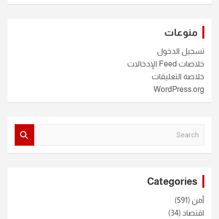
منوعات
تسجيل الدخول
خلاصات Feed الإدخالات
خلاصة التعليقات
WordPress.org
S
e
a
r
c
Categories
h
أمن
(591)
اقتصاد
(34)