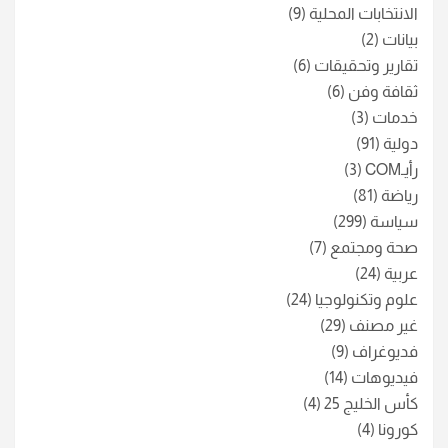
الانتخابات المحلية
(9)
بيانات
(2)
تقارير وتحقيقات
(6)
ثقافة وفن
(6)
خدمات
(3)
دولية
(91)
رأيـCOM
(3)
رياضة
(81)
سياسة
(299)
صحة ومجتمع
(7)
عربية
(24)
علوم وتكنولوجيا
(24)
غير مصنف
(29)
فديوغراف
(9)
فيديوهات
(14)
كأس الخليج 25
(4)
كورونا
(4)