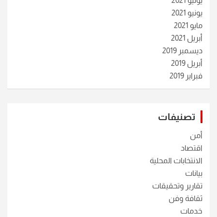
يوليو 2021
يونيو 2021
مايو 2021
أبريل 2021
ديسمبر 2019
أبريل 2019
فبراير 2019
تصنيفات
أمن
اقتصاد
الانتخابات المحلية
بيانات
تقارير وتحقيقات
ثقافة وفن
خدمات