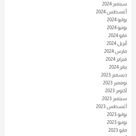
سبتمبر 2024
أغسطس 2024
يوليو 2024
يونيو 2024
مايو 2024
أبريل 2024
مارس 2024
فبراير 2024
يناير 2024
ديسمبر 2023
نوفمبر 2023
أكتوبر 2023
سبتمبر 2023
أغسطس 2023
يوليو 2023
يونيو 2023
مايو 2023