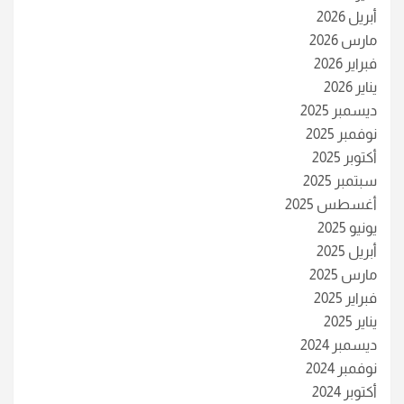
أبريل 2026
مارس 2026
فبراير 2026
يناير 2026
ديسمبر 2025
نوفمبر 2025
أكتوبر 2025
سبتمبر 2025
أغسطس 2025
يونيو 2025
أبريل 2025
مارس 2025
فبراير 2025
يناير 2025
ديسمبر 2024
نوفمبر 2024
أكتوبر 2024