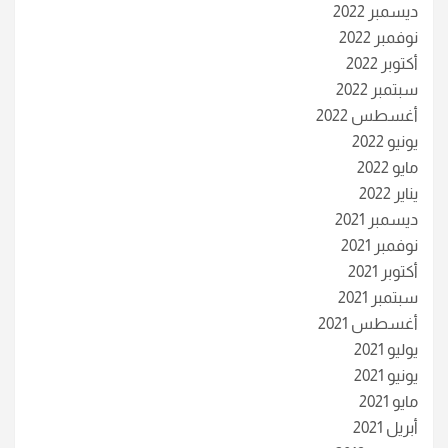
ديسمبر 2022
نوفمبر 2022
أكتوبر 2022
سبتمبر 2022
أغسطس 2022
يونيو 2022
مايو 2022
يناير 2022
ديسمبر 2021
نوفمبر 2021
أكتوبر 2021
سبتمبر 2021
أغسطس 2021
يوليو 2021
يونيو 2021
مايو 2021
أبريل 2021