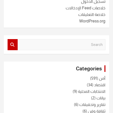
تسجيل الدخول
خلاصات Feed الإدخالات
خلاصة التعليقات
WordPress.org
S
e
a
r
c
Categories
h
أمن
(591)
اقتصاد
(34)
الانتخابات المحلية
(9)
بيانات
(2)
تقارير وتحقيقات
(6)
ثقافة وفن
(6)