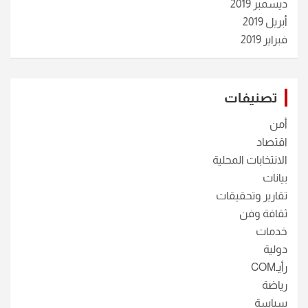
ديسمبر 2019
أبريل 2019
فبراير 2019
تصنيفات
أمن
اقتصاد
الانتخابات المحلية
بيانات
تقارير وتحقيقات
ثقافة وفن
خدمات
دولية
رأيـCOM
رياضة
سياسة