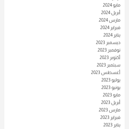
مايو 2024
أبريل 2024
مارس 2024
فبراير 2024
يناير 2024
ديسمبر 2023
نوفمبر 2023
أكتوبر 2023
سبتمبر 2023
أغسطس 2023
يوليو 2023
يونيو 2023
مايو 2023
أبريل 2023
مارس 2023
فبراير 2023
يناير 2023