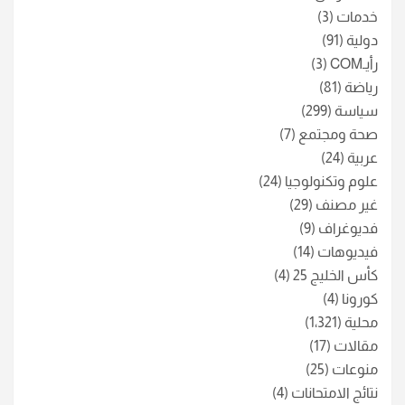
خدمات
(3)
دولية
(91)
رأيـCOM
(3)
رياضة
(81)
سياسة
(299)
صحة ومجتمع
(7)
عربية
(24)
علوم وتكنولوجيا
(24)
غير مصنف
(29)
فديوغراف
(9)
فيديوهات
(14)
كأس الخليج 25
(4)
كورونا
(4)
محلية
(1٬321)
مقالات
(17)
منوعات
(25)
نتائج الامتحانات
(4)