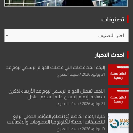
تصنيفات
تصنيفات
احدث الاخبار
إليكم المحافظات التي عطلت الدوام الرسمي ليوم غد
21 يوليو، 2026
سيف البصري
النجف تعطل الدوام الرسمي ليوم غد الأربعاء لذكرى
شهادة الإمام الحسن عليه السلام.. عاجل
21 يوليو، 2026
سيف البصري
كلية الإمام الكاظم (ع) تطلق المؤتمر الدولي الرابع
للتطبيقات الحديثة لتكنولوجيا المعلومات والاتصالات
19 يوليو، 2026
سيف البصري