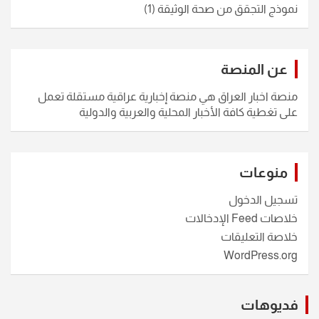
نموذج التجقق من صحة الوثيقة
(1)
عن المنصة
منصة اخبار العراق هي منصة إخبارية عراقية مستقلة تعمل
على تغطية كافة الأخبار المحلية والعربية والدولية
منوعات
تسجيل الدخول
خلاصات Feed الإدخالات
خلاصة التعليقات
WordPress.org
فديوهات