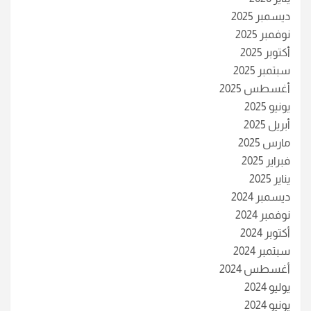
ديسمبر 2025
نوفمبر 2025
أكتوبر 2025
سبتمبر 2025
أغسطس 2025
يونيو 2025
أبريل 2025
مارس 2025
فبراير 2025
يناير 2025
ديسمبر 2024
نوفمبر 2024
أكتوبر 2024
سبتمبر 2024
أغسطس 2024
يوليو 2024
يونيو 2024