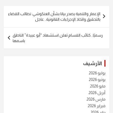
تصفّح
الإعمار والتنمية يصدر بيانا بشأن العنكوشي: نطالب القضاء
المقالات
بالتحقيق واتخاذ الإجراءات القانونية.. عاجل
رسميًا.. كتائب القسام تعلن استشهاد “أبو عبيدة” الناطق
باسمها
الأرشيف
يوليو 2026
يونيو 2026
مايو 2026
أبريل 2026
مارس 2026
فبراير 2026
يناير 2026