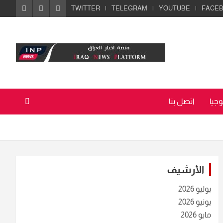
TWITTER
TELEGRAM
YOUTUBE
FACE
جيا
اتصل بنا
الأرشيف
يوليو 2026
يونيو 2026
مايو 2026