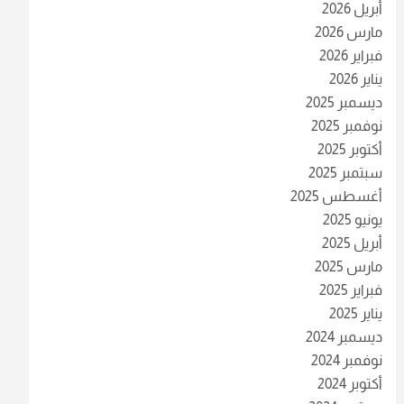
أبريل 2026
مارس 2026
فبراير 2026
يناير 2026
ديسمبر 2025
نوفمبر 2025
أكتوبر 2025
سبتمبر 2025
أغسطس 2025
يونيو 2025
أبريل 2025
مارس 2025
فبراير 2025
يناير 2025
ديسمبر 2024
نوفمبر 2024
أكتوبر 2024