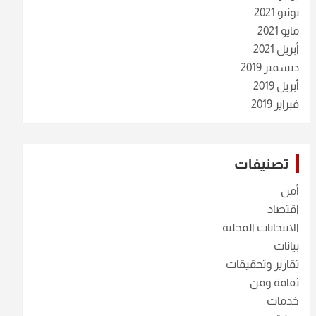
يونيو 2021
مايو 2021
أبريل 2021
ديسمبر 2019
أبريل 2019
فبراير 2019
تصنيفات
أمن
اقتصاد
الانتخابات المحلية
بيانات
تقارير وتحقيقات
ثقافة وفن
خدمات