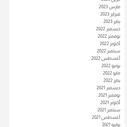
مارس 2023
فبراير 2023
يناير 2023
ديسمبر 2022
نوفمبر 2022
أكتوبر 2022
سبتمبر 2022
أغسطس 2022
يونيو 2022
مايو 2022
يناير 2022
ديسمبر 2021
نوفمبر 2021
أكتوبر 2021
سبتمبر 2021
أغسطس 2021
يوليو 2021