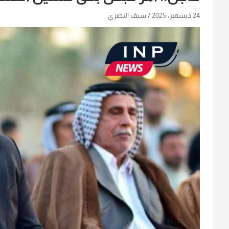
24 ديسمبر، 2025
سيف البصري