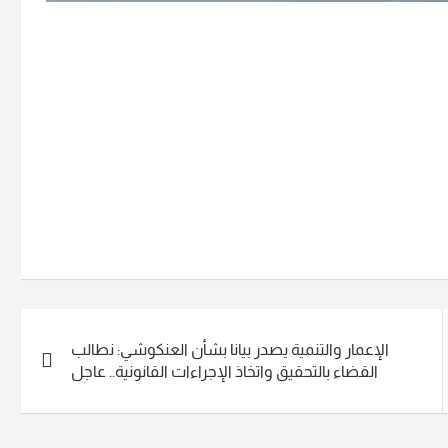
الإعمار والتنمية يصدر بيانا بشأن العنكوشي: نطالب
القضاء بالتحقيق واتخاذ الإجراءات القانونية.. عاجل