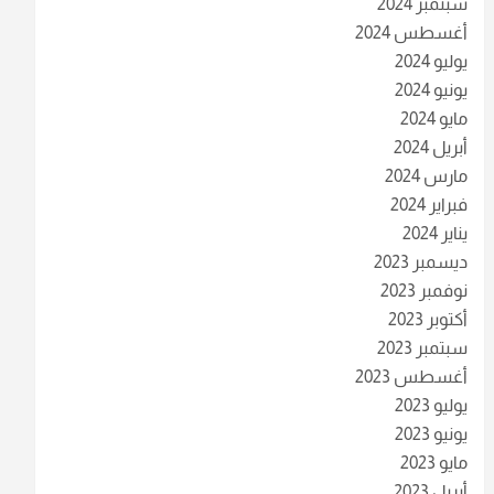
سبتمبر 2024
أغسطس 2024
يوليو 2024
يونيو 2024
مايو 2024
أبريل 2024
مارس 2024
فبراير 2024
يناير 2024
ديسمبر 2023
نوفمبر 2023
أكتوبر 2023
سبتمبر 2023
أغسطس 2023
يوليو 2023
يونيو 2023
مايو 2023
أبريل 2023