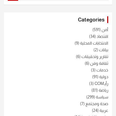
a
r
c
Categories
h
أمن
(591)
اقتصاد
(34)
الانتخابات المحلية
(9)
بيانات
(2)
تقارير وتحقيقات
(6)
ثقافة وفن
(6)
خدمات
(3)
دولية
(91)
رأيـCOM
(3)
رياضة
(81)
سياسة
(299)
صحة ومجتمع
(7)
عربية
(24)