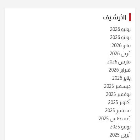
الأرشيف
يوليو 2026
يونيو 2026
مايو 2026
أبريل 2026
مارس 2026
فبراير 2026
يناير 2026
ديسمبر 2025
نوفمبر 2025
أكتوبر 2025
سبتمبر 2025
أغسطس 2025
يونيو 2025
أبريل 2025