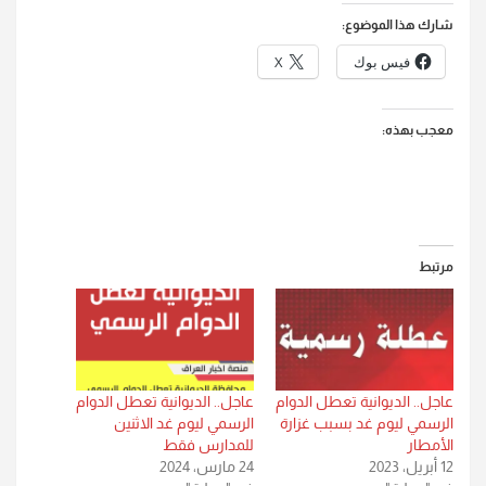
شارك هذا الموضوع:
فيس بوك
X
معجب بهذه:
مرتبط
عاجل.. الديوانية تعطل الدوام
عاجل.. الديوانية تعطل الدوام
الرسمي ليوم غد بسبب غزارة
الرسمي ليوم غد الاثنين
الأمطار
للمدارس فقط
12 أبريل، 2023
24 مارس، 2024