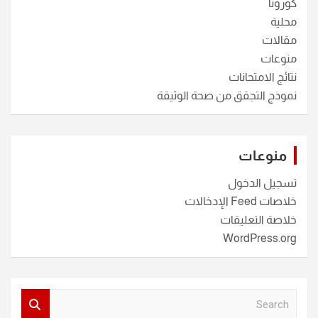
كورونا
محلية
مقالات
منوعات
نتائج الامتحانات
نموذج التجقق من صحة الوثيقة
منوعات
تسجيل الدخول
خلاصات Feed الإدخالات
خلاصة التعليقات
WordPress.org
S
e