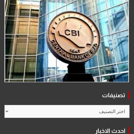
تصنيفات
تصنيفات
احدث الاخبار