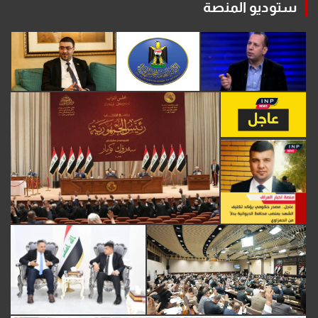
ستوديو المنصة