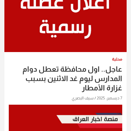
محلية
عاجل.. اول محافظة تعطل دوام
المدارس ليوم غد الاثنين بسبب
غزارة الأمطار
7 ديسمبر، 2025
سيف البصري