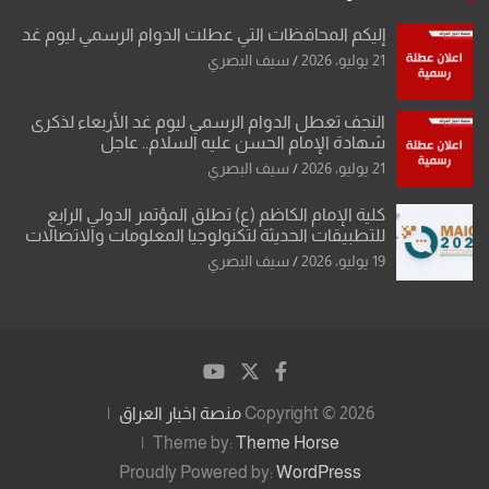
إليكم المحافظات التي عطلت الدوام الرسمي ليوم غد
21 يوليو، 2026
سيف البصري
النجف تعطل الدوام الرسمي ليوم غد الأربعاء لذكرى
شهادة الإمام الحسن عليه السلام.. عاجل
21 يوليو، 2026
سيف البصري
كلية الإمام الكاظم (ع) تطلق المؤتمر الدولي الرابع
للتطبيقات الحديثة لتكنولوجيا المعلومات والاتصالات
19 يوليو، 2026
سيف البصري
Copyright © 2026
منصة اخبار العراق
Theme by:
Theme Horse
Proudly Powered by:
WordPress