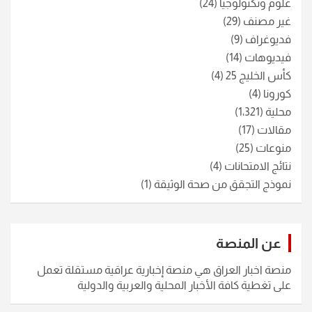
علوم وتكنولوجيا
(24)
غير مصنف
(29)
فديوغراف
(9)
فيديوهات
(14)
كأس الخليج 25
(4)
كورونا
(4)
محلية
(1٬321)
مقالات
(17)
منوعات
(25)
نتائج الامتحانات
(4)
نموذج التجقق من صحة الوثيقة
(1)
عن المنصة
منصة اخبار العراق هي منصة إخبارية عراقية مستقلة تعمل
على تغطية كافة الأخبار المحلية والعربية والدولية