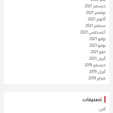
ديسمبر 2021
نوفمبر 2021
أكتوبر 2021
سبتمبر 2021
أغسطس 2021
يوليو 2021
يونيو 2021
مايو 2021
أبريل 2021
ديسمبر 2019
أبريل 2019
فبراير 2019
تصنيفات
أمن