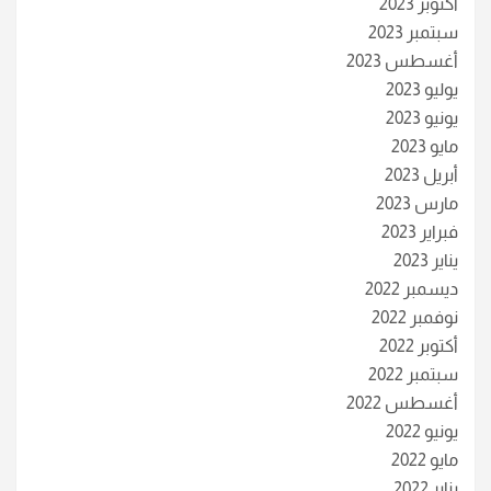
أكتوبر 2023
سبتمبر 2023
أغسطس 2023
يوليو 2023
يونيو 2023
مايو 2023
أبريل 2023
مارس 2023
فبراير 2023
يناير 2023
ديسمبر 2022
نوفمبر 2022
أكتوبر 2022
سبتمبر 2022
أغسطس 2022
يونيو 2022
مايو 2022
يناير 2022