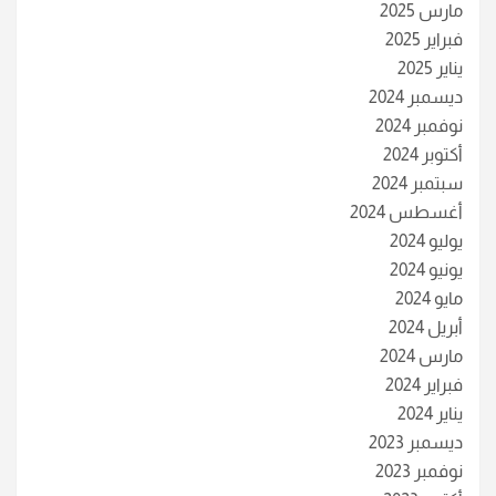
مارس 2025
فبراير 2025
يناير 2025
ديسمبر 2024
نوفمبر 2024
أكتوبر 2024
سبتمبر 2024
أغسطس 2024
يوليو 2024
يونيو 2024
مايو 2024
أبريل 2024
مارس 2024
فبراير 2024
يناير 2024
ديسمبر 2023
نوفمبر 2023