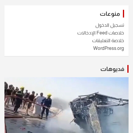
منوعات
تسجيل الدخول
خلاصات Feed الإدخالات
خلاصة التعليقات
WordPress.org
فديوهات