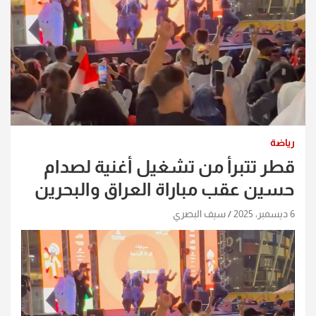
رياضة
قطر تتبرأ من تشغيل أغنية لصدام
حسين عقب مباراة العراق والبحرين
6 ديسمبر، 2025
سيف البصري