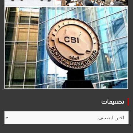
تصنيفات
تصنيفات