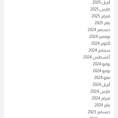
أبريل 2025
مارس 2025
فبراير 2025
يناير 2025
ديسمبر 2024
نوفمبر 2024
أكتوبر 2024
سبتمبر 2024
أغسطس 2024
يوليو 2024
يونيو 2024
مايو 2024
أبريل 2024
مارس 2024
فبراير 2024
يناير 2024
ديسمبر 2023