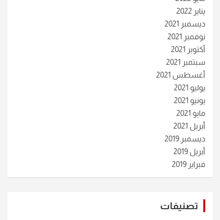
يناير 2022
ديسمبر 2021
نوفمبر 2021
أكتوبر 2021
سبتمبر 2021
أغسطس 2021
يوليو 2021
يونيو 2021
مايو 2021
أبريل 2021
ديسمبر 2019
أبريل 2019
فبراير 2019
تصنيفات