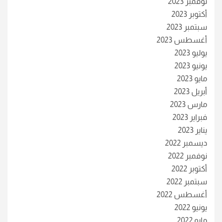
نوفمبر 2023
أكتوبر 2023
سبتمبر 2023
أغسطس 2023
يوليو 2023
يونيو 2023
مايو 2023
أبريل 2023
مارس 2023
فبراير 2023
يناير 2023
ديسمبر 2022
نوفمبر 2022
أكتوبر 2022
سبتمبر 2022
أغسطس 2022
يونيو 2022
مايو 2022