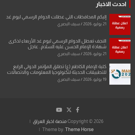
احدث الاخبار
إليكم المحافظات التي عطلت الدوام الرسمي ليوم غد
21 يوليو، 2026
سيف البصري
النجف تعطل الدوام الرسمي ليوم غد الأربعاء لذكرى
شهادة الإمام الحسن عليه السلام.. عاجل
21 يوليو، 2026
سيف البصري
كلية الإمام الكاظم (ع) تطلق المؤتمر الدولي الرابع
للتطبيقات الحديثة لتكنولوجيا المعلومات والاتصالات
19 يوليو، 2026
سيف البصري
Copyright © 2026
منصة اخبار العراق
Theme by:
Theme Horse