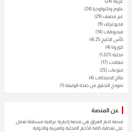
عربية
(24)
علوم وتكنولوجيا
(24)
غير مصنف
(29)
فديوغراف
(9)
فيديوهات
(14)
كأس الخليج 25
(4)
كورونا
(4)
محلية
(1٬321)
مقالات
(17)
منوعات
(25)
نتائج الامتحانات
(4)
نموذج التجقق من صحة الوثيقة
(1)
عن المنصة
منصة اخبار العراق هي منصة إخبارية عراقية مستقلة تعمل
على تغطية كافة الأخبار المحلية والعربية والدولية