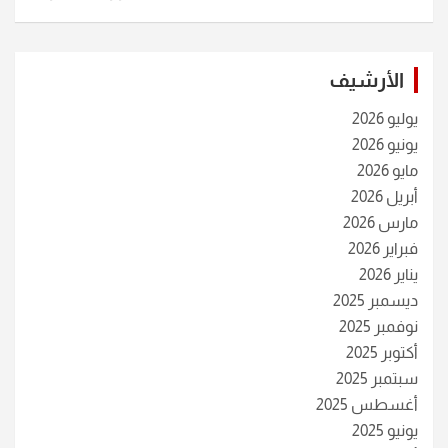
الأرشيف
يوليو 2026
يونيو 2026
مايو 2026
أبريل 2026
مارس 2026
فبراير 2026
يناير 2026
ديسمبر 2025
نوفمبر 2025
أكتوبر 2025
سبتمبر 2025
أغسطس 2025
يونيو 2025