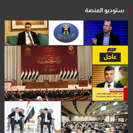
ستوديو المنصة