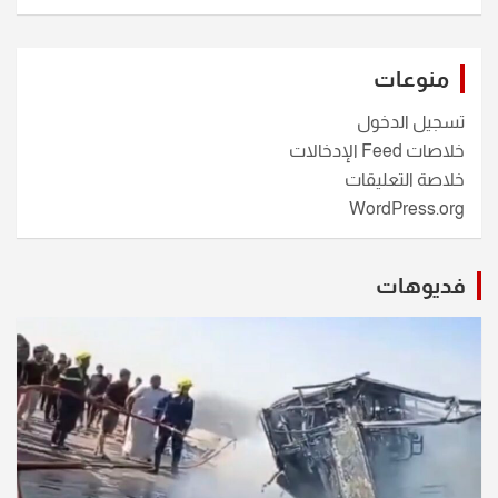
منوعات
تسجيل الدخول
خلاصات Feed الإدخالات
خلاصة التعليقات
WordPress.org
فديوهات