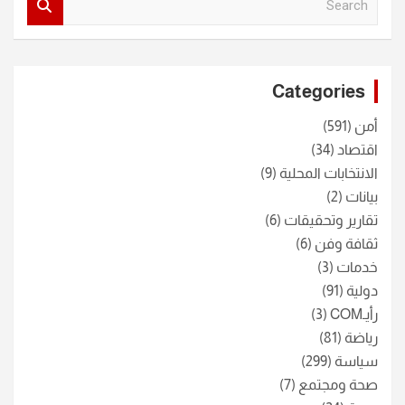
e
a
r
c
Categories
h
أمن
(591)
اقتصاد
(34)
الانتخابات المحلية
(9)
بيانات
(2)
تقارير وتحقيقات
(6)
ثقافة وفن
(6)
خدمات
(3)
دولية
(91)
رأيـCOM
(3)
رياضة
(81)
سياسة
(299)
صحة ومجتمع
(7)