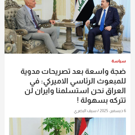
سياسة
ضجة واسعة بعد تصريحات مدوية
للمبعوث الرئاسي الاميركي: في
العراق نحن استسلمنا وايران لن
تتركه بسهولة !
6 ديسمبر، 2025
سيف البصري