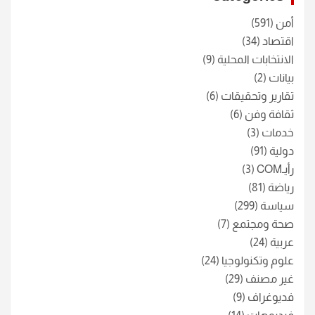
أمن
(591)
اقتصاد
(34)
الانتخابات المحلية
(9)
بيانات
(2)
تقارير وتحقيقات
(6)
ثقافة وفن
(6)
خدمات
(3)
دولية
(91)
رأيـCOM
(3)
رياضة
(81)
سياسة
(299)
صحة ومجتمع
(7)
عربية
(24)
علوم وتكنولوجيا
(24)
غير مصنف
(29)
فديوغراف
(9)