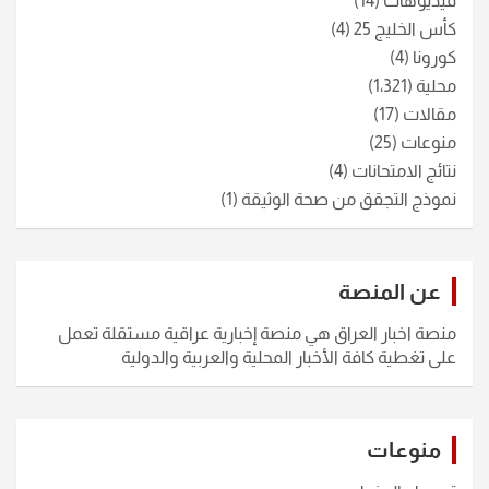
فيديوهات
(14)
كأس الخليج 25
(4)
كورونا
(4)
محلية
(1٬321)
مقالات
(17)
منوعات
(25)
نتائج الامتحانات
(4)
نموذج التجقق من صحة الوثيقة
(1)
عن المنصة
منصة اخبار العراق هي منصة إخبارية عراقية مستقلة تعمل
على تغطية كافة الأخبار المحلية والعربية والدولية
منوعات