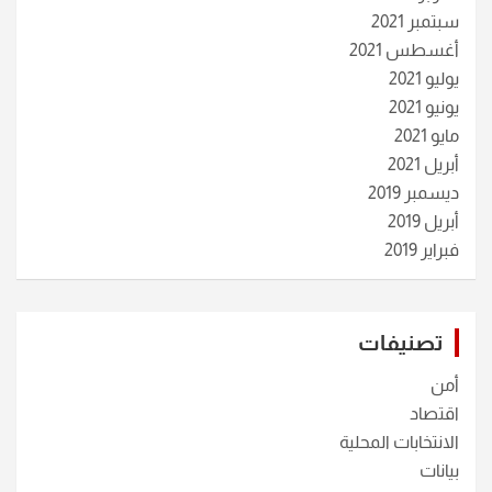
سبتمبر 2021
أغسطس 2021
يوليو 2021
يونيو 2021
مايو 2021
أبريل 2021
ديسمبر 2019
أبريل 2019
فبراير 2019
تصنيفات
أمن
اقتصاد
الانتخابات المحلية
بيانات