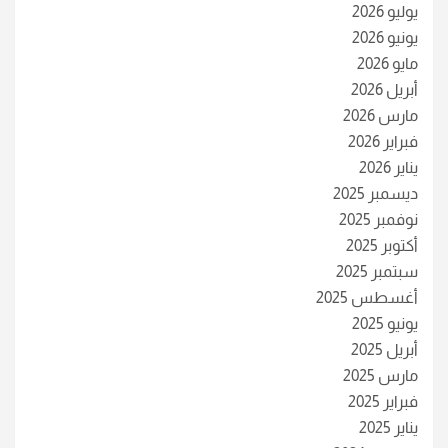
يوليو 2026
يونيو 2026
مايو 2026
أبريل 2026
مارس 2026
فبراير 2026
يناير 2026
ديسمبر 2025
نوفمبر 2025
أكتوبر 2025
سبتمبر 2025
أغسطس 2025
يونيو 2025
أبريل 2025
مارس 2025
فبراير 2025
يناير 2025