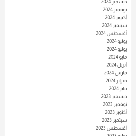
ديسمبر 2024
نوفمبر 2024
أكتوبر 2024
سبتمبر 2024
أغسطس 2024
يوليو 2024
يونيو 2024
مايو 2024
أبريل 2024
مارس 2024
فبراير 2024
يناير 2024
ديسمبر 2023
نوفمبر 2023
أكتوبر 2023
سبتمبر 2023
أغسطس 2023
يوليو 2023