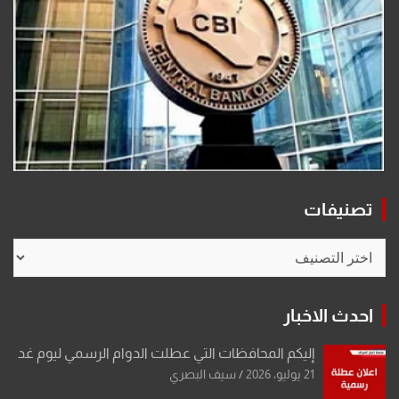
تصنيفات
تصنيفات
احدث الاخبار
إليكم المحافظات التي عطلت الدوام الرسمي ليوم غد
21 يوليو، 2026
سيف البصري