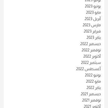
يونيو 2023
مايو 2023
أبريل 2023
مارس 2023
فبراير 2023
يناير 2023
ديسمبر 2022
نوفمبر 2022
أكتوبر 2022
سبتمبر 2022
أغسطس 2022
يونيو 2022
مايو 2022
يناير 2022
ديسمبر 2021
نوفمبر 2021
أكتوبر 2021