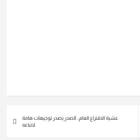
عشية الاقتراع العام.. الصدر يصدر توجيهات هامة
لاتباعه