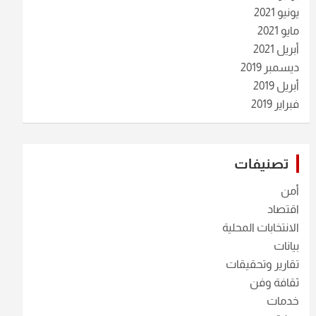
يونيو 2021
مايو 2021
أبريل 2021
ديسمبر 2019
أبريل 2019
فبراير 2019
تصنيفات
أمن
اقتصاد
الانتخابات المحلية
بيانات
تقارير وتحقيقات
ثقافة وفن
خدمات