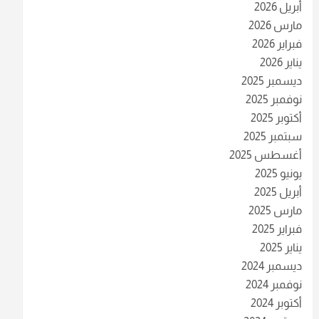
أبريل 2026
مارس 2026
فبراير 2026
يناير 2026
ديسمبر 2025
نوفمبر 2025
أكتوبر 2025
سبتمبر 2025
أغسطس 2025
يونيو 2025
أبريل 2025
مارس 2025
فبراير 2025
يناير 2025
ديسمبر 2024
نوفمبر 2024
أكتوبر 2024