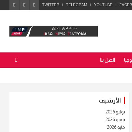
TWITTER
TELEGRAM
YOUTUBE
FACE
جيا
اتصل بنا
الأرشيف
يوليو 2026
يونيو 2026
مايو 2026