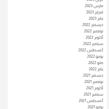
مارس 2023
فبراير 2023
يناير 2023
ديسمبر 2022
نوفمبر 2022
أكتوبر 2022
سبتمبر 2022
أغسطس 2022
يونيو 2022
مايو 2022
يناير 2022
ديسمبر 2021
نوفمبر 2021
أكتوبر 2021
سبتمبر 2021
أغسطس 2021
يوليو 2021