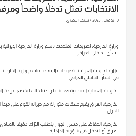
الانتخابات تمثل تدخلاً واضحاً ومرف
10 نوفمبر، 2025
سيف البصري
وزارة الخارجية: تصريحات المتحدث باسم وزارة الخارجية الإيرانية 
الشأن الداخلي العراقي.
وزارة الخارجية العراقية: تصريحات المتحدث باسم وزارة الخارجية 
في الشأن الداخلي العراقي
الخارجية: العملية الانتخابية تعد شأنا وطنيا خالصا يخضع لإرا
الخارجية: العراق يقيم علاقات متوازنة مع جيرانه تقوم على مبدأ 
للدول
الخارجية: الحفاظ على حسن الجوار يتطلب التزاما دقيقا بالم
العراق أو التدخل في شؤونه الداخلية