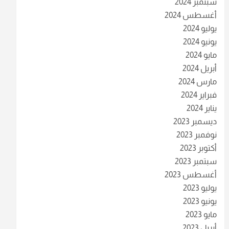
سبتمبر 2024
أغسطس 2024
يوليو 2024
يونيو 2024
مايو 2024
أبريل 2024
مارس 2024
فبراير 2024
يناير 2024
ديسمبر 2023
نوفمبر 2023
أكتوبر 2023
سبتمبر 2023
أغسطس 2023
يوليو 2023
يونيو 2023
مايو 2023
أبريل 2023