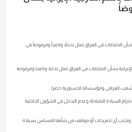
وضاً
بشأن الانتخابات في العراق تمثل تدخلاً واضحاً ومرفوضاً في
الإيرانية بشأن الانتخابات في العراق تمثل تدخلا واضحا ومرفوضا
دة الشعب العراقي ومؤسساته الدستورية حصرا
احترام السيادة المتبادلة وعدم التدخل في الشؤون الداخلية
بادئ وتجنب أي تصريحات أو مواقف من شأنها المساس بسيادة