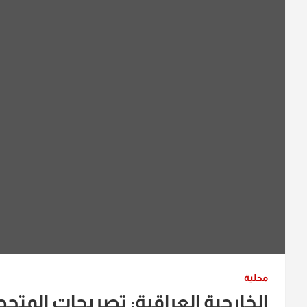
محلية
الخارجية العراقية: تصريحات المتحد