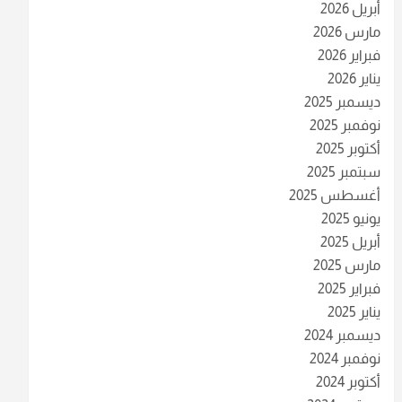
أبريل 2026
مارس 2026
فبراير 2026
يناير 2026
ديسمبر 2025
نوفمبر 2025
أكتوبر 2025
سبتمبر 2025
أغسطس 2025
يونيو 2025
أبريل 2025
مارس 2025
فبراير 2025
يناير 2025
ديسمبر 2024
نوفمبر 2024
أكتوبر 2024