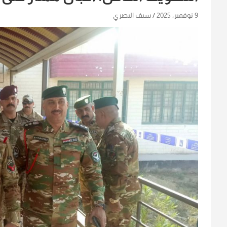
9 نوفمبر، 2025
سيف البصري