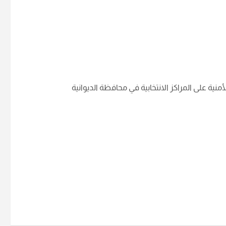
منية على المراكز الانتخابية في محافظة الديوانية