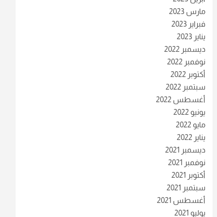
مارس 2023
فبراير 2023
يناير 2023
ديسمبر 2022
نوفمبر 2022
أكتوبر 2022
سبتمبر 2022
أغسطس 2022
يونيو 2022
مايو 2022
يناير 2022
ديسمبر 2021
نوفمبر 2021
أكتوبر 2021
سبتمبر 2021
أغسطس 2021
يوليو 2021