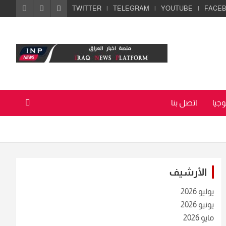
TWITTER
TELEGRAM
YOUTUBE
FACE
جيا
اتصل بنا
الأرشيف
يوليو 2026
يونيو 2026
مايو 2026