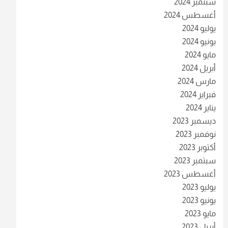
سبتمبر 2024
أغسطس 2024
يوليو 2024
يونيو 2024
مايو 2024
أبريل 2024
مارس 2024
فبراير 2024
يناير 2024
ديسمبر 2023
نوفمبر 2023
أكتوبر 2023
سبتمبر 2023
أغسطس 2023
يوليو 2023
يونيو 2023
مايو 2023
أبريل 2023