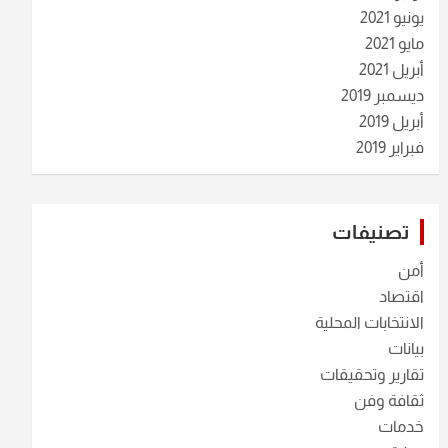
يونيو 2021
مايو 2021
أبريل 2021
ديسمبر 2019
أبريل 2019
فبراير 2019
تصنيفات
أمن
اقتصاد
الانتخابات المحلية
بيانات
تقارير وتحقيقات
ثقافة وفن
خدمات