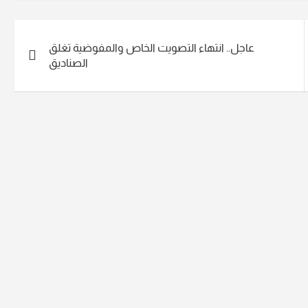
عاجل.. انتهاء التصويت الخاص والمفوضية تغلق
الصناديق