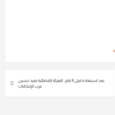
د
بعد استبعاده قبل 4 ايام.. الهيئة القضائية تعيد حسين
عرب للإنتخابات