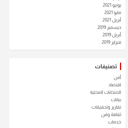
يونيو 2021
مايو 2021
أبريل 2021
ديسمبر 2019
أبريل 2019
فبراير 2019
تصنيفات
أمن
اقتصاد
الانتخابات المحلية
بيانات
تقارير وتحقيقات
ثقافة وفن
خدمات