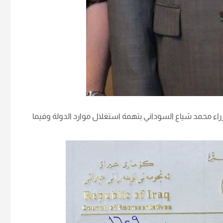
محمد شياع السوداني بتهمة استغلال موارد الدولة وفيما