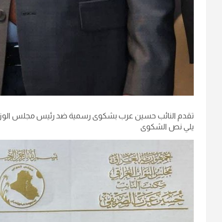
تقدم النائب حسين عرب بشكوى رسمية ضد رئيس مجلس الوزراء 
يلي نص الشكوى