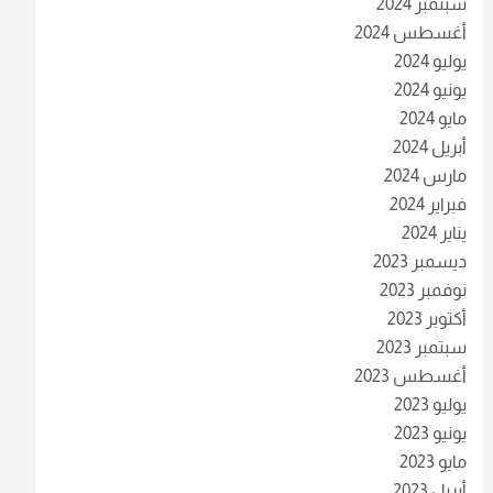
سبتمبر 2024
أغسطس 2024
يوليو 2024
يونيو 2024
مايو 2024
أبريل 2024
مارس 2024
فبراير 2024
يناير 2024
ديسمبر 2023
نوفمبر 2023
أكتوبر 2023
سبتمبر 2023
أغسطس 2023
يوليو 2023
يونيو 2023
مايو 2023
أبريل 2023