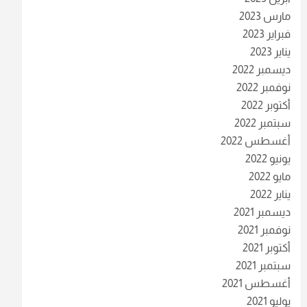
مارس 2023
فبراير 2023
يناير 2023
ديسمبر 2022
نوفمبر 2022
أكتوبر 2022
سبتمبر 2022
أغسطس 2022
يونيو 2022
مايو 2022
يناير 2022
ديسمبر 2021
نوفمبر 2021
أكتوبر 2021
سبتمبر 2021
أغسطس 2021
يوليو 2021