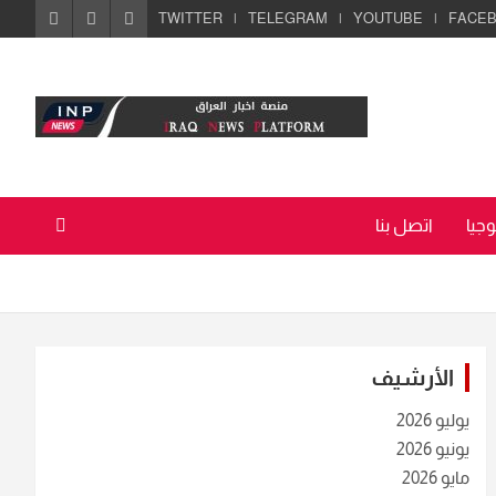
TWITTER
TELEGRAM
YOUTUBE
FACE
جيا
اتصل بنا
الأرشيف
يوليو 2026
يونيو 2026
مايو 2026