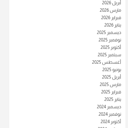
أبريل 2026
مارس 2026
فبراير 2026
يناير 2026
ديسمبر 2025
نوفمبر 2025
أكتوبر 2025
سبتمبر 2025
أغسطس 2025
يونيو 2025
أبريل 2025
مارس 2025
فبراير 2025
يناير 2025
ديسمبر 2024
نوفمبر 2024
أكتوبر 2024