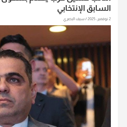
السابق الإنتخابي
2 نوفمبر، 2025
سيف البصري