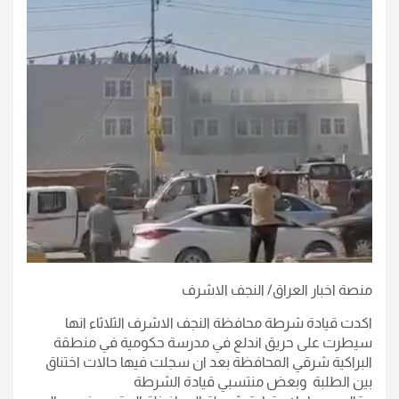
منصة اخبار العراق/ النجف الاشرف
اكدت قيادة شرطة محافظة النجف الاشرف الثلاثاء انها
سيطرت على حريق اندلع في مدرسة حكومية في منطقة
البراكية شرقي المحافظة بعد ان سجلت فيها حالات اختناق
بين الطلبة وبعض منتسبي قيادة الشرطة