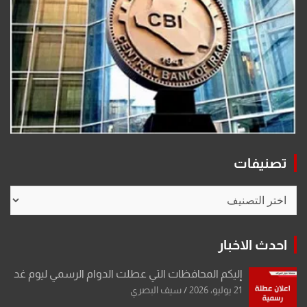
تصنيفات
تصنيفات
احدث الاخبار
إليكم المحافظات التي عطلت الدوام الرسمي ليوم غد
21 يوليو، 2026
سيف البصري