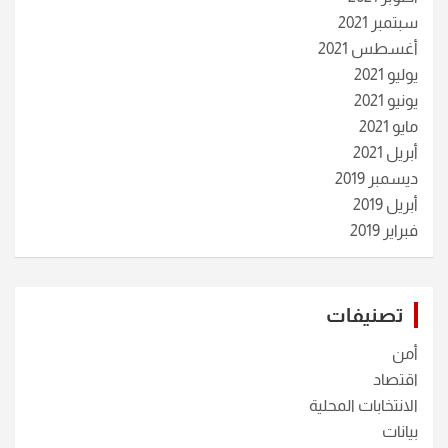
سبتمبر 2021
أغسطس 2021
يوليو 2021
يونيو 2021
مايو 2021
أبريل 2021
ديسمبر 2019
أبريل 2019
فبراير 2019
تصنيفات
أمن
اقتصاد
الانتخابات المحلية
بيانات