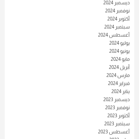
ديسمبر 2024
نوفمبر 2024
أكتوبر 2024
سبتمبر 2024
أغسطس 2024
يوليو 2024
يونيو 2024
مايو 2024
أبريل 2024
مارس 2024
فبراير 2024
يناير 2024
ديسمبر 2023
نوفمبر 2023
أكتوبر 2023
سبتمبر 2023
أغسطس 2023