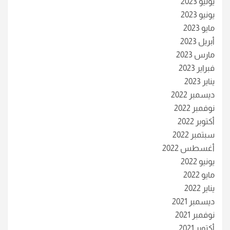
يوليو 2023
يونيو 2023
مايو 2023
أبريل 2023
مارس 2023
فبراير 2023
يناير 2023
ديسمبر 2022
نوفمبر 2022
أكتوبر 2022
سبتمبر 2022
أغسطس 2022
يونيو 2022
مايو 2022
يناير 2022
ديسمبر 2021
نوفمبر 2021
أكتوبر 2021