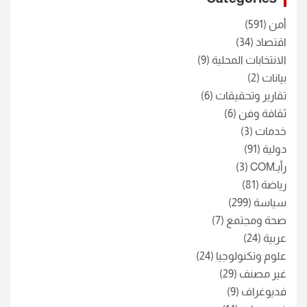
h
أمن
(591)
اقتصاد
(34)
الانتخابات المحلية
(9)
بيانات
(2)
تقارير وتحقيقات
(6)
ثقافة وفن
(6)
خدمات
(3)
دولية
(91)
رأيـCOM
(3)
رياضة
(81)
سياسة
(299)
صحة ومجتمع
(7)
عربية
(24)
علوم وتكنولوجيا
(24)
غير مصنف
(29)
فديوغراف
(9)