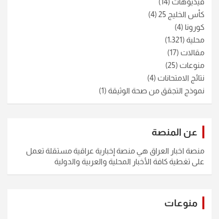
فيديوهات
(14)
كأس الخليج 25
(4)
كورونا
(4)
محلية
(1٬321)
مقالات
(17)
منوعات
(25)
نتائج الامتحانات
(4)
نموذج التجقق من صحة الوثيقة
(1)
عن المنصة
منصة اخبار العراق هي منصة إخبارية عراقية مستقلة تعمل
على تغطية كافة الأخبار المحلية والعربية والدولية
منوعات