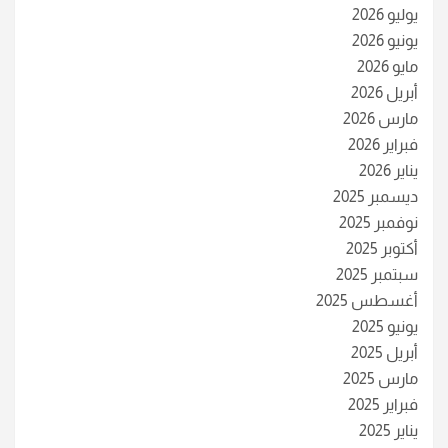
يوليو 2026
يونيو 2026
مايو 2026
أبريل 2026
مارس 2026
فبراير 2026
يناير 2026
ديسمبر 2025
نوفمبر 2025
أكتوبر 2025
سبتمبر 2025
أغسطس 2025
يونيو 2025
أبريل 2025
مارس 2025
فبراير 2025
يناير 2025