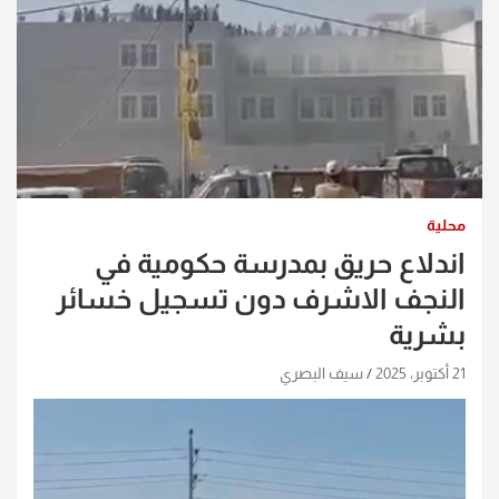
محلية
اندلاع حريق بمدرسة حكومية في
النجف الاشرف دون تسجيل خسائر
بشرية
21 أكتوبر، 2025
سيف البصري