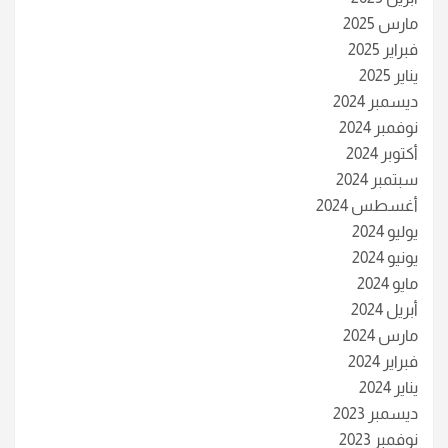
مارس 2025
فبراير 2025
يناير 2025
ديسمبر 2024
نوفمبر 2024
أكتوبر 2024
سبتمبر 2024
أغسطس 2024
يوليو 2024
يونيو 2024
مايو 2024
أبريل 2024
مارس 2024
فبراير 2024
يناير 2024
ديسمبر 2023
نوفمبر 2023