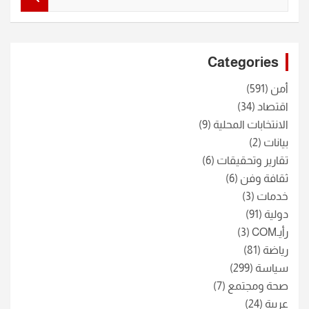
e
a
r
c
Categories
h
أمن
(591)
اقتصاد
(34)
الانتخابات المحلية
(9)
بيانات
(2)
تقارير وتحقيقات
(6)
ثقافة وفن
(6)
خدمات
(3)
دولية
(91)
رأيـCOM
(3)
رياضة
(81)
سياسة
(299)
صحة ومجتمع
(7)
عربية
(24)