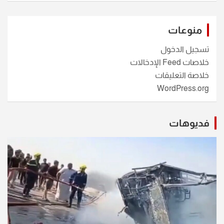
منوعات
تسجيل الدخول
خلاصات Feed الإدخالات
خلاصة التعليقات
WordPress.org
فديوهات