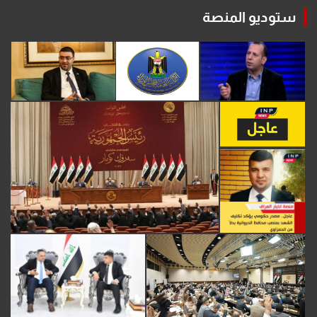
ستوديو المنصة