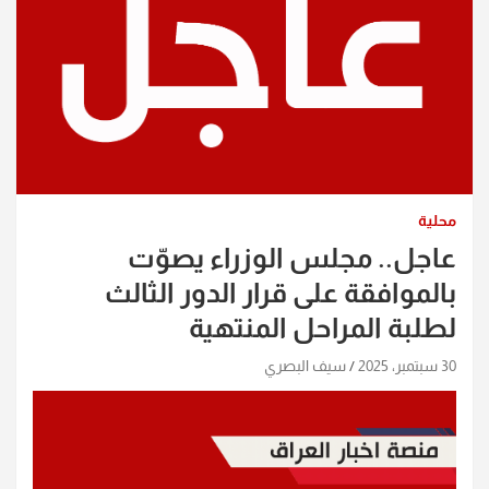
محلية
عاجل.. مجلس الوزراء يصوّت
بالموافقة على قرار الدور الثالث
لطلبة المراحل المنتهية
30 سبتمبر، 2025
سيف البصري