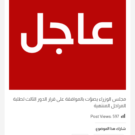
مجلس الوزراء يصوّت بالموافقة على قرار الدور الثالث لطلبة
المراحل المنتهية
Post Views:
597
شارك هذا الموضوع: