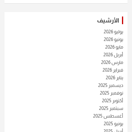
الأرشيف
يوليو 2026
يونيو 2026
مايو 2026
أبريل 2026
مارس 2026
فبراير 2026
يناير 2026
ديسمبر 2025
نوفمبر 2025
أكتوبر 2025
سبتمبر 2025
أغسطس 2025
يونيو 2025
أبريل 2025