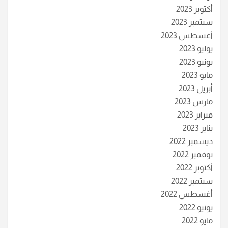
أكتوبر 2023
سبتمبر 2023
أغسطس 2023
يوليو 2023
يونيو 2023
مايو 2023
أبريل 2023
مارس 2023
فبراير 2023
يناير 2023
ديسمبر 2022
نوفمبر 2022
أكتوبر 2022
سبتمبر 2022
أغسطس 2022
يونيو 2022
مايو 2022