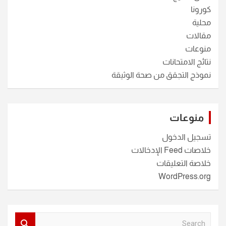
كورونا
محلية
مقالات
منوعات
نتائج الامتحانات
نموذج التجقق من صحة الوثيقة
منوعات
تسجيل الدخول
خلاصات Feed الإدخالات
خلاصة التعليقات
WordPress.org
S