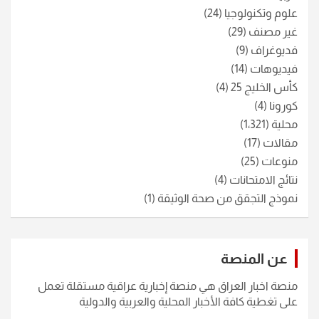
علوم وتكنولوجيا
(24)
غير مصنف
(29)
فديوغراف
(9)
فيديوهات
(14)
كأس الخليج 25
(4)
كورونا
(4)
محلية
(1٬321)
مقالات
(17)
منوعات
(25)
نتائج الامتحانات
(4)
نموذج التجقق من صحة الوثيقة
(1)
عن المنصة
منصة اخبار العراق هي منصة إخبارية عراقية مستقلة تعمل
على تغطية كافة الأخبار المحلية والعربية والدولية