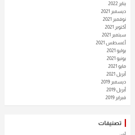
يناير 2022
ديسمبر 2021
نوفمبر 2021
أكتوبر 2021
سبتمبر 2021
أغسطس 2021
يوليو 2021
يونيو 2021
مايو 2021
أبريل 2021
ديسمبر 2019
أبريل 2019
فبراير 2019
تصنيفات
أمن