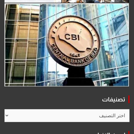
تصنيفات
تصنيفات