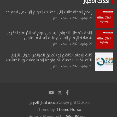
احدث الاخبار
إليكم المحافظات التي عطلت الدوام الرسمي ليوم غد
21 يوليو، 2026
سيف البصري
النجف تعطل الدوام الرسمي ليوم غد الأربعاء لذكرى
شهادة الإمام الحسن عليه السلام.. عاجل
21 يوليو، 2026
سيف البصري
كلية الإمام الكاظم (ع) تطلق المؤتمر الدولي الرابع
للتطبيقات الحديثة لتكنولوجيا المعلومات والاتصالات
19 يوليو، 2026
سيف البصري
Copyright © 2026
منصة اخبار العراق
Theme by:
Theme Horse
Proudly Powered by:
WordPress