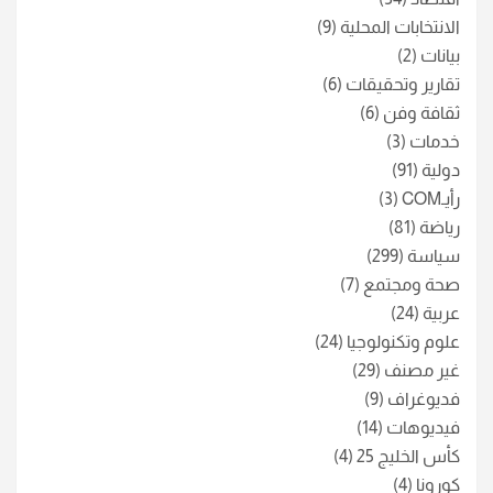
الانتخابات المحلية
(9)
بيانات
(2)
تقارير وتحقيقات
(6)
ثقافة وفن
(6)
خدمات
(3)
دولية
(91)
رأيـCOM
(3)
رياضة
(81)
سياسة
(299)
صحة ومجتمع
(7)
عربية
(24)
علوم وتكنولوجيا
(24)
غير مصنف
(29)
فديوغراف
(9)
فيديوهات
(14)
كأس الخليج 25
(4)
كورونا
(4)