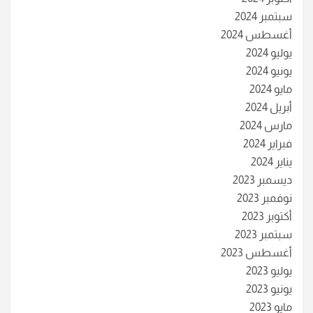
سبتمبر 2024
أغسطس 2024
يوليو 2024
يونيو 2024
مايو 2024
أبريل 2024
مارس 2024
فبراير 2024
يناير 2024
ديسمبر 2023
نوفمبر 2023
أكتوبر 2023
سبتمبر 2023
أغسطس 2023
يوليو 2023
يونيو 2023
مايو 2023