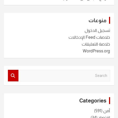
منوعات
تسجيل الدخول
خلاصات Feed الإدخالات
خلاصة التعليقات
WordPress.org
S
e
a
r
c
Categories
h
أمن
(591)
اقتصاد
(34)