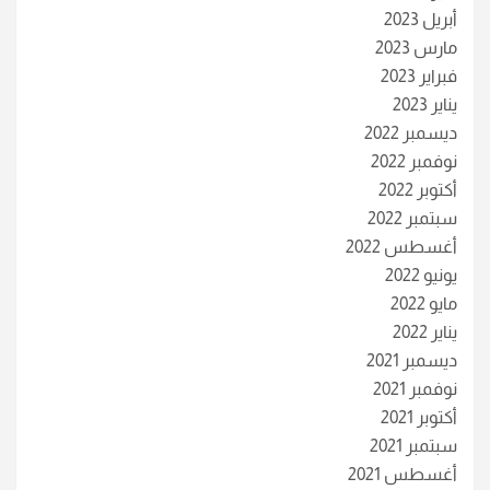
أبريل 2023
مارس 2023
فبراير 2023
يناير 2023
ديسمبر 2022
نوفمبر 2022
أكتوبر 2022
سبتمبر 2022
أغسطس 2022
يونيو 2022
مايو 2022
يناير 2022
ديسمبر 2021
نوفمبر 2021
أكتوبر 2021
سبتمبر 2021
أغسطس 2021