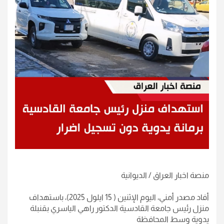
منصة اخبار العراق / الديوانية
أفاد مصدر أمني، اليوم الإثنين ( 15 ايلول 2025)، باستهداف
منزل رئيس جامعة القادسية الدكتور راهي الياسري بقنبلة
يدوية وسط المحافظة