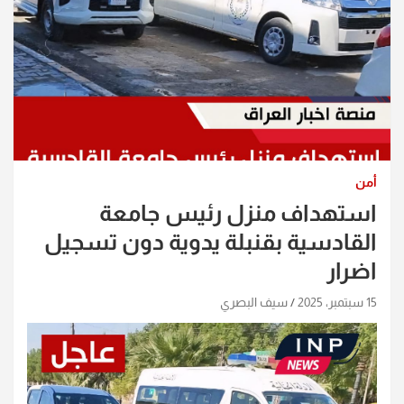
أمن
استهداف منزل رئيس جامعة
القادسية بقنبلة يدوية دون تسجيل
اضرار
15 سبتمبر، 2025
سيف البصري