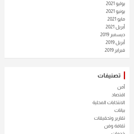
يوليو 2021
يونيو 2021
مايو 2021
أبريل 2021
ديسمبر 2019
أبريل 2019
فبراير 2019
تصنيفات
أمن
اقتصاد
الانتخابات المحلية
بيانات
تقارير وتحقيقات
ثقافة وفن
خدمات