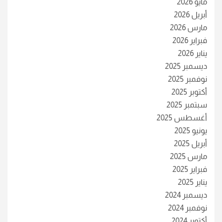
مايو 2026
أبريل 2026
مارس 2026
فبراير 2026
يناير 2026
ديسمبر 2025
نوفمبر 2025
أكتوبر 2025
سبتمبر 2025
أغسطس 2025
يونيو 2025
أبريل 2025
مارس 2025
فبراير 2025
يناير 2025
ديسمبر 2024
نوفمبر 2024
أكتوبر 2024