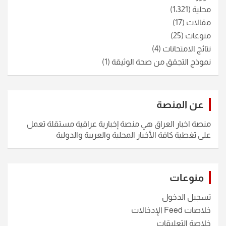
محلية
(1٬321)
مقالات
(17)
منوعات
(25)
نتائج الامتحانات
(4)
نموذج التجقق من صحة الوثيقة
(1)
عن المنصة
منصة اخبار العراق هي منصة إخبارية عراقية مستقلة تعمل
على تغطية كافة الأخبار المحلية والعربية والدولية
منوعات
تسجيل الدخول
خلاصات Feed الإدخالات
خلاصة التعليقات