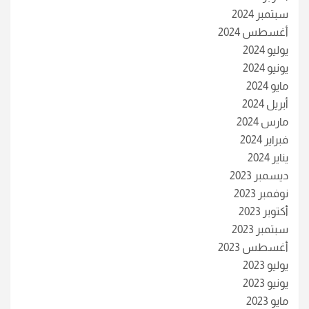
سبتمبر 2024
أغسطس 2024
يوليو 2024
يونيو 2024
مايو 2024
أبريل 2024
مارس 2024
فبراير 2024
يناير 2024
ديسمبر 2023
نوفمبر 2023
أكتوبر 2023
سبتمبر 2023
أغسطس 2023
يوليو 2023
يونيو 2023
مايو 2023