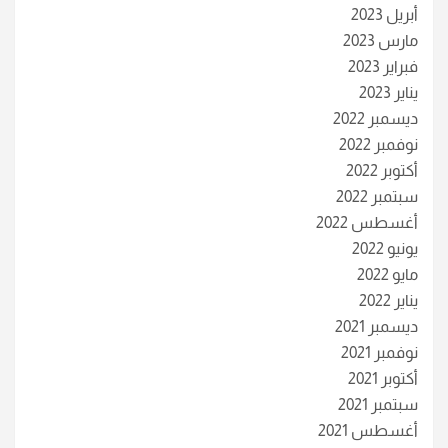
أبريل 2023
مارس 2023
فبراير 2023
يناير 2023
ديسمبر 2022
نوفمبر 2022
أكتوبر 2022
سبتمبر 2022
أغسطس 2022
يونيو 2022
مايو 2022
يناير 2022
ديسمبر 2021
نوفمبر 2021
أكتوبر 2021
سبتمبر 2021
أغسطس 2021