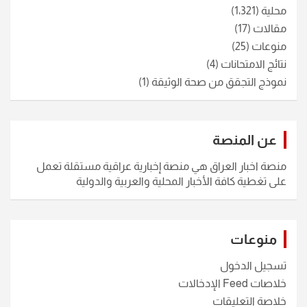
محلية
(1٬321)
مقالات
(17)
منوعات
(25)
نتائج الامتحانات
(4)
نموذج التجقق من صحة الوثيقة
(1)
عن المنصة
منصة اخبار العراق هي منصة إخبارية عراقية مستقلة تعمل
على تغطية كافة الأخبار المحلية والعربية والدولية
منوعات
تسجيل الدخول
خلاصات Feed الإدخالات
خلاصة التعليقات