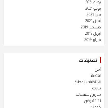
يوليو 2021
يونيو 2021
مايو 2021
أبريل 2021
ديسمبر 2019
أبريل 2019
فبراير 2019
تصنيفات
أمن
اقتصاد
الانتخابات المحلية
بيانات
تقارير وتحقيقات
ثقافة وفن
خدمات