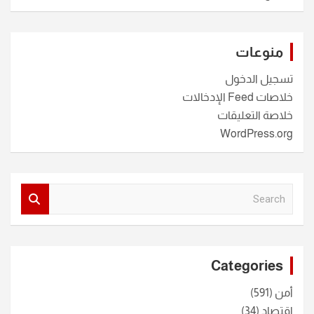
منوعات
تسجيل الدخول
خلاصات Feed الإدخالات
خلاصة التعليقات
WordPress.org
S
e
a
r
c
Categories
h
أمن
(591)
اقتصاد
(34)