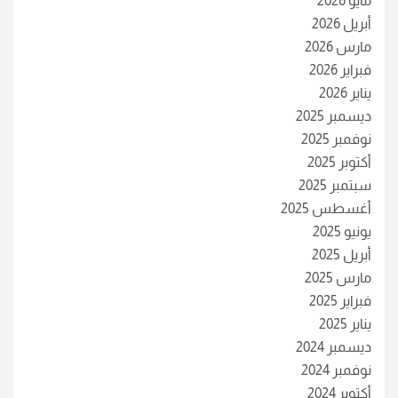
مايو 2026
أبريل 2026
مارس 2026
فبراير 2026
يناير 2026
ديسمبر 2025
نوفمبر 2025
أكتوبر 2025
سبتمبر 2025
أغسطس 2025
يونيو 2025
أبريل 2025
مارس 2025
فبراير 2025
يناير 2025
ديسمبر 2024
نوفمبر 2024
أكتوبر 2024