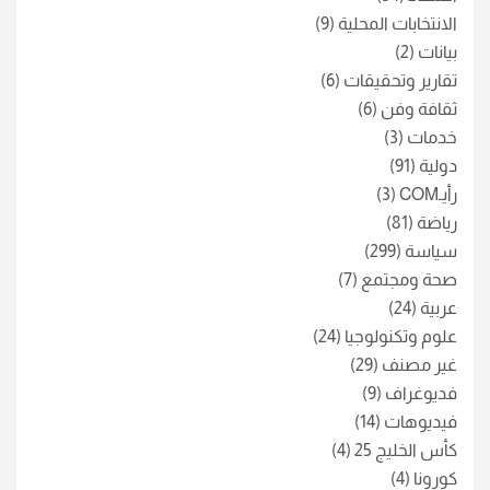
الانتخابات المحلية
(9)
بيانات
(2)
تقارير وتحقيقات
(6)
ثقافة وفن
(6)
خدمات
(3)
دولية
(91)
رأيـCOM
(3)
رياضة
(81)
سياسة
(299)
صحة ومجتمع
(7)
عربية
(24)
علوم وتكنولوجيا
(24)
غير مصنف
(29)
فديوغراف
(9)
فيديوهات
(14)
كأس الخليج 25
(4)
كورونا
(4)