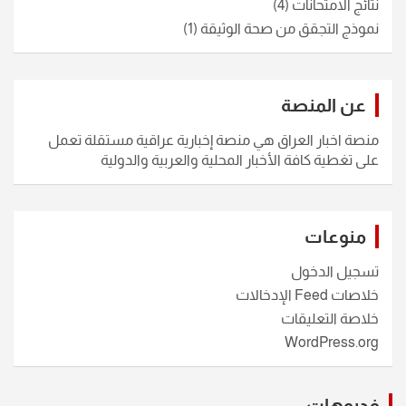
نتائج الامتحانات
(4)
نموذج التجقق من صحة الوثيقة
(1)
عن المنصة
منصة اخبار العراق هي منصة إخبارية عراقية مستقلة تعمل
على تغطية كافة الأخبار المحلية والعربية والدولية
منوعات
تسجيل الدخول
خلاصات Feed الإدخالات
خلاصة التعليقات
WordPress.org
فديوهات