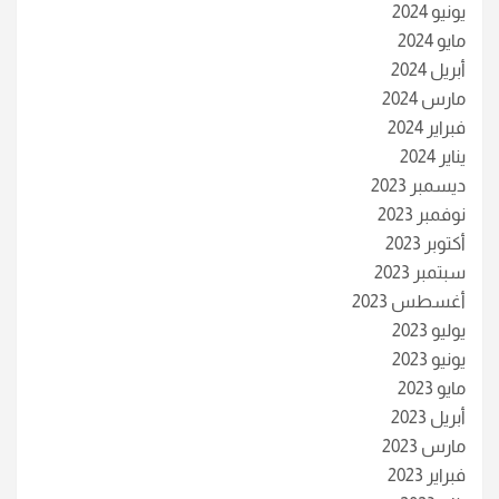
يونيو 2024
مايو 2024
أبريل 2024
مارس 2024
فبراير 2024
يناير 2024
ديسمبر 2023
نوفمبر 2023
أكتوبر 2023
سبتمبر 2023
أغسطس 2023
يوليو 2023
يونيو 2023
مايو 2023
أبريل 2023
مارس 2023
فبراير 2023