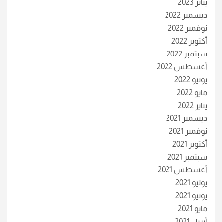
يناير 2023
ديسمبر 2022
نوفمبر 2022
أكتوبر 2022
سبتمبر 2022
أغسطس 2022
يونيو 2022
مايو 2022
يناير 2022
ديسمبر 2021
نوفمبر 2021
أكتوبر 2021
سبتمبر 2021
أغسطس 2021
يوليو 2021
يونيو 2021
مايو 2021
أبريل 2021