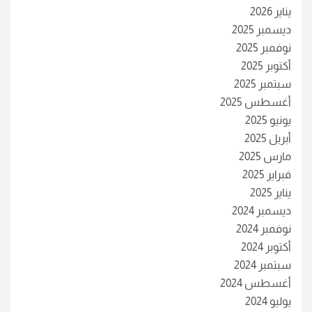
يناير 2026
ديسمبر 2025
نوفمبر 2025
أكتوبر 2025
سبتمبر 2025
أغسطس 2025
يونيو 2025
أبريل 2025
مارس 2025
فبراير 2025
يناير 2025
ديسمبر 2024
نوفمبر 2024
أكتوبر 2024
سبتمبر 2024
أغسطس 2024
يوليو 2024