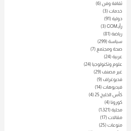
ثقافة وفن
(6)
خدمات
(3)
دولية
(91)
رأيـCOM
(3)
رياضة
(81)
سياسة
(299)
صحة ومجتمع
(7)
عربية
(24)
علوم وتكنولوجيا
(24)
غير مصنف
(29)
فديوغراف
(9)
فيديوهات
(14)
كأس الخليج 25
(4)
كورونا
(4)
محلية
(1٬321)
مقالات
(17)
منوعات
(25)