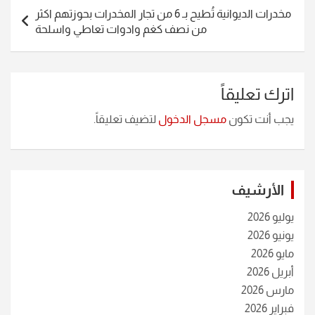
مخدرات الديوانية تُطيح بـ 6 من تجار المخدرات بحوزتهم اكثر
من نصف كغم وادوات تعاطي واسلحة
اترك تعليقاً
يجب أنت تكون
مسجل الدخول
لتضيف تعليقاً.
الأرشيف
يوليو 2026
يونيو 2026
مايو 2026
أبريل 2026
مارس 2026
فبراير 2026