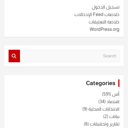
تسجيل الدخول
خلاصات Feed الإدخالات
خلاصة التعليقات
WordPress.org
S
e
a
r
c
Categories
h
أمن
(591)
اقتصاد
(34)
الانتخابات المحلية
(9)
بيانات
(2)
تقارير وتحقيقات
(6)