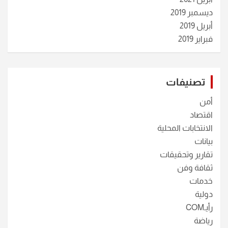
ديسمبر 2019
أبريل 2019
فبراير 2019
تصنيفات
أمن
اقتصاد
الانتخابات المحلية
بيانات
تقارير وتحقيقات
ثقافة وفن
خدمات
دولية
رأيـCOM
رياضة