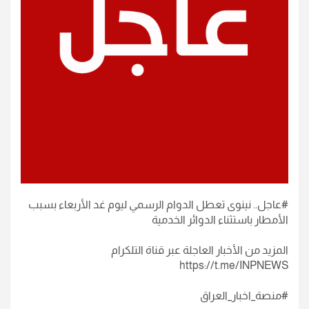
#عاجل.. نينوى تعطل الدوام الرسمي ليوم غد الأربعاء بسبب
الأمطار باستثناء الدوائر الخدمية
المزيد من الأخبار العاجلة عبر قناة التلكرام
https://t.me/INPNEWS
#منصة_اخبار_العراق