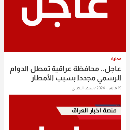
محلية
عاجل.. محافظة عراقية تعطل الدوام
الرسمي مجددا بسبب الأمطار
19 مارس، 2024
سيف البصري