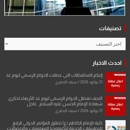
تصنيفات
تصنيفات
احدث الاخبار
إليكم المحافظات التي عطلت الدوام الرسمي ليوم غد
21 يوليو، 2026
سيف البصري
النجف تعطل الدوام الرسمي ليوم غد الأربعاء لذكرى
شهادة الإمام الحسن عليه السلام.. عاجل
21 يوليو، 2026
سيف البصري
كلية الإمام الكاظم (ع) تطلق المؤتمر الدولي الرابع
للتطبيقات الحديثة لتكنولوجيا المعلومات والاتصالات