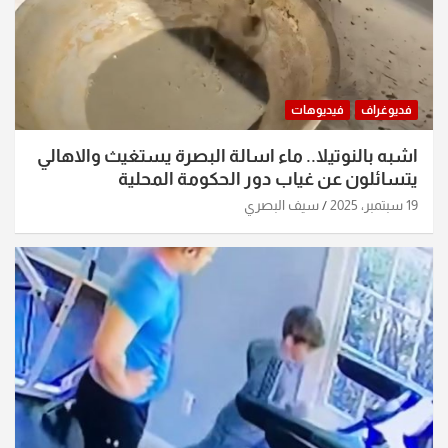
فديوغراف
فيديوهات
اشبه بالنوتيلا.. ماء اسالة البصرة يستغيث والاهالي
يتسائلون عن غياب دور الحكومة المحلية
19 سبتمبر، 2025
سيف البصري