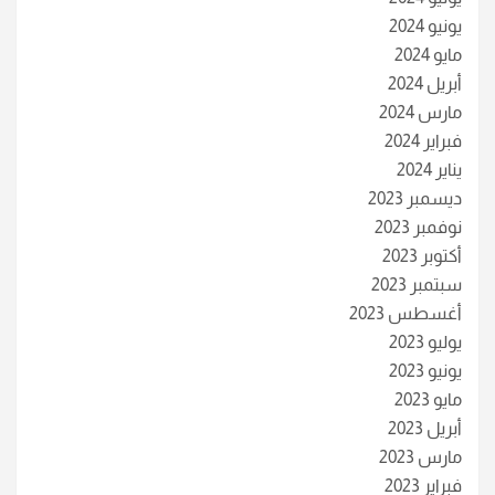
يونيو 2024
مايو 2024
أبريل 2024
مارس 2024
فبراير 2024
يناير 2024
ديسمبر 2023
نوفمبر 2023
أكتوبر 2023
سبتمبر 2023
أغسطس 2023
يوليو 2023
يونيو 2023
مايو 2023
أبريل 2023
مارس 2023
فبراير 2023