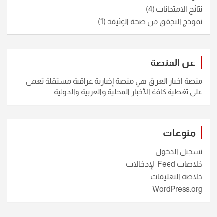
نتائج الامتحانات
(4)
نموذج التجقق من صحة الوثيقة
(1)
عن المنصة
منصة اخبار العراق هي منصة إخبارية عراقية مستقلة تعمل
على تغطية كافة الأخبار المحلية والعربية والدولية
منوعات
تسجيل الدخول
خلاصات Feed الإدخالات
خلاصة التعليقات
WordPress.org