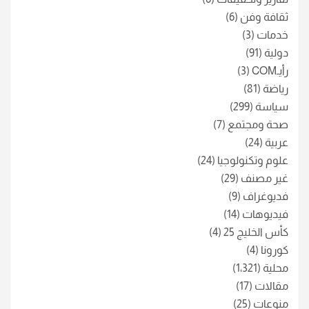
ثقافة وفن
(6)
خدمات
(3)
دولية
(91)
رأيـCOM
(3)
رياضة
(81)
سياسة
(299)
صحة ومجتمع
(7)
عربية
(24)
علوم وتكنولوجيا
(24)
غير مصنف
(29)
فديوغراف
(9)
فيديوهات
(14)
كأس الخليج 25
(4)
كورونا
(4)
محلية
(1٬321)
مقالات
(17)
منوعات
(25)