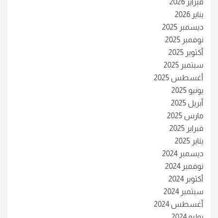
فبراير 2026
يناير 2026
ديسمبر 2025
نوفمبر 2025
أكتوبر 2025
سبتمبر 2025
أغسطس 2025
يونيو 2025
أبريل 2025
مارس 2025
فبراير 2025
يناير 2025
ديسمبر 2024
نوفمبر 2024
أكتوبر 2024
سبتمبر 2024
أغسطس 2024
يوليو 2024