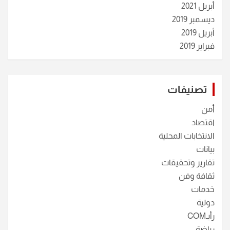
أبريل 2021
ديسمبر 2019
أبريل 2019
فبراير 2019
تصنيفات
أمن
اقتصاد
الانتخابات المحلية
بيانات
تقارير وتحقيقات
ثقافة وفن
خدمات
دولية
رأيـCOM
رياضة