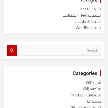
تسجيل الدخول
خلاصات Feed الإدخالات
خلاصة التعليقات
WordPress.org
S
e
a
r
c
Categories
h
أمن
(591)
اقتصاد
(34)
الانتخابات المحلية
(9)
بيانات
(2)
تقارير وتحقيقات
(6)