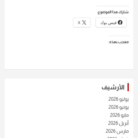
شارك هذا الموضوع:
فيس بوك
X
معجب بهذه:
الأرشيف
يوليو 2026
يونيو 2026
مايو 2026
أبريل 2026
مارس 2026