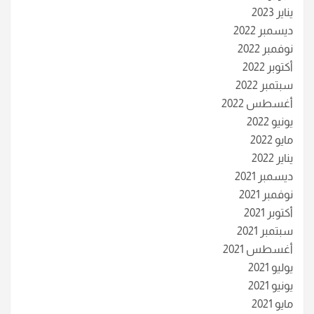
يناير 2023
ديسمبر 2022
نوفمبر 2022
أكتوبر 2022
سبتمبر 2022
أغسطس 2022
يونيو 2022
مايو 2022
يناير 2022
ديسمبر 2021
نوفمبر 2021
أكتوبر 2021
سبتمبر 2021
أغسطس 2021
يوليو 2021
يونيو 2021
مايو 2021