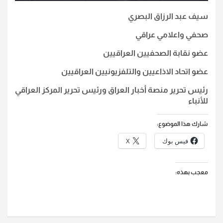
سيف عبد الرزاق البصري
صحفي واعلامي عراقي
عضو نقابة الصحفيين العراقيين
عضو اتحاد الاذاعيين والتلفزيونيين العراقيين
رئيس تحرير منصة أخبار العراق ورئيس تحرير المركز العراقي
للأنباء
شارك هذا الموضوع:
فيس بوك
X
معجب بهذه: