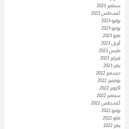
سبتمبر 2023
أغسطس 2023
يوليو 2023
يونيو 2023
مايو 2023
أبريل 2023
مارس 2023
فبراير 2023
يناير 2023
ديسمبر 2022
نوفمبر 2022
أكتوبر 2022
سبتمبر 2022
أغسطس 2022
يونيو 2022
مايو 2022
يناير 2022