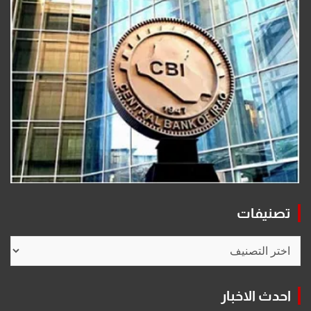
تصنيفات
تصنيفات
احدث الاخبار