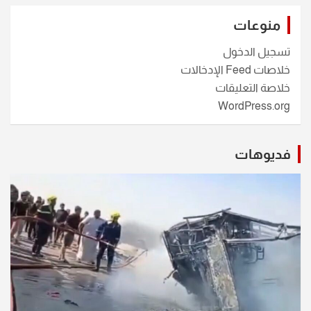
منوعات
تسجيل الدخول
خلاصات Feed الإدخالات
خلاصة التعليقات
WordPress.org
فديوهات