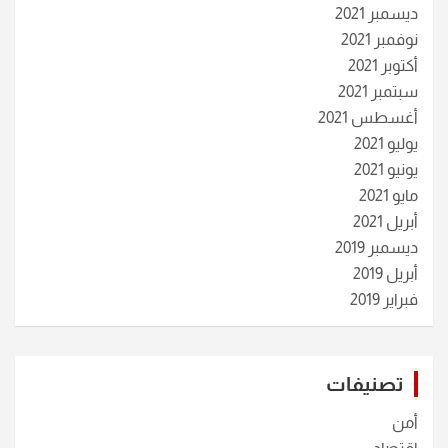
ديسمبر 2021
نوفمبر 2021
أكتوبر 2021
سبتمبر 2021
أغسطس 2021
يوليو 2021
يونيو 2021
مايو 2021
أبريل 2021
ديسمبر 2019
أبريل 2019
فبراير 2019
تصنيفات
أمن