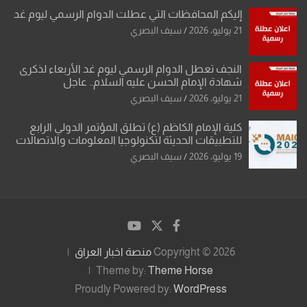
إليكم المحافظات التي عطلت الدوام الرسمي ليوم غد
21 يوليو، 2026
سيف البصري
النجف تعطل الدوام الرسمي ليوم غد الأربعاء لذكرى
شهادة الإمام الحسن عليه السلام.. عاجل
21 يوليو، 2026
سيف البصري
كلية الإمام الكاظم (ع) تطلق المؤتمر الدولي الرابع
للتطبيقات الحديثة لتكنولوجيا المعلومات والاتصالات
19 يوليو، 2026
سيف البصري
Copyright © 2026
منصة اخبار العراق
Theme by:
Theme Horse
Proudly Powered by:
WordPress