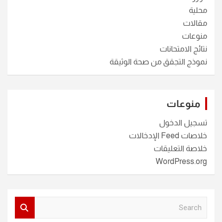
محلية
مقالات
منوعات
نتائج الامتحانات
نموذج التجقق من صحة الوثيقة
منوعات
تسجيل الدخول
خلاصات Feed الإدخالات
خلاصة التعليقات
WordPress.org
S
e