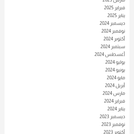
فبراير 2025
يناير 2025
ديسمبر 2024
نوفمبر 2024
أكتوبر 2024
سبتمبر 2024
أغسطس 2024
يوليو 2024
يونيو 2024
مايو 2024
أبريل 2024
مارس 2024
فبراير 2024
يناير 2024
ديسمبر 2023
نوفمبر 2023
أكتوبر 2023