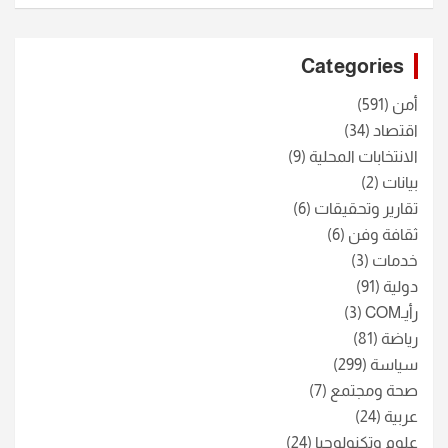
a
r
c
Categories
h
أمن
(591)
اقتصاد
(34)
الانتخابات المحلية
(9)
بيانات
(2)
تقارير وتحقيقات
(6)
ثقافة وفن
(6)
خدمات
(3)
دولية
(91)
رأيـCOM
(3)
رياضة
(81)
سياسة
(299)
صحة ومجتمع
(7)
عربية
(24)
علوم وتكنولوجيا
(24)