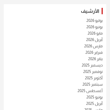
الأرشيف
يوليو 2026
يونيو 2026
مايو 2026
أبريل 2026
مارس 2026
فبراير 2026
يناير 2026
ديسمبر 2025
نوفمبر 2025
أكتوبر 2025
سبتمبر 2025
أغسطس 2025
يونيو 2025
أبريل 2025
مارس 2025