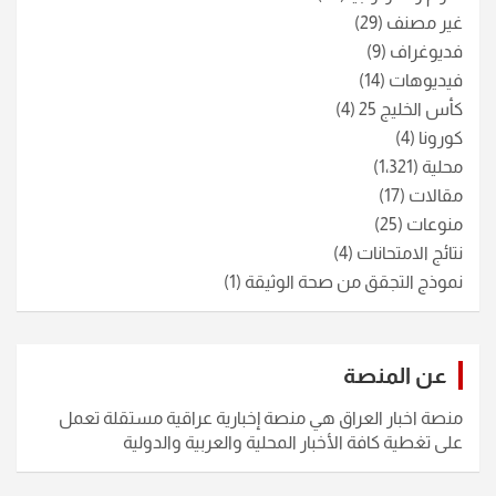
غير مصنف
(29)
فديوغراف
(9)
فيديوهات
(14)
كأس الخليج 25
(4)
كورونا
(4)
محلية
(1٬321)
مقالات
(17)
منوعات
(25)
نتائج الامتحانات
(4)
نموذج التجقق من صحة الوثيقة
(1)
عن المنصة
منصة اخبار العراق هي منصة إخبارية عراقية مستقلة تعمل
على تغطية كافة الأخبار المحلية والعربية والدولية